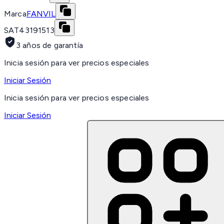
Marca
FANVIL
SAT
43191513
3 años de garantía
Inicia sesión para ver precios especiales
Iniciar Sesión
Inicia sesión para ver precios especiales
Iniciar Sesión