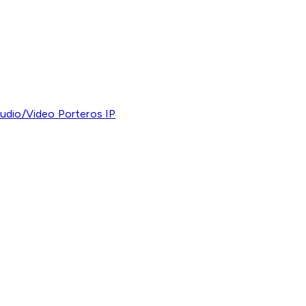
udio/Video Porteros IP