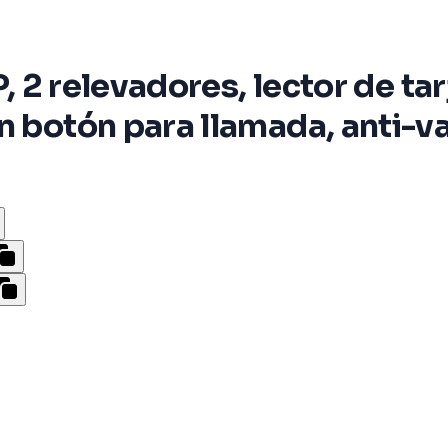
IP, 2 relevadores, lector de t
 botón para llamada, anti-va