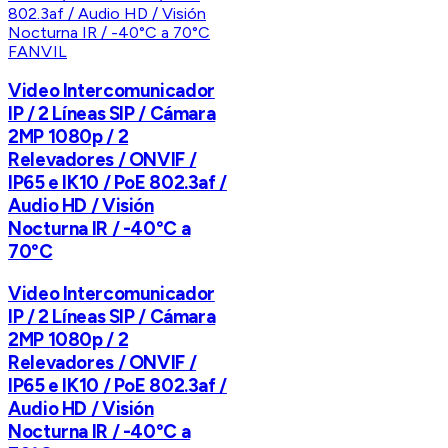
FANVIL
Video Intercomunicador
IP / 2 Líneas SIP / Cámara
2MP 1080p / 2
Relevadores / ONVIF /
IP65 e IK10 / PoE 802.3af /
Audio HD / Visión
Nocturna IR / -40°C a
70°C
Video Intercomunicador
IP / 2 Líneas SIP / Cámara
2MP 1080p / 2
Relevadores / ONVIF /
IP65 e IK10 / PoE 802.3af /
Audio HD / Visión
Nocturna IR / -40°C a