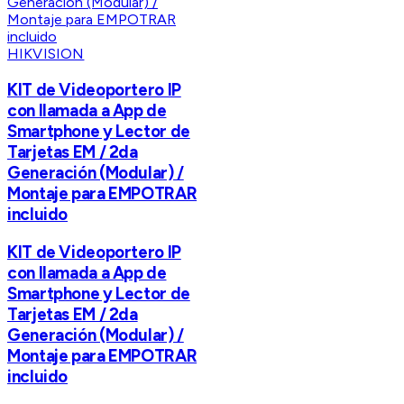
HIKVISION
KIT de Videoportero IP
con llamada a App de
Smartphone y Lector de
Tarjetas EM / 2da
Generación (Modular) /
Montaje para EMPOTRAR
incluido
KIT de Videoportero IP
con llamada a App de
Smartphone y Lector de
Tarjetas EM / 2da
Generación (Modular) /
Montaje para EMPOTRAR
incluido