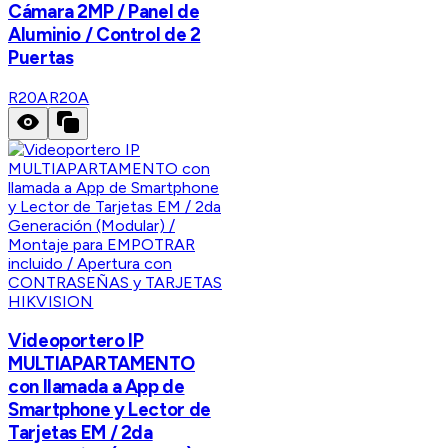
Cámara 2MP / Panel de
Aluminio / Control de 2
Puertas
R20A
R20A
HIKVISION
Videoportero IP
MULTIAPARTAMENTO
con llamada a App de
Smartphone y Lector de
Tarjetas EM / 2da