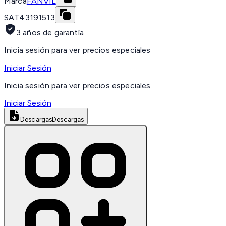
Marca
FANVIL
SAT
43191513
3 años de garantía
Inicia sesión para ver precios especiales
Iniciar Sesión
Inicia sesión para ver precios especiales
Iniciar Sesión
Descargas
Descargas