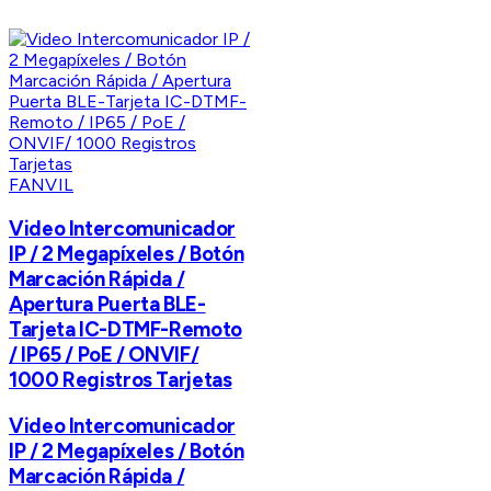
FANVIL
Video Intercomunicador
IP / 2 Megapíxeles / Botón
Marcación Rápida /
Apertura Puerta BLE-
Tarjeta IC-DTMF-Remoto
/ IP65 / PoE / ONVIF/
1000 Registros Tarjetas
Video Intercomunicador
IP / 2 Megapíxeles / Botón
Marcación Rápida /