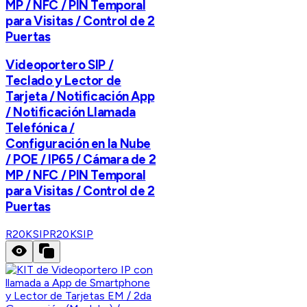
MP / NFC / PIN Temporal
para Visitas / Control de 2
Puertas
Videoportero SIP /
Teclado y Lector de
Tarjeta / Notificación App
/ Notificación Llamada
Telefónica /
Configuración en la Nube
/ POE / IP65 / Cámara de 2
MP / NFC / PIN Temporal
para Visitas / Control de 2
Puertas
R20KSIP
R20KSIP