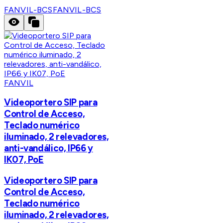
FANVIL-BCS
FANVIL-BCS
FANVIL
Videoportero SIP para
Control de Acceso,
Teclado numérico
iluminado, 2 relevadores,
anti-vandálico, IP66 y
IK07, PoE
Videoportero SIP para
Control de Acceso,
Teclado numérico
iluminado, 2 relevadores,