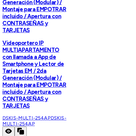
Generación (Modular) /
Montaje para EMPOTRAR
incluido / Apertura con
CONTRASEÑAS y
TARJETAS
Videoportero IP
MULTIAPARTAMENTO
con llamada a App de
Smartphone y Lector de
Tarjetas EM / 2da
Generación (Modular) /
Montaje para EMPOTRAR
incluido / Apertura con
CONTRASEÑAS y
TARJETAS
DSKIS-MULTI-254AP
DSKIS-
MULTI-254AP