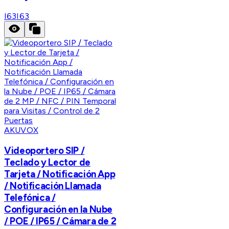
I63
I63
AKUVOX
Videoportero SIP /
Teclado y Lector de
Tarjeta / Notificación App
/ Notificación Llamada
Telefónica /
Configuración en la Nube
/ POE / IP65 / Cámara de 2