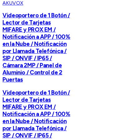
AKUVOX
Videoportero de 1 Botón /
Lector de Tarjetas
MIFARE y PROX EM /
Notificación a APP / 100%
en la Nube / Notificación
por Llamada Telefónica /
SIP / ONVIF / IP65 /
Cámara 2MP / Panel de
Aluminio / Control de 2
Puertas
Videoportero de 1 Botón /
Lector de Tarjetas
MIFARE y PROX EM /
Notificación a APP / 100%
en la Nube / Notificación
por Llamada Telefónica /
SIP / ONVIF / IP65 /