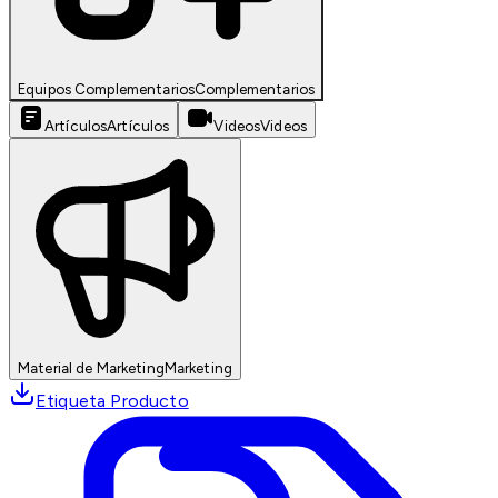
Equipos Complementarios
Complementarios
Artículos
Artículos
Videos
Videos
Material de Marketing
Marketing
Etiqueta Producto