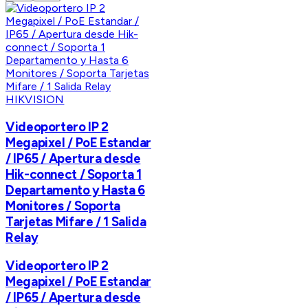
HIKVISION
Videoportero IP 2
Megapixel / PoE Estandar
/ IP65 / Apertura desde
Hik-connect / Soporta 1
Departamento y Hasta 6
Monitores / Soporta
Tarjetas Mifare / 1 Salida
Relay
Videoportero IP 2
Megapixel / PoE Estandar
/ IP65 / Apertura desde