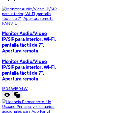
FANVIL
Monitor Audio/Video
IP/SIP para interior, Wi-Fi,
pantalla táctil de 7",
Apertura remota
Monitor Audio/Video
IP/SIP para interior, Wi-Fi,
pantalla táctil de 7",
Apertura remota
I504W
I504W