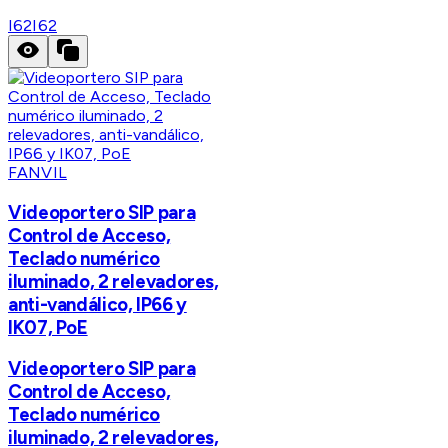
I62
I62
FANVIL
Videoportero SIP para
Control de Acceso,
Teclado numérico
iluminado, 2 relevadores,
anti-vandálico, IP66 y
IK07, PoE
Videoportero SIP para
Control de Acceso,
Teclado numérico
iluminado, 2 relevadores,