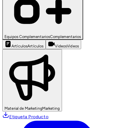
Equipos Complementarios
Complementarios
Artículos
Artículos
Videos
Videos
Material de Marketing
Marketing
Etiqueta Producto