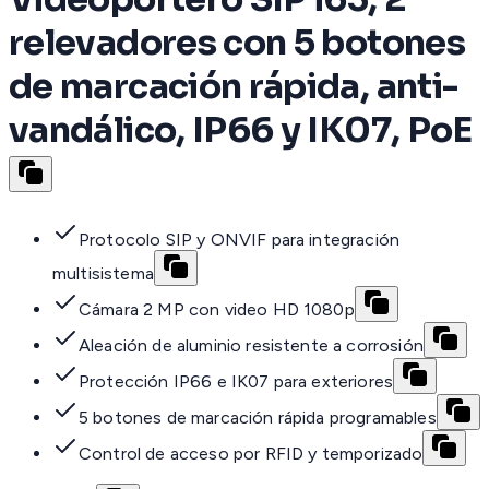
relevadores con 5 botones
de marcación rápida, anti-
vandálico, IP66 y IK07, PoE
Protocolo SIP y ONVIF para integración
multisistema
Cámara 2 MP con video HD 1080p
Aleación de aluminio resistente a corrosión
Protección IP66 e IK07 para exteriores
5 botones de marcación rápida programables
Control de acceso por RFID y temporizado