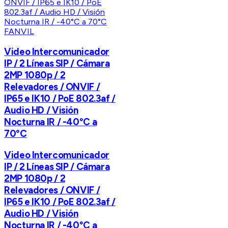
FANVIL
Video Intercomunicador
IP / 2 Líneas SIP / Cámara
2MP 1080p / 2
Relevadores / ONVIF /
IP65 e IK10 / PoE 802.3af /
Audio HD / Visión
Nocturna IR / -40°C a
70°C
Video Intercomunicador
IP / 2 Líneas SIP / Cámara
2MP 1080p / 2
Relevadores / ONVIF /
IP65 e IK10 / PoE 802.3af /
Audio HD / Visión
Nocturna IR / -40°C a