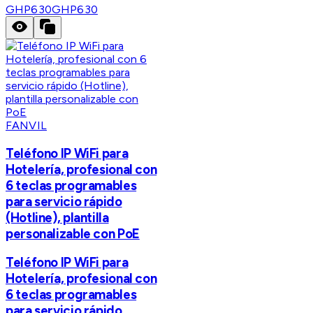
GHP630
GHP630
FANVIL
Teléfono IP WiFi para
Hotelería, profesional con
6 teclas programables
para servicio rápido
(Hotline), plantilla
personalizable con PoE
Teléfono IP WiFi para
Hotelería, profesional con
6 teclas programables
para servicio rápido