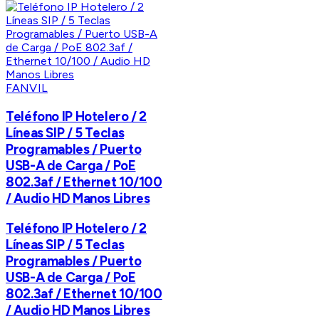
FANVIL
Teléfono IP Hotelero / 2
Líneas SIP / 5 Teclas
Programables / Puerto
USB-A de Carga / PoE
802.3af / Ethernet 10/100
/ Audio HD Manos Libres
Teléfono IP Hotelero / 2
Líneas SIP / 5 Teclas
Programables / Puerto
USB-A de Carga / PoE
802.3af / Ethernet 10/100
/ Audio HD Manos Libres