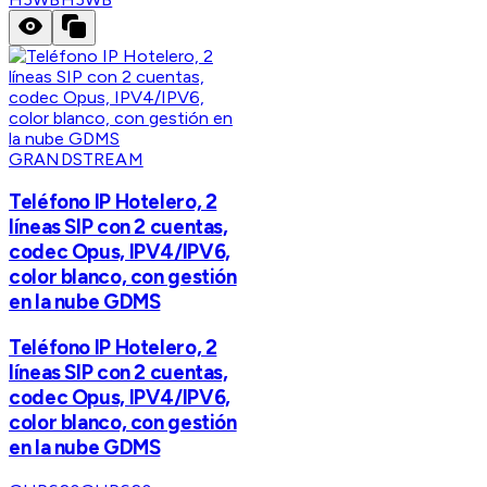
GRANDSTREAM
Teléfono IP Hotelero, 2
líneas SIP con 2 cuentas,
codec Opus, IPV4/IPV6,
color blanco, con gestión
en la nube GDMS
Teléfono IP Hotelero, 2
líneas SIP con 2 cuentas,
codec Opus, IPV4/IPV6,
color blanco, con gestión
en la nube GDMS