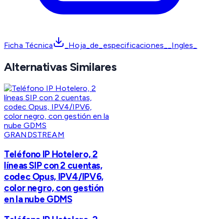
Ficha Técnica
_Hoja_de_especificaciones__Ingles_
Alternativas Similares
GRANDSTREAM
Teléfono IP Hotelero, 2
líneas SIP con 2 cuentas,
codec Opus, IPV4/IPV6,
color negro, con gestión
en la nube GDMS