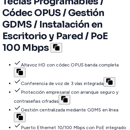
Teclas Programables /
Códec OPUS / Gestión
GDMS / Instalación en
Escritorio y Pared / PoE
100 Mbps
Altavoz HD con códec OPUS banda completa
Conferencia de voz de 3 vías integrada
Protección empresarial con arranque seguro y
contraseñas cifradas
Gestión centralizada mediante GDMS en línea
Puerto Ethernet 10/100 Mbps con PoE integrado