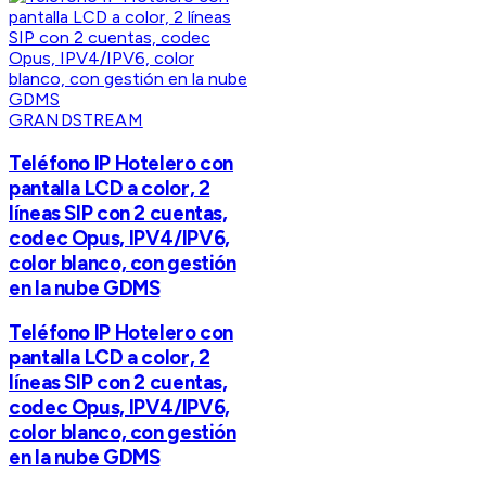
GRANDSTREAM
Teléfono IP Hotelero con
pantalla LCD a color, 2
líneas SIP con 2 cuentas,
codec Opus, IPV4/IPV6,
color blanco, con gestión
en la nube GDMS
Teléfono IP Hotelero con
pantalla LCD a color, 2
líneas SIP con 2 cuentas,
codec Opus, IPV4/IPV6,
color blanco, con gestión
en la nube GDMS