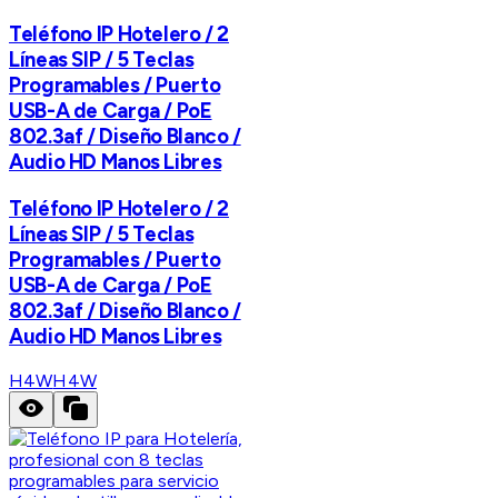
Teléfono IP Hotelero / 2
Líneas SIP / 5 Teclas
Programables / Puerto
USB-A de Carga / PoE
802.3af / Diseño Blanco /
Audio HD Manos Libres
Teléfono IP Hotelero / 2
Líneas SIP / 5 Teclas
Programables / Puerto
USB-A de Carga / PoE
802.3af / Diseño Blanco /
Audio HD Manos Libres
H4W
H4W