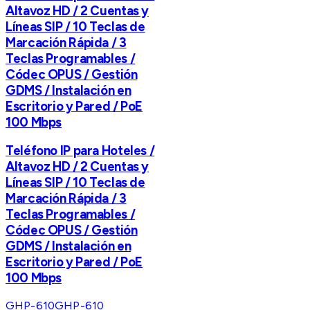
Altavoz HD / 2 Cuentas y
Líneas SIP / 10 Teclas de
Marcación Rápida / 3
Teclas Programables /
Códec OPUS / Gestión
GDMS / Instalación en
Escritorio y Pared / PoE
100 Mbps
Teléfono IP para Hoteles /
Altavoz HD / 2 Cuentas y
Líneas SIP / 10 Teclas de
Marcación Rápida / 3
Teclas Programables /
Códec OPUS / Gestión
GDMS / Instalación en
Escritorio y Pared / PoE
100 Mbps
GHP-610
GHP-610