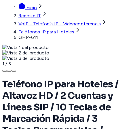
Inicio
Redes e IT
VoIP - Telefonía IP - Videoconferencia
Teléfonos IP para Hoteles
GHP-611
1
/
3
Teléfono IP para Hoteles /
Altavoz HD / 2 Cuentas y
Líneas SIP / 10 Teclas de
Marcación Rápida / 3