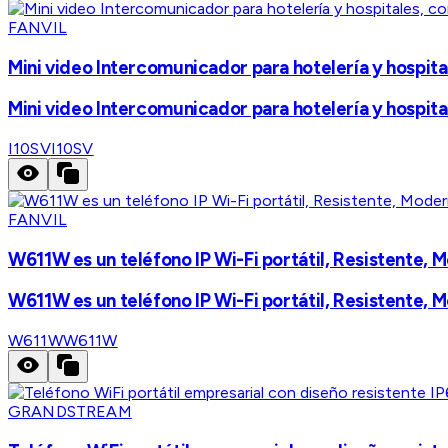
FANVIL
Mini video Intercomunicador para hotelería y hospita
Mini video Intercomunicador para hotelería y hospita
I10SV
I10SV
FANVIL
W611W es un teléfono IP Wi-Fi portátil, Resistente,
W611W es un teléfono IP Wi-Fi portátil, Resistente,
W611W
W611W
GRANDSTREAM