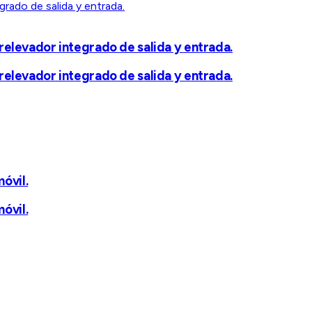
 relevador integrado de salida y entrada.
 relevador integrado de salida y entrada.
óvil.
óvil.