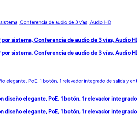
por sistema, Conferencia de audio de 3 vías, Audio H
por sistema, Conferencia de audio de 3 vías, Audio H
n diseño elegante, PoE, 1 botón, 1 relevador integrado
n diseño elegante, PoE, 1 botón, 1 relevador integrado