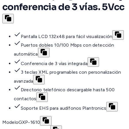
conferencia de 3 vías. 5Vcc
Pantalla LCD 132x48 para fácil visualización
Puertos dobles 10/100 Mbps con detección
automática
Conferencia de 3 vías integrada
3 teclas XML programables con personalización
avanzada
Directorio telefónico descargable hasta 500
contactos
Soporte EHS para audífonos Plantronics
Modelo
GXP-1610