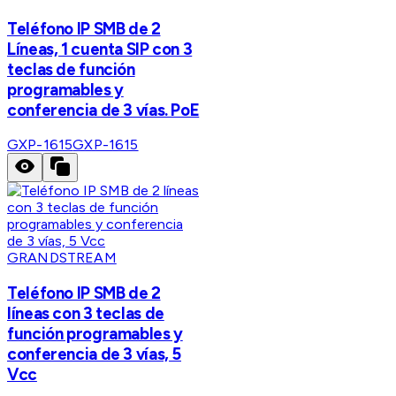
Teléfono IP SMB de 2
Líneas, 1 cuenta SIP con 3
teclas de función
programables y
conferencia de 3 vías. PoE
GXP-1615
GXP-1615
GRANDSTREAM
Teléfono IP SMB de 2
líneas con 3 teclas de
función programables y
conferencia de 3 vías, 5
Vcc