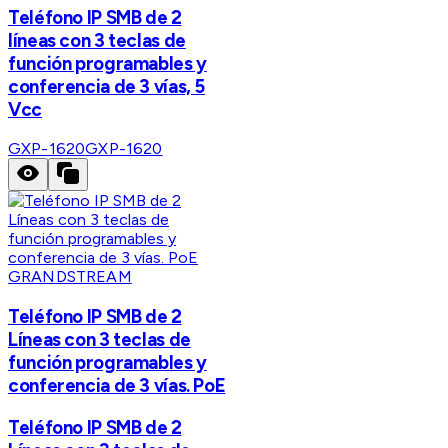
Teléfono IP SMB de 2
líneas con 3 teclas de
función programables y
conferencia de 3 vías, 5
Vcc
GXP-1620
GXP-1620
GRANDSTREAM
Teléfono IP SMB de 2
Líneas con 3 teclas de
función programables y
conferencia de 3 vías. PoE
Teléfono IP SMB de 2