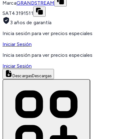
Marca
GRANDSTREAM
SAT
43191511
3 años de garantía
Inicia sesión para ver precios especiales
Iniciar Sesión
Inicia sesión para ver precios especiales
Iniciar Sesión
Descargas
Descargas