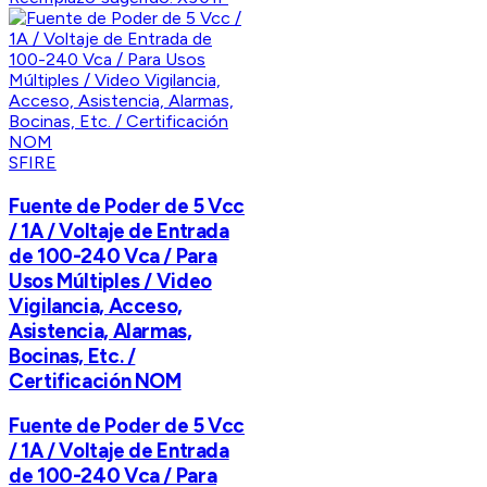
SFIRE
Fuente de Poder de 5 Vcc
/ 1A / Voltaje de Entrada
de 100-240 Vca / Para
Usos Múltiples / Video
Vigilancia, Acceso,
Asistencia, Alarmas,
Bocinas, Etc. /
Certificación NOM
Fuente de Poder de 5 Vcc
/ 1A / Voltaje de Entrada
de 100-240 Vca / Para