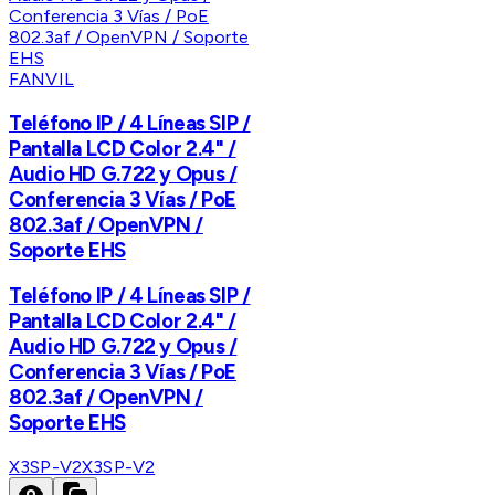
FANVIL
Teléfono IP / 4 Líneas SIP /
Pantalla LCD Color 2.4" /
Audio HD G.722 y Opus /
Conferencia 3 Vías / PoE
802.3af / OpenVPN /
Soporte EHS
Teléfono IP / 4 Líneas SIP /
Pantalla LCD Color 2.4" /
Audio HD G.722 y Opus /
Conferencia 3 Vías / PoE
802.3af / OpenVPN /
Soporte EHS
X3SP-V2
X3SP-V2