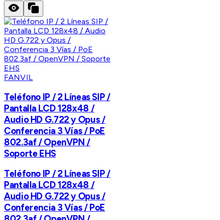
FANVIL
Teléfono IP / 2 Líneas SIP /
Pantalla LCD 128x48 /
Audio HD G.722 y Opus /
Conferencia 3 Vías / PoE
802.3af / OpenVPN /
Soporte EHS
Teléfono IP / 2 Líneas SIP /
Pantalla LCD 128x48 /
Audio HD G.722 y Opus /
Conferencia 3 Vías / PoE
802.3af / OpenVPN /