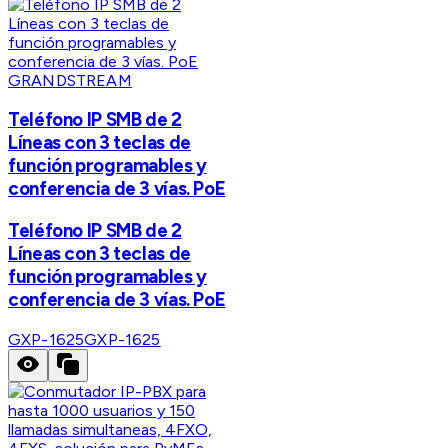
GRANDSTREAM
Teléfono IP SMB de 2
Líneas con 3 teclas de
función programables y
conferencia de 3 vías. PoE
Teléfono IP SMB de 2
Líneas con 3 teclas de
función programables y
conferencia de 3 vías. PoE
GXP-1625
GXP-1625