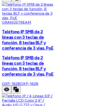
GRANDSTREAM
Teléfono IP SMB de 2
líneas con 3 teclas de
función, 8 teclas BLF y
conferencia de 3 vías, PoE
Teléfono IP SMB de 2
líneas con 3 teclas de
función, 8 teclas BLF y
conferencia de 3 vías, PoE
GXP-1628
GXP-1628