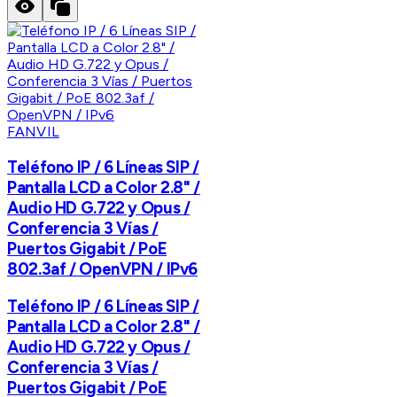
FANVIL
Teléfono IP / 6 Líneas SIP /
Pantalla LCD a Color 2.8" /
Audio HD G.722 y Opus /
Conferencia 3 Vías /
Puertos Gigabit / PoE
802.3af / OpenVPN / IPv6
Teléfono IP / 6 Líneas SIP /
Pantalla LCD a Color 2.8" /
Audio HD G.722 y Opus /
Conferencia 3 Vías /
Puertos Gigabit / PoE