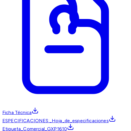
Ficha Técnica
ESPECIFICACIONES:_Hoja_de_especificaciones
Etiqueta_Comercial_GXP1610