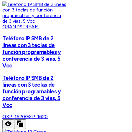
GRANDSTREAM
Teléfono IP SMB de 2
líneas con 3 teclas de
función programables y
conferencia de 3 vías, 5
Vcc
Teléfono IP SMB de 2
líneas con 3 teclas de
función programables y
conferencia de 3 vías, 5
Vcc
GXP-1620
GXP-1620