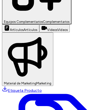
Equipos Complementarios
Complementarios
Artículos
Artículos
Videos
Videos
Material de Marketing
Marketing
Etiqueta Producto