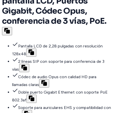
pantalla LCD, Puertos
Gigabit, Códec Opus,
conferencia de 3 vías, PoE.
Pantalla LCD de 2,28 pulgadas con resolución
128x48
2 líneas SIP con soporte para conferencia de 3
vías
Códec de audio Opus con calidad HD para
llamadas claras
Doble puerto Gigabit Ethernet con soporte PoE
802.3af
Soporte para auriculares EHS y compatibilidad con