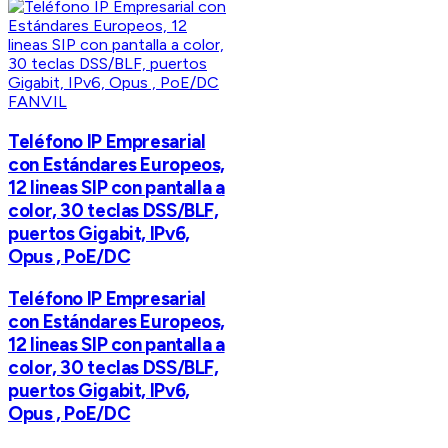
FANVIL
Teléfono IP Empresarial
con Estándares Europeos,
12 lineas SIP con pantalla a
color, 30 teclas DSS/BLF,
puertos Gigabit, IPv6,
Opus , PoE/DC
Teléfono IP Empresarial
con Estándares Europeos,
12 lineas SIP con pantalla a
color, 30 teclas DSS/BLF,
puertos Gigabit, IPv6,
Opus , PoE/DC