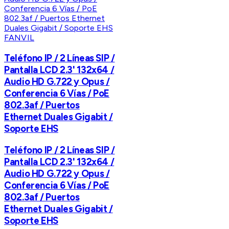
FANVIL
Teléfono IP / 2 Líneas SIP /
Pantalla LCD 2.3' 132x64 /
Audio HD G.722 y Opus /
Conferencia 6 Vías / PoE
802.3af / Puertos
Ethernet Duales Gigabit /
Soporte EHS
Teléfono IP / 2 Líneas SIP /
Pantalla LCD 2.3' 132x64 /
Audio HD G.722 y Opus /
Conferencia 6 Vías / PoE
802.3af / Puertos
Ethernet Duales Gigabit /
Soporte EHS