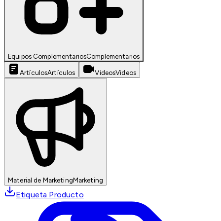
Equipos Complementarios
Complementarios
Artículos
Artículos
Videos
Videos
Material de Marketing
Marketing
Etiqueta Producto