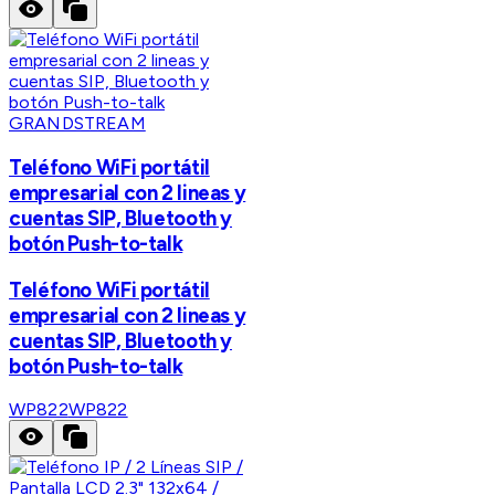
GRANDSTREAM
Teléfono WiFi portátil
empresarial con 2 lineas y
cuentas SIP, Bluetooth y
botón Push-to-talk
Teléfono WiFi portátil
empresarial con 2 lineas y
cuentas SIP, Bluetooth y
botón Push-to-talk
WP822
WP822