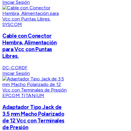
Iniciar Sesión
SYSCOM
Cable con Conector
Hembra, Alimentación
para Vcc con Puntas
Libres.
DC-CORDF
Iniciar Sesión
EPCOM TITANIUM
Adaptador Tipo Jack de
3.5 mm Macho Polarizado
de 12 Vcc con Terminales
de Presión