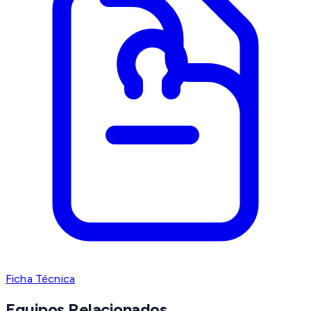
Ficha Técnica
Equipos Relacionados