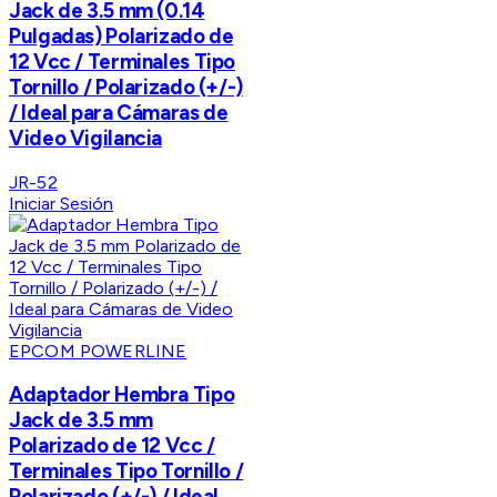
Jack de 3.5 mm (0.14
Pulgadas) Polarizado de
12 Vcc / Terminales Tipo
Tornillo / Polarizado (+/-)
/ Ideal para Cámaras de
Video Vigilancia
JR-52
Iniciar Sesión
EPCOM POWERLINE
Adaptador Hembra Tipo
Jack de 3.5 mm
Polarizado de 12 Vcc /
Terminales Tipo Tornillo /
Polarizado (+/-) / Ideal