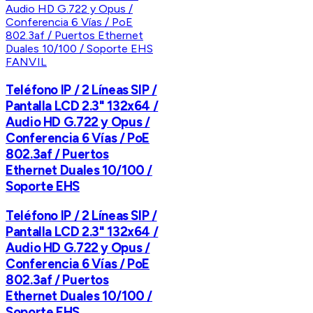
FANVIL
Teléfono IP / 2 Líneas SIP /
Pantalla LCD 2.3" 132x64 /
Audio HD G.722 y Opus /
Conferencia 6 Vías / PoE
802.3af / Puertos
Ethernet Duales 10/100 /
Soporte EHS
Teléfono IP / 2 Líneas SIP /
Pantalla LCD 2.3" 132x64 /
Audio HD G.722 y Opus /
Conferencia 6 Vías / PoE
802.3af / Puertos
Ethernet Duales 10/100 /
Soporte EHS