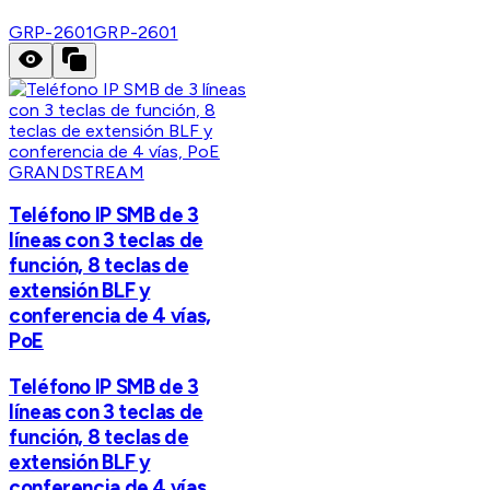
GRP-2601
GRP-2601
GRANDSTREAM
Teléfono IP SMB de 3
líneas con 3 teclas de
función, 8 teclas de
extensión BLF y
conferencia de 4 vías,
PoE
Teléfono IP SMB de 3
líneas con 3 teclas de
función, 8 teclas de
extensión BLF y
conferencia de 4 vías,