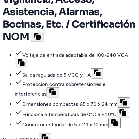
Asistencia, Alarmas,
Bocinas, Etc. / Certificación
NOM
Voltaje de entrada adaptable de 100-240 VCA
Salida regulada de 5 VCC y 1 A
Protección contra sobretensiones e
interferencias
Dimensiones compactas 65 x 70 x 24 mm
Funciona a temperaturas de 0°C a +40°C
Conector estándar de 5 x 2.1 x 10 mm