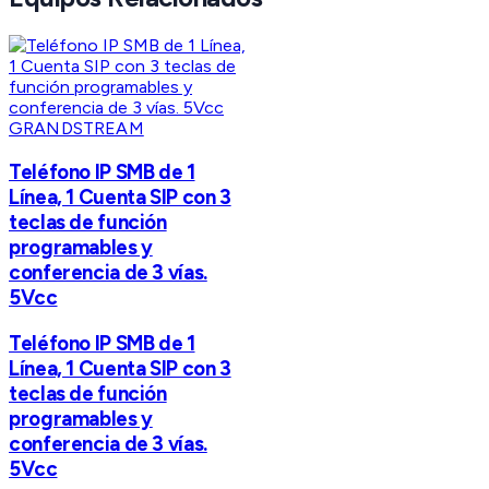
GRANDSTREAM
Teléfono IP SMB de 1
Línea, 1 Cuenta SIP con 3
teclas de función
programables y
conferencia de 3 vías.
5Vcc
Teléfono IP SMB de 1
Línea, 1 Cuenta SIP con 3
teclas de función
programables y
conferencia de 3 vías.
5Vcc