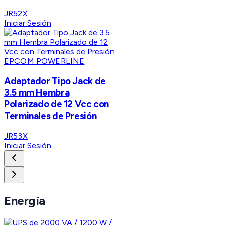
JR52X
Iniciar Sesión
EPCOM POWERLINE
Adaptador Tipo Jack de
3.5 mm Hembra
Polarizado de 12 Vcc con
Terminales de Presión
JR53X
Iniciar Sesión
Energía