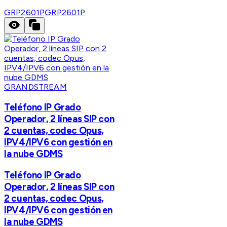
GRP2601P
GRP2601P
GRANDSTREAM
Teléfono IP Grado
Operador, 2 líneas SIP con
2 cuentas, codec Opus,
IPV4/IPV6 con gestión en
la nube GDMS
Teléfono IP Grado
Operador, 2 líneas SIP con
2 cuentas, codec Opus,
IPV4/IPV6 con gestión en
la nube GDMS