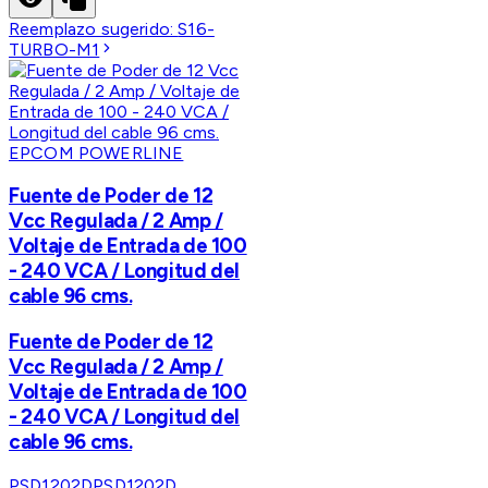
Reemplazo sugerido:
S16-
TURBO-M1
EPCOM POWERLINE
Fuente de Poder de 12
Vcc Regulada / 2 Amp /
Voltaje de Entrada de 100
- 240 VCA / Longitud del
cable 96 cms.
Fuente de Poder de 12
Vcc Regulada / 2 Amp /
Voltaje de Entrada de 100
- 240 VCA / Longitud del
cable 96 cms.
PSD1202D
PSD1202D