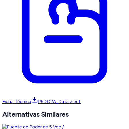
Ficha Técnica
P5DC2A_Datasheet
Alternativas Similares