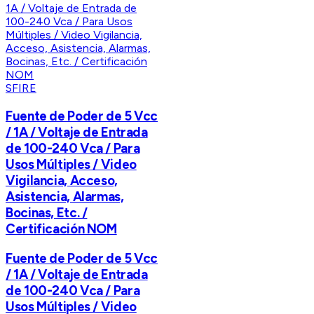
SFIRE
Fuente de Poder de 5 Vcc
/ 1A / Voltaje de Entrada
de 100-240 Vca / Para
Usos Múltiples / Video
Vigilancia, Acceso,
Asistencia, Alarmas,
Bocinas, Etc. /
Certificación NOM
Fuente de Poder de 5 Vcc
/ 1A / Voltaje de Entrada
de 100-240 Vca / Para
Usos Múltiples / Video