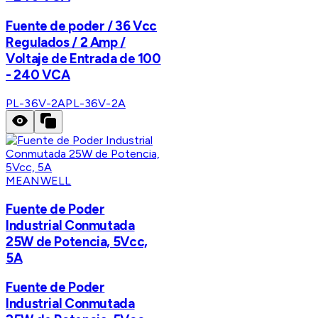
Fuente de poder / 36 Vcc
Regulados / 2 Amp /
Voltaje de Entrada de 100
- 240 VCA
PL-36V-2A
PL-36V-2A
MEANWELL
Fuente de Poder
Industrial Conmutada
25W de Potencia, 5Vcc,
5A
Fuente de Poder
Industrial Conmutada