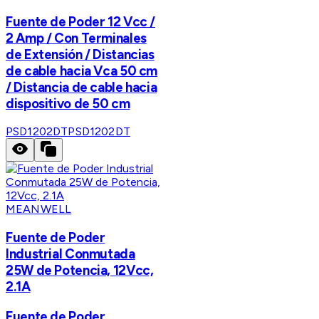
Fuente de Poder 12 Vcc /
2 Amp / Con Terminales
de Extensión / Distancias
de cable hacia Vca 50 cm
/ Distancia de cable hacia
dispositivo de 50 cm
PSD1202DT
PSD1202DT
MEANWELL
Fuente de Poder
Industrial Conmutada
25W de Potencia, 12Vcc,
2.1A
Fuente de Poder