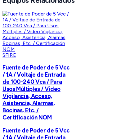
Equipos Relacionados
SFIRE
Fuente de Poder de 5 Vcc
/ 1A / Voltaje de Entrada
de 100-240 Vca / Para
Usos Múltiples / Video
Vigilancia, Acceso,
Asistencia, Alarmas,
Bocinas, Etc. /
Certificación NOM
Fuente de Poder de 5 Vcc
/ 1A / Voltaje de Entrada