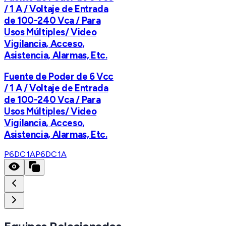
/ 1 A / Voltaje de Entrada
de 100-240 Vca / Para
Usos Múltiples/ Video
Vigilancia, Acceso,
Asistencia, Alarmas, Etc.
Fuente de Poder de 6 Vcc
/ 1 A / Voltaje de Entrada
de 100-240 Vca / Para
Usos Múltiples/ Video
Vigilancia, Acceso,
Asistencia, Alarmas, Etc.
P6DC1A
P6DC1A