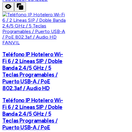
FANVIL
Teléfono IP Hotelero Wi-
Fi 6 / 2 Líneas SIP / Doble
Banda 2.4/5 GHz / 5
Teclas Programables /
Puerto USB-A / PoE
802.3af / Audio HD
Teléfono IP Hotelero Wi-
Fi 6 / 2 Líneas SIP / Doble
Banda 2.4/5 GHz / 5
Teclas Programables /
Puerto USB-A / PoE