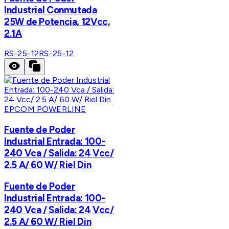
Industrial Conmutada
25W de Potencia, 12Vcc,
2.1A
RS-25-12
RS-25-12
EPCOM POWERLINE
Fuente de Poder
Industrial Entrada: 100-
240 Vca / Salida: 24 Vcc/
2.5 A/ 60 W/ Riel Din
Fuente de Poder
Industrial Entrada: 100-
240 Vca / Salida: 24 Vcc/
2.5 A/ 60 W/ Riel Din