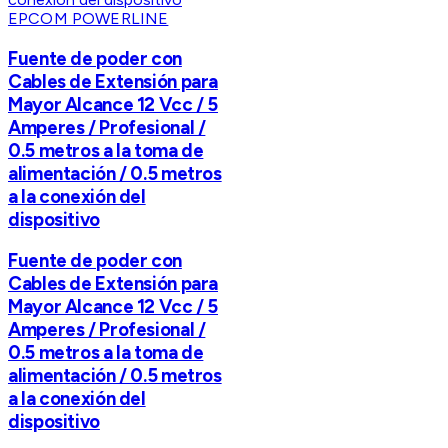
EPCOM POWERLINE
Fuente de poder con
Cables de Extensión para
Mayor Alcance 12 Vcc / 5
Amperes / Profesional /
0.5 metros a la toma de
alimentación / 0.5 metros
a la conexión del
dispositivo
Fuente de poder con
Cables de Extensión para
Mayor Alcance 12 Vcc / 5
Amperes / Profesional /
0.5 metros a la toma de
alimentación / 0.5 metros
a la conexión del
dispositivo