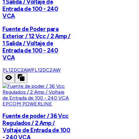
1 Salida / Voltaje de
Entrada de 100 - 240
VCA
Fuente de Poder para
Exterior / 12 Vcc / 2 Amp /
1 Salida / Voltaje de
Entrada de 100 - 240
VCA
PL12DC2AW
PL12DC2AW
EPCOM POWERLINE
Fuente de poder / 36 Vcc
Regulados / 2 Amp /
Voltaje de Entrada de 100
- 240 VCA