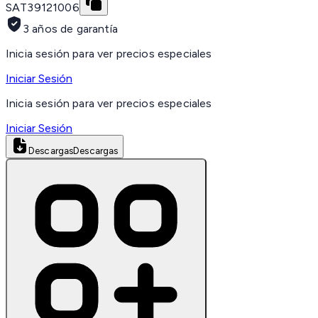
SAT
39121006
3 años de garantía
Inicia sesión para ver precios especiales
Iniciar Sesión
Inicia sesión para ver precios especiales
Iniciar Sesión
Descargas
Descargas