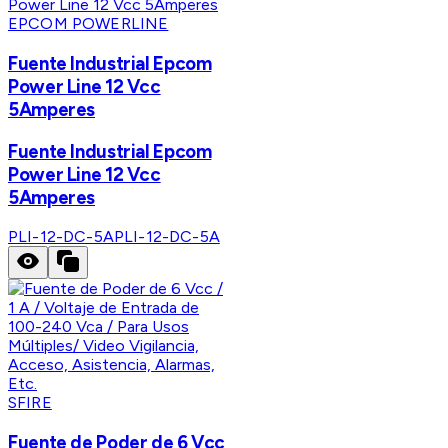
EPCOM POWERLINE
Fuente Industrial Epcom
Power Line 12 Vcc
5Amperes
Fuente Industrial Epcom
Power Line 12 Vcc
5Amperes
PLI-12-DC-5A
PLI-12-DC-5A
SFIRE
Fuente de Poder de 6 Vcc