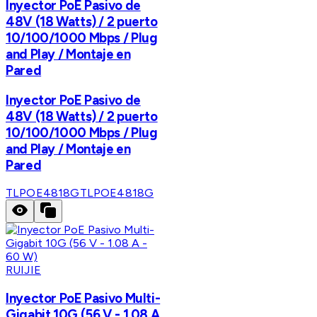
Inyector PoE Pasivo de
48V (18 Watts) / 2 puerto
10/100/1000 Mbps / Plug
and Play / Montaje en
Pared
Inyector PoE Pasivo de
48V (18 Watts) / 2 puerto
10/100/1000 Mbps / Plug
and Play / Montaje en
Pared
TLPOE4818G
TLPOE4818G
RUIJIE
Inyector PoE Pasivo Multi-
Gigabit 10G (56 V - 1.08 A