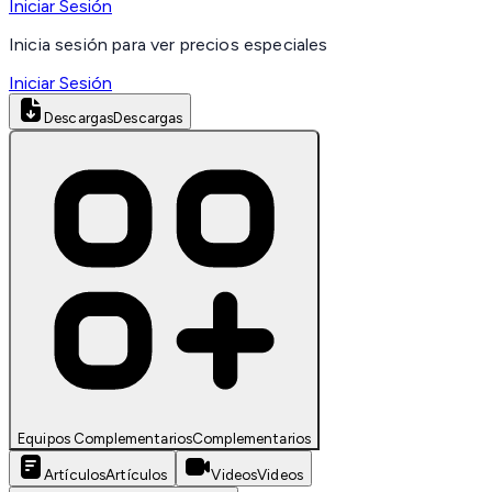
Iniciar Sesión
Inicia sesión para ver precios especiales
Iniciar Sesión
Descargas
Descargas
Equipos Complementarios
Complementarios
Artículos
Artículos
Videos
Videos