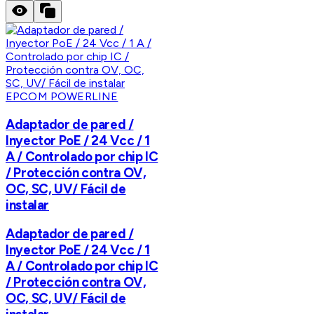
EPCOM POWERLINE
Adaptador de pared /
Inyector PoE / 24 Vcc / 1
A / Controlado por chip IC
/ Protección contra OV,
OC, SC, UV/ Fácil de
instalar
Adaptador de pared /
Inyector PoE / 24 Vcc / 1
A / Controlado por chip IC
/ Protección contra OV,
OC, SC, UV/ Fácil de