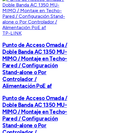
TP-LINK
Punto de Acceso Omada /
Doble Banda AC 1350 MU-
MIMO / Montaje en Techo-
Pared / Configuración
Stand-alone o Por
Controlador /
Alimentación PoE af
Punto de Acceso Omada /
Doble Banda AC 1350 MU-
MIMO / Montaje en Techo-
Pared / Configuración
Stand-alone o Por
Controlador /