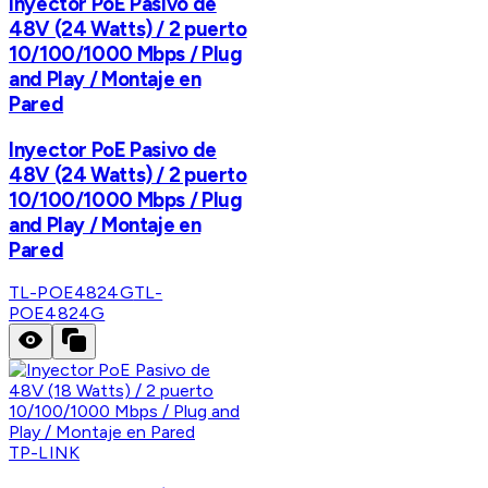
Inyector PoE Pasivo de
48V (24 Watts) / 2 puerto
10/100/1000 Mbps / Plug
and Play / Montaje en
Pared
Inyector PoE Pasivo de
48V (24 Watts) / 2 puerto
10/100/1000 Mbps / Plug
and Play / Montaje en
Pared
TL-POE4824G
TL-
POE4824G
TP-LINK