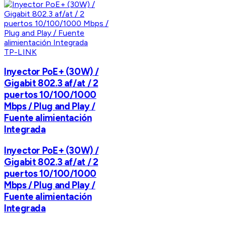
TP-LINK
Inyector PoE+ (30W) /
Gigabit 802.3 af/at / 2
puertos 10/100/1000
Mbps / Plug and Play /
Fuente alimientación
Integrada
Inyector PoE+ (30W) /
Gigabit 802.3 af/at / 2
puertos 10/100/1000
Mbps / Plug and Play /
Fuente alimientación
Integrada