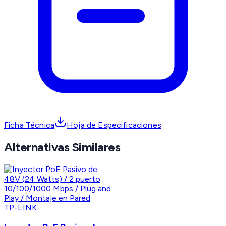
Ficha Técnica
Hoja de Especificaciones
Alternativas Similares
TP-LINK