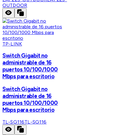
OUTDOOR
TP-LINK
Switch Gigabit no
administrable de 16
puertos 10/100/1000
Mbps para escritorio
Switch Gigabit no
administrable de 16
puertos 10/100/1000
Mbps para escritorio
TL-SG116
TL-SG116