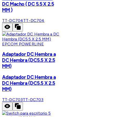
DC Macho ( DC 5.5 X 2.5
MM )
TT-DC704
TT-DC704
EPCOM POWERLINE
Adaptador DC Hembra a
DC Hembra (DC5.5 X 2.5
MM)
Adaptador DC Hembra a
DC Hembra (DC5.5 X 2.5
MM)
TT-DC703
TT-DC703