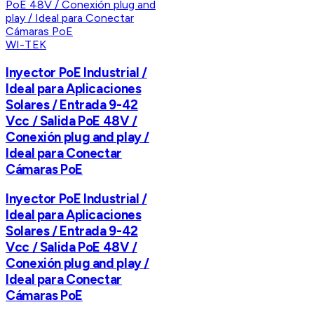
WI-TEK
Inyector PoE Industrial /
Ideal para Aplicaciones
Solares / Entrada 9-42
Vcc / Salida PoE 48V /
Conexión plug and play /
Ideal para Conectar
Cámaras PoE
Inyector PoE Industrial /
Ideal para Aplicaciones
Solares / Entrada 9-42
Vcc / Salida PoE 48V /
Conexión plug and play /
Ideal para Conectar
Cámaras PoE