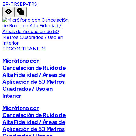
EP-TRS
EP-TRS
EPCOM TITANIUM
Micrófono con
Cancelación de Ruido de
Alta Fidelidad / Áreas de
Aplicación de 50 Metros
Cuadrados / Uso en
Interior
Micrófono con
Cancelación de Ruido de
Alta Fidelidad / Áreas de
Aplicación de 50 Metros