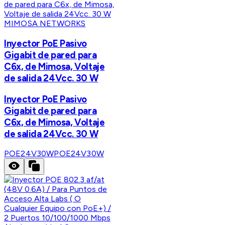
MIMOSA NETWORKS
Inyector PoE Pasivo
Gigabit de pared para
C6x, de Mimosa, Voltaje
de salida 24Vcc. 30 W
Inyector PoE Pasivo
Gigabit de pared para
C6x, de Mimosa, Voltaje
de salida 24Vcc. 30 W
POE24V30W
POE24V30W