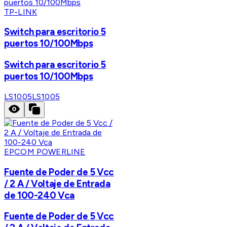
TP-LINK
Switch para escritorio 5
puertos 10/100Mbps
Switch para escritorio 5
puertos 10/100Mbps
LS1005
LS1005
EPCOM POWERLINE
Fuente de Poder de 5 Vcc
/ 2 A / Voltaje de Entrada
de 100-240 Vca
Fuente de Poder de 5 Vcc