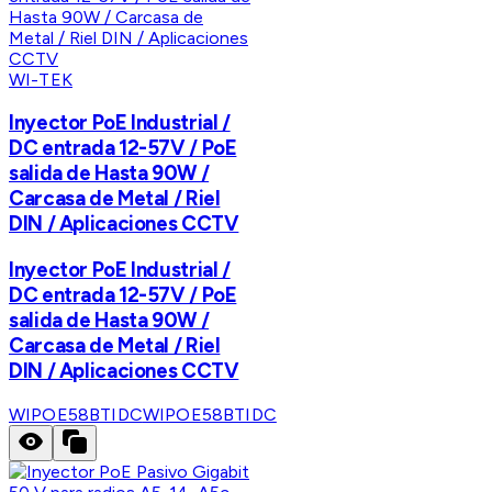
WI-TEK
Inyector PoE Industrial /
DC entrada 12-57V / PoE
salida de Hasta 90W /
Carcasa de Metal / Riel
DIN / Aplicaciones CCTV
Inyector PoE Industrial /
DC entrada 12-57V / PoE
salida de Hasta 90W /
Carcasa de Metal / Riel
DIN / Aplicaciones CCTV
WIPOE58BTIDC
WIPOE58BTIDC