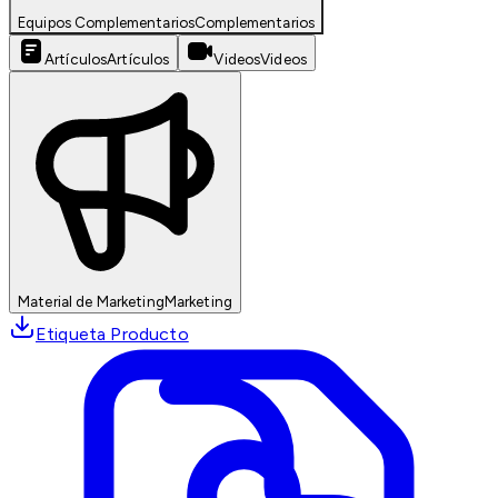
Equipos Complementarios
Complementarios
Artículos
Artículos
Videos
Videos
Material de Marketing
Marketing
Etiqueta Producto