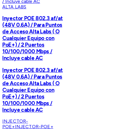
ALTA LABS
Inyector POE 802.3 af/at
(48V 0.6A) / Para Puntos
de Acceso Alta Labs ( O
Cualquier Equipo con
PoE+) / 2 Puertos
10/100/1000 Mbps /
Incluye cable AC
Inyector POE 802.3 af/at
(48V 0.6A) / Para Puntos
de Acceso Alta Labs ( O
Cualquier Equipo con
PoE+) / 2 Puertos
10/100/1000 Mbps /
Incluye cable AC
INJECTOR-
POE+
INJECTOR-POE+