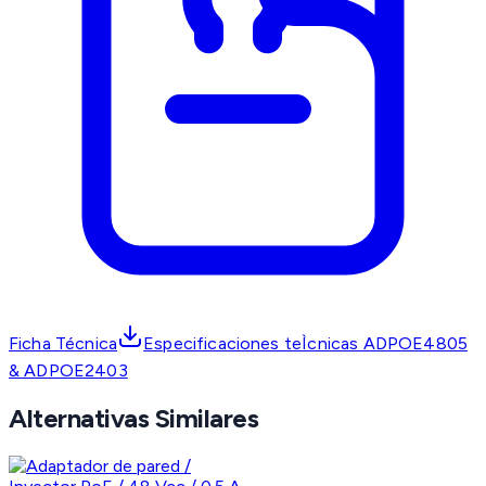
Ficha Técnica
Especificaciones teÌcnicas ADPOE4805
& ADPOE2403
Alternativas Similares