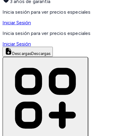
3 años de garantía
Inicia sesión para ver precios especiales
Iniciar Sesión
Inicia sesión para ver precios especiales
Iniciar Sesión
Descargas
Descargas