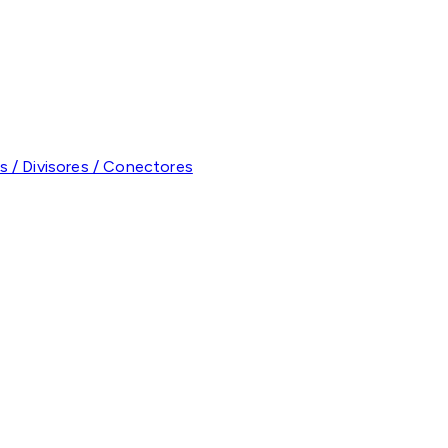
s / Divisores / Conectores