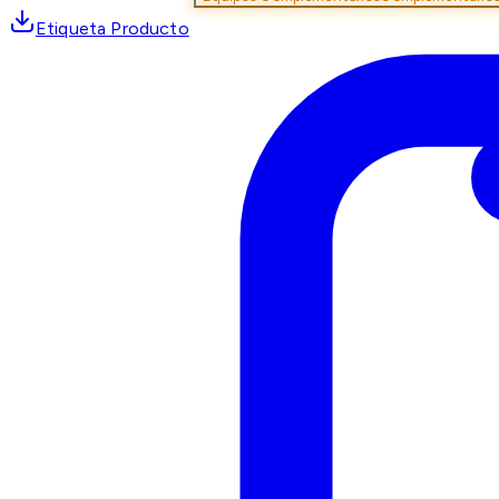
Etiqueta Producto