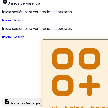
3 años de garantía
Inicia sesión para ver precios especiales
Iniciar Sesión
Inicia sesión para ver precios especiales
Iniciar Sesión
Descargas
Descargas
Equipos Complementarios
Complementario