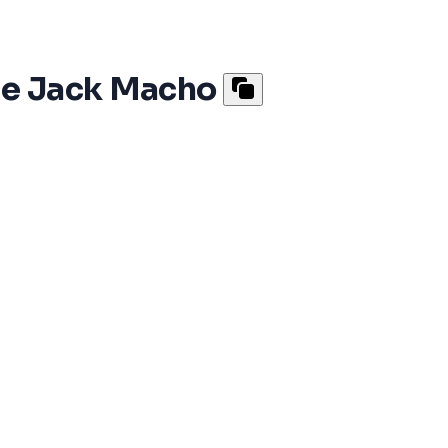
de Jack Macho