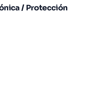
rónica / Protección