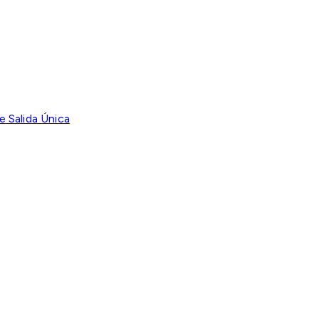
 Salida Única