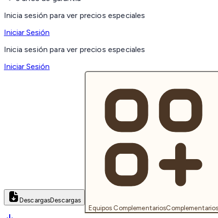
Inicia sesión para ver precios especiales
Iniciar Sesión
Inicia sesión para ver precios especiales
Iniciar Sesión
Descargas
Descargas
Equipos Complementarios
Complementario