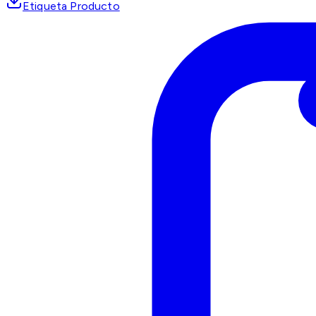
Etiqueta Producto