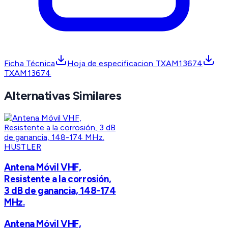
Ficha Técnica
Hoja de especificacion TXAM13674
TXAM13674
Alternativas Similares
HUSTLER
Antena Móvil VHF,
Resistente a la corrosión,
3 dB de ganancia, 148-174
MHz.
Antena Móvil VHF,