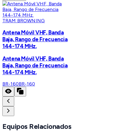
TRAM BROWNING
Antena Móvil VHF, Banda
Baja, Rango de Frecuencia
144-174 MHz.
Antena Móvil VHF, Banda
Baja, Rango de Frecuencia
144-174 MHz.
BR-160
BR-160
Equipos Relacionados