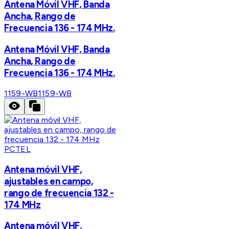
Antena Móvil VHF, Banda
Ancha, Rango de
Frecuencia 136 - 174 MHz.
Antena Móvil VHF, Banda
Ancha, Rango de
Frecuencia 136 - 174 MHz.
1159-WB
1159-WB
PCTEL
Antena móvil VHF,
ajustables en campo,
rango de frecuencia 132 -
174 MHz
Antena móvil VHF,