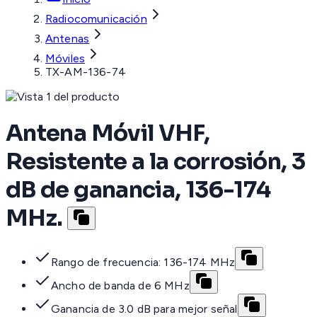
Radiocomunicación
Antenas
Móviles
TX-AM-136-74
Antena Móvil VHF,
Resistente a la corrosión, 3
dB de ganancia, 136-174
MHz.
Rango de frecuencia: 136-174 MHz
Ancho de banda de 6 MHz
Ganancia de 3.0 dB para mejor señal