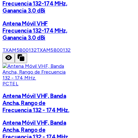
Frecuencia 132-174 MHz,
Ganancia 3.0 dBi
Antena Móvil VHF
Frecuencia 132-174 MHz,
Ganancia 3.0 dBi
TXAM5800132
TXAM5800132
PCTEL
Antena Móvil VHF, Banda
Ancha, Rango de
Frecuencia 132 - 174 MHz.
Antena Móvil VHF, Banda
Ancha, Rango de
Frecuencia 132 - 174 MHz.