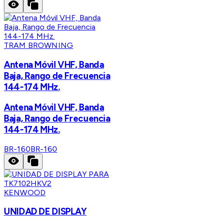
TRAM BROWNING
Antena Móvil VHF, Banda
Baja, Rango de Frecuencia
144-174 MHz.
Antena Móvil VHF, Banda
Baja, Rango de Frecuencia
144-174 MHz.
BR-160
BR-160
KENWOOD
UNIDAD DE DISPLAY