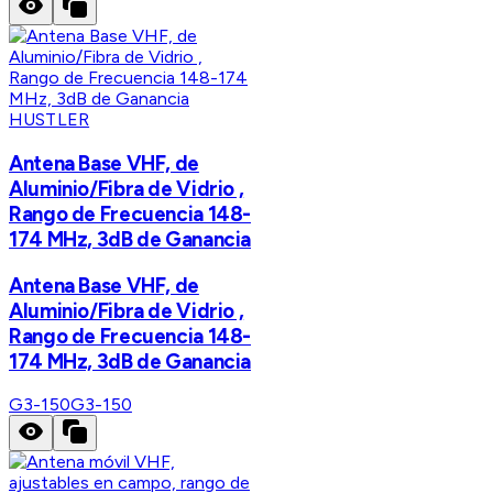
HUSTLER
Antena Base VHF, de
Aluminio/Fibra de Vidrio ,
Rango de Frecuencia 148-
174 MHz, 3dB de Ganancia
Antena Base VHF, de
Aluminio/Fibra de Vidrio ,
Rango de Frecuencia 148-
174 MHz, 3dB de Ganancia
G3-150
G3-150