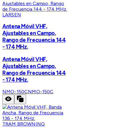
LARSEN
Antena Móvil VHF,
Ajustables en Campo,
Rango de Frecuencia 144
- 174 MHz.
Antena Móvil VHF,
Ajustables en Campo,
Rango de Frecuencia 144
- 174 MHz.
NMO-150C
NMO-150C
TRAM BROWNING