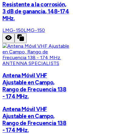
Resistente a la corrosión,
3 dB de ganancia, 148-174
MHz.
LMG-150
LMG-150
ANTENNA SPECIALISTS
Antena Móvil VHF
Ajustable en Campo,
Rango de Frecuencia 138
- 174 MHz.
Antena Móvil VHF
Ajustable en Campo,
Rango de Frecuencia 138
- 174 MHz.