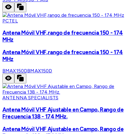
PCTEL
Antena Móvil VHF,rango de frecuencia 150 - 174
MHz
Antena Móvil VHF,rango de frecuencia 150 - 174
MHz
BMAX150D
BMAX150D
ANTENNA SPECIALISTS
Antena Móvil VHF Ajustable en Campo, Rango de
Frecuencia 138 - 174 MHz.
Antena Móvil VHF Ajustable en Campo, Rango de