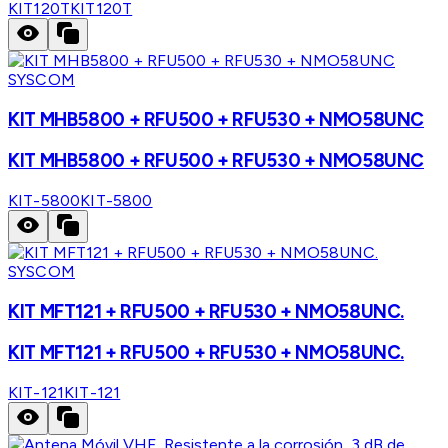
KIT120T
KIT120T
SYSCOM
KIT MHB5800 + RFU500 + RFU530 + NMO58UNC
KIT MHB5800 + RFU500 + RFU530 + NMO58UNC
KIT-5800
KIT-5800
SYSCOM
KIT MFT121 + RFU500 + RFU530 + NMO58UNC.
KIT MFT121 + RFU500 + RFU530 + NMO58UNC.
KIT-121
KIT-121