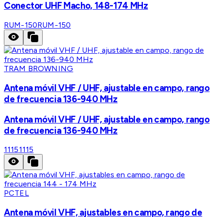
Conector UHF Macho, 148-174 MHz
RUM-150
RUM-150
TRAM BROWNING
Antena móvil VHF / UHF, ajustable en campo, rango
de frecuencia 136-940 MHz
Antena móvil VHF / UHF, ajustable en campo, rango
de frecuencia 136-940 MHz
1115
1115
PCTEL
Antena móvil VHF, ajustables en campo, rango de