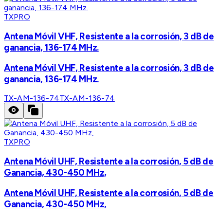
TXPRO
Antena Móvil VHF, Resistente a la corrosión, 3 dB de
ganancia, 136-174 MHz.
Antena Móvil VHF, Resistente a la corrosión, 3 dB de
ganancia, 136-174 MHz.
TX-AM-136-74
TX-AM-136-74
TXPRO
Antena Móvil UHF, Resistente a la corrosión, 5 dB de
Ganancia, 430-450 MHz,
Antena Móvil UHF, Resistente a la corrosión, 5 dB de
Ganancia, 430-450 MHz,