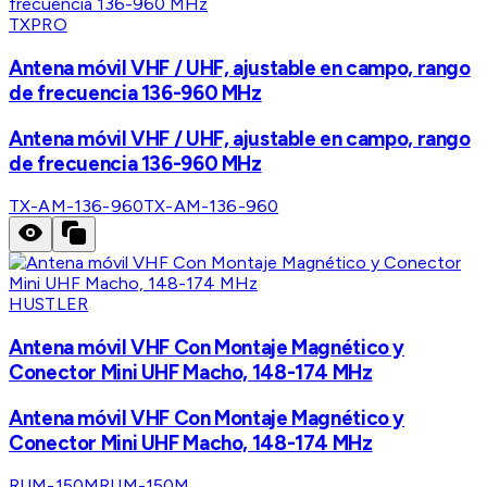
TXPRO
Antena móvil VHF / UHF, ajustable en campo, rango
de frecuencia 136-960 MHz
Antena móvil VHF / UHF, ajustable en campo, rango
de frecuencia 136-960 MHz
TX-AM-136-960
TX-AM-136-960
HUSTLER
Antena móvil VHF Con Montaje Magnético y
Conector Mini UHF Macho, 148-174 MHz
Antena móvil VHF Con Montaje Magnético y
Conector Mini UHF Macho, 148-174 MHz
RUM-150M
RUM-150M