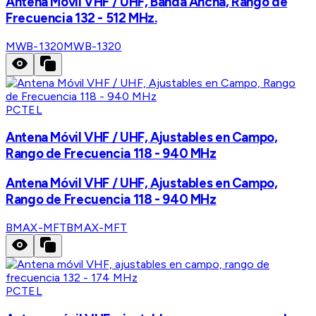
Antena Móvil VHF / UHF, Banda Ancha, Rango de
Frecuencia 132 - 512 MHz.
MWB-1320
MWB-1320
PCTEL
Antena Móvil VHF / UHF, Ajustables en Campo,
Rango de Frecuencia 118 - 940 MHz
Antena Móvil VHF / UHF, Ajustables en Campo,
Rango de Frecuencia 118 - 940 MHz
BMAX-MFT
BMAX-MFT
PCTEL