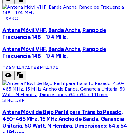
TXPRO
Antena Móvil VHF, Banda Ancha, Rango de
Frecuencia 148 - 174 MHz.
Antena Móvil VHF, Banda Ancha, Rango de
Frecuencia 148 - 174 MHz.
TXAM14874
TXAM14874
SINCLAIR
Antena Móvil de Bajo Perfil para Tránsito Pesado,
450-465 MHz, 15 MHz Ancho de Banda, Ganancia
Unitaria, 50 Watt, N Hembra, Dimensiones: 64 x 64
x 191 mm.