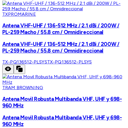
TXPROMARINE
Antena VHF-UHF / 136-512 MHz / 2.1 dBi / 200W /
PL-259 Macho / 55.8 cm / Omnidireccional
Antena VHF-UHF / 136-512 MHz / 2.1 dBi / 200W /
PL-259 Macho / 55.8 cm / Omnidireccional
TX-PQ136512-PLSYS
TX-PQ136512-PLSYS
TRAM BROWNING
Antena Movil Robusta Multibanda VHF, UHF y 698-
960 MHz
Antena Movil Robusta Multibanda VHF, UHF y 698-
960 MHz