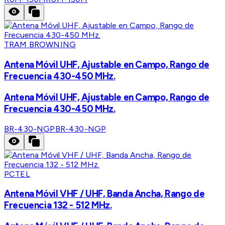
TRAM BROWNING
Antena Móvil UHF, Ajustable en Campo, Rango de
Frecuencia 430-450 MHz.
Antena Móvil UHF, Ajustable en Campo, Rango de
Frecuencia 430-450 MHz.
BR-430-NGP
BR-430-NGP
PCTEL
Antena Móvil VHF / UHF, Banda Ancha, Rango de
Frecuencia 132 - 512 MHz.