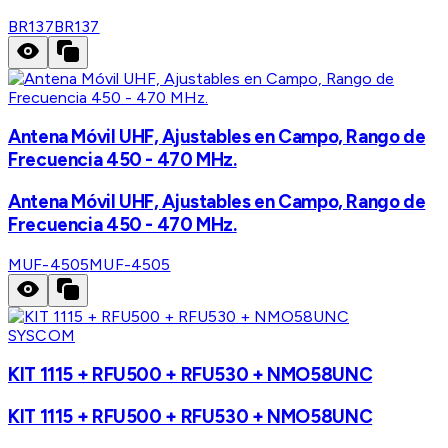
BR137
BR137
Antena Móvil UHF, Ajustables en Campo, Rango de
Frecuencia 450 - 470 MHz.
Antena Móvil UHF, Ajustables en Campo, Rango de
Frecuencia 450 - 470 MHz.
MUF-4505
MUF-4505
SYSCOM
KIT 1115 + RFU500 + RFU530 + NMO58UNC
KIT 1115 + RFU500 + RFU530 + NMO58UNC