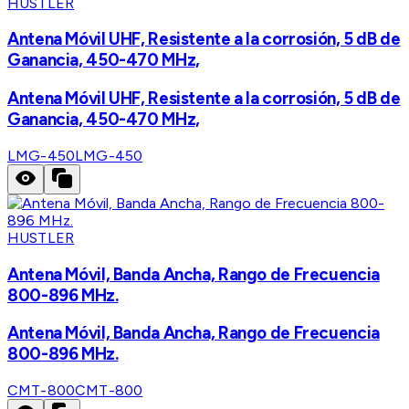
HUSTLER
Antena Móvil UHF, Resistente a la corrosión, 5 dB de
Ganancia, 450-470 MHz,
Antena Móvil UHF, Resistente a la corrosión, 5 dB de
Ganancia, 450-470 MHz,
LMG-450
LMG-450
HUSTLER
Antena Móvil, Banda Ancha, Rango de Frecuencia
800-896 MHz.
Antena Móvil, Banda Ancha, Rango de Frecuencia
800-896 MHz.
CMT-800
CMT-800