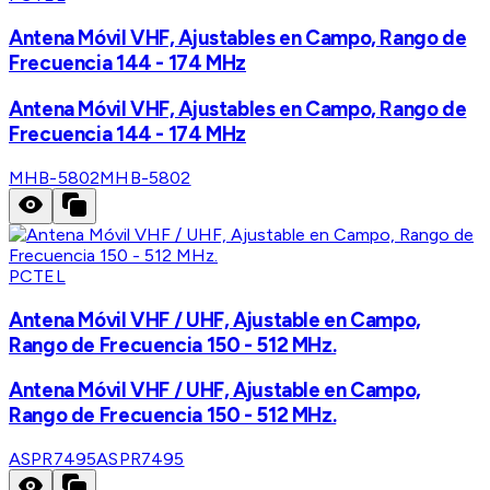
Antena Móvil VHF, Ajustables en Campo, Rango de
Frecuencia 144 - 174 MHz
Antena Móvil VHF, Ajustables en Campo, Rango de
Frecuencia 144 - 174 MHz
MHB-5802
MHB-5802
PCTEL
Antena Móvil VHF / UHF, Ajustable en Campo,
Rango de Frecuencia 150 - 512 MHz.
Antena Móvil VHF / UHF, Ajustable en Campo,
Rango de Frecuencia 150 - 512 MHz.
ASPR7495
ASPR7495