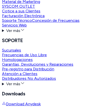
Material de Marketing
SYSCOM OUTLET
Cotice a sus Clientes
Facturación Electrónica
Soporte Técnico
Concesión de Frecuencias
Servicios Web
Ver más
SOPORTE
Sucursales
Frecuencias de Uso Libre
Homologaciones
Garantías, Devoluciones y Reparaciones
Pre-registro para Distribución
Atención a Clientes
Distribuidores No Autorizados
Ver más
Downloads
Download Anydesk