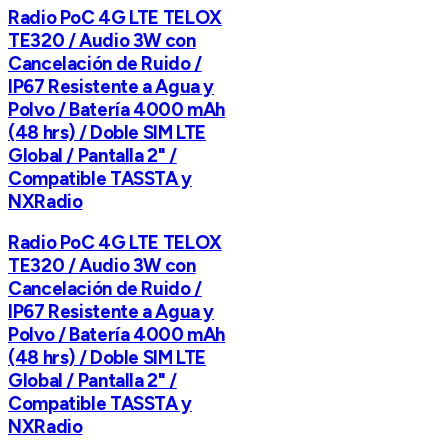
Radio PoC 4G LTE TELOX
TE320 / Audio 3W con
Cancelación de Ruido /
IP67 Resistente a Agua y
Polvo / Batería 4000 mAh
(48 hrs) / Doble SIM LTE
Global / Pantalla 2" /
Compatible TASSTA y
NXRadio
Radio PoC 4G LTE TELOX
TE320 / Audio 3W con
Cancelación de Ruido /
IP67 Resistente a Agua y
Polvo / Batería 4000 mAh
(48 hrs) / Doble SIM LTE
Global / Pantalla 2" /
Compatible TASSTA y
NXRadio