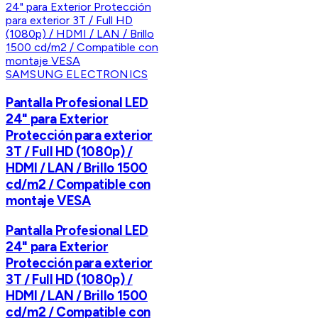
SAMSUNG ELECTRONICS
Pantalla Profesional LED
24" para Exterior
Protección para exterior
3T / Full HD (1080p) /
HDMI / LAN / Brillo 1500
cd/m2 / Compatible con
montaje VESA
Pantalla Profesional LED
24" para Exterior
Protección para exterior
3T / Full HD (1080p) /
HDMI / LAN / Brillo 1500
cd/m2 / Compatible con