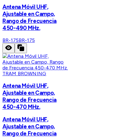
Antena Móvil UHF,
Ajustable en Campo,
Rango de Frecuencia
450-490 MHz.
BR-175
BR-175
TRAM BROWNING
Antena Móvil UHF,
Ajustable en Campo,
Rango de Frecuencia
450-470 MHz.
Antena Móvil UHF,
Ajustable en Campo,
Rango de Frecuencia