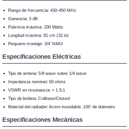
Rango de frecuencia: 430-450 MHz
Ganancia: 5 dB
Potencia máxima: 200 Watts
Longitud máxima: 81 cm (32 in)
Requiere montaje: 3/4' NMO
Especificaciones Eléctricas
Tipo de antena: 5/8 wave sobre 1/4 wave
Impedancia nominal: 50 ohms
VSWR en resonancia: < 1.5:1
Tipo de bobina: Collinear/Closed
Material del radiador: Acero inoxidable .100' de diámetro
Especificaciones Mecánicas