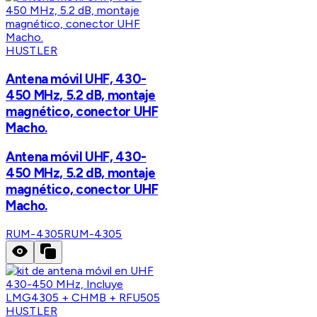
HUSTLER
Antena móvil UHF, 430-
450 MHz, 5.2 dB, montaje
magnético, conector UHF
Macho.
Antena móvil UHF, 430-
450 MHz, 5.2 dB, montaje
magnético, conector UHF
Macho.
RUM-4305
RUM-4305
HUSTLER