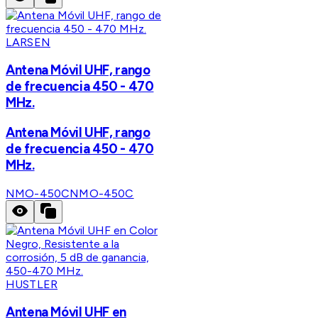
LARSEN
Antena Móvil UHF, rango
de frecuencia 450 - 470
MHz.
Antena Móvil UHF, rango
de frecuencia 450 - 470
MHz.
NMO-450C
NMO-450C
HUSTLER
Antena Móvil UHF en