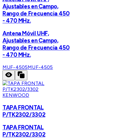
Ajustables en Campo,
Rango de Frecuencia 450
- 470 MHz.
Antena Móvil UHF,
Ajustables en Campo,
Rango de Frecuencia 450
- 470 MHz.
MUF-4505
MUF-4505
KENWOOD
TAPA FRONTAL
P/TK2302/3302
TAPA FRONTAL
P/TK2302/3302