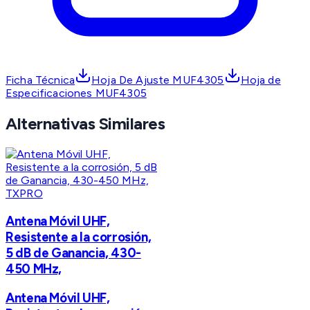
Ficha Técnica
Hoja De Ajuste MUF4305
Hoja de
Especificaciones MUF4305
Alternativas Similares
TXPRO
Antena Móvil UHF,
Resistente a la corrosión,
5 dB de Ganancia, 430-
450 MHz,
Antena Móvil UHF,