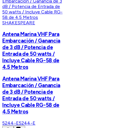
SHAKESPEARE
Antena Marina VHF Para
Embarcación / Ganancia
de 3 dB / Potencia de
Entrada de 50 watts /
Incluye Cable RG-58 de
4.5 Metros
Antena Marina VHF Para
Embarcación / Ganancia
de 3 dB / Potencia de
Entrada de 50 watts /
Incluye Cable RG-58 de
4.5 Metros
5244-E
5244-E