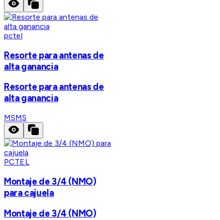
pctel
Resorte para antenas de
alta ganancia
Resorte para antenas de
alta ganancia
MS
MS
PCTEL
Montaje de 3/4 (NMO)
para cajuela
Montaje de 3/4 (NMO)