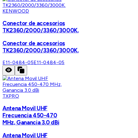
KENWOOD
Conector de accesorios
TK2360/2000/3360/3000K.
Conector de accesorios
TK2360/2000/3360/3000K.
E11-0484-05
E11-0484-05
TXPRO
Antena Movil UHF
Frecuencia 450-470
MHz, Ganancia 3.0 dBi
Antena Movil UHF