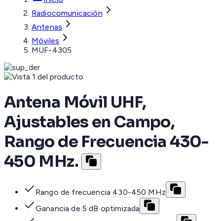
Radiocomunicación
Antenas
Móviles
MUF-4305
Antena Móvil UHF,
Ajustables en Campo,
Rango de Frecuencia 430-
450 MHz.
Rango de frecuencia 430-450 MHz
Ganancia de 5 dB optimizada