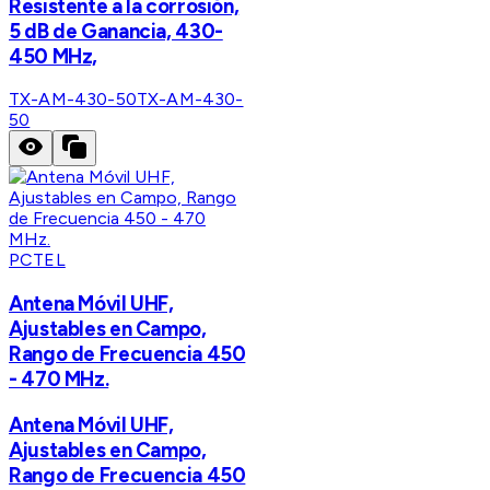
Resistente a la corrosión,
5 dB de Ganancia, 430-
450 MHz,
TX-AM-430-50
TX-AM-430-
50
PCTEL
Antena Móvil UHF,
Ajustables en Campo,
Rango de Frecuencia 450
- 470 MHz.
Antena Móvil UHF,
Ajustables en Campo,
Rango de Frecuencia 450