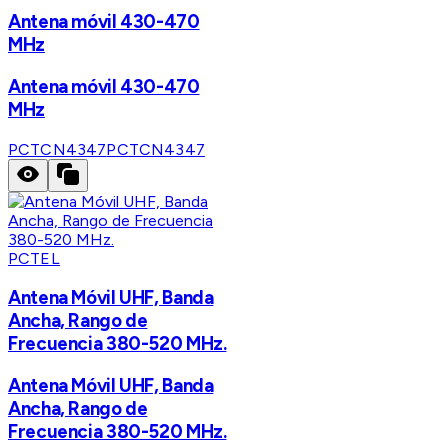
Antena móvil 430-470
MHz
Antena móvil 430-470
MHz
PCTCN4347
PCTCN4347
PCTEL
Antena Móvil UHF, Banda
Ancha, Rango de
Frecuencia 380-520 MHz.
Antena Móvil UHF, Banda
Ancha, Rango de
Frecuencia 380-520 MHz.