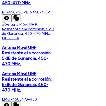
450-470 MHz.
BR-450-NGP
BR-450-NGP
HUSTLER
Antena Móvil UHF,
Resistente a la corrosión,
5 dB de Ganancia, 450-
470 MHz,
Antena Móvil UHF,
Resistente a la corrosión,
5 dB de Ganancia, 450-
470 MHz,
LMG-450
LMG-450