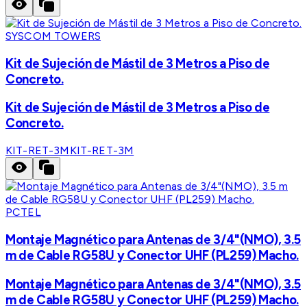
SYSCOM TOWERS
Kit de Sujeción de Mástil de 3 Metros a Piso de
Concreto.
Kit de Sujeción de Mástil de 3 Metros a Piso de
Concreto.
KIT-RET-3M
KIT-RET-3M
PCTEL
Montaje Magnético para Antenas de 3/4"(NMO), 3.5
m de Cable RG58U y Conector UHF (PL259) Macho.
Montaje Magnético para Antenas de 3/4"(NMO), 3.5
m de Cable RG58U y Conector UHF (PL259) Macho.