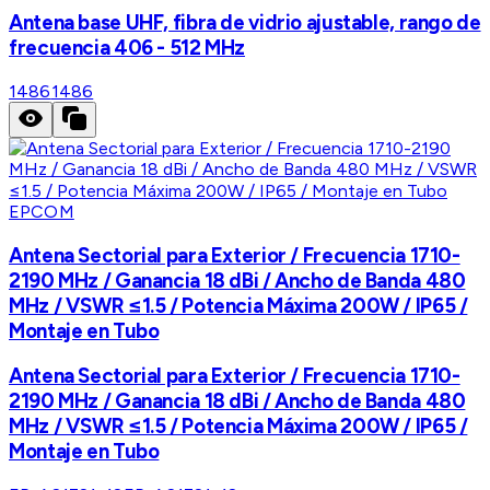
Antena base UHF, fibra de vidrio ajustable, rango de
frecuencia 406 - 512 MHz
1486
1486
EPCOM
Antena Sectorial para Exterior / Frecuencia 1710-
2190 MHz / Ganancia 18 dBi / Ancho de Banda 480
MHz / VSWR ≤1.5 / Potencia Máxima 200W / IP65 /
Montaje en Tubo
Antena Sectorial para Exterior / Frecuencia 1710-
2190 MHz / Ganancia 18 dBi / Ancho de Banda 480
MHz / VSWR ≤1.5 / Potencia Máxima 200W / IP65 /
Montaje en Tubo