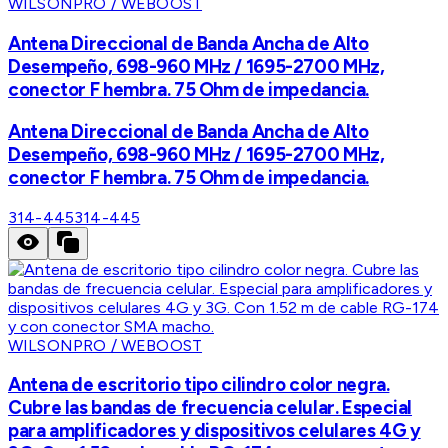
WILSONPRO / WEBOOST
Antena Direccional de Banda Ancha de Alto
Desempeño, 698-960 MHz / 1695-2700 MHz,
conector F hembra. 75 Ohm de impedancia.
Antena Direccional de Banda Ancha de Alto
Desempeño, 698-960 MHz / 1695-2700 MHz,
conector F hembra. 75 Ohm de impedancia.
314-445
314-445
WILSONPRO / WEBOOST
Antena de escritorio tipo cilindro color negra.
Cubre las bandas de frecuencia celular. Especial
para amplificadores y dispositivos celulares 4G y