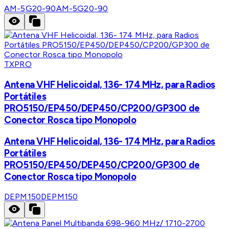
AM-5G20-90
AM-5G20-90
TXPRO
Antena VHF Helicoidal, 136- 174 MHz, para Radios
Portátiles
PRO5150/EP450/DEP450/CP200/GP300 de
Conector Rosca tipo Monopolo
Antena VHF Helicoidal, 136- 174 MHz, para Radios
Portátiles
PRO5150/EP450/DEP450/CP200/GP300 de
Conector Rosca tipo Monopolo
DEPM150
DEPM150