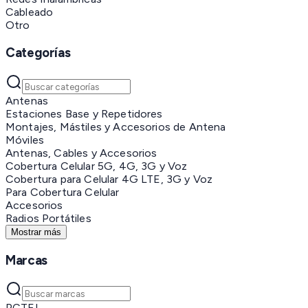
Cableado
Otro
Categorías
Antenas
Estaciones Base y Repetidores
Montajes, Mástiles y Accesorios de Antena
Móviles
Antenas, Cables y Accesorios
Cobertura Celular 5G, 4G, 3G y Voz
Cobertura para Celular 4G LTE, 3G y Voz
Para Cobertura Celular
Accesorios
Radios Portátiles
Mostrar más
Marcas
PCTEL