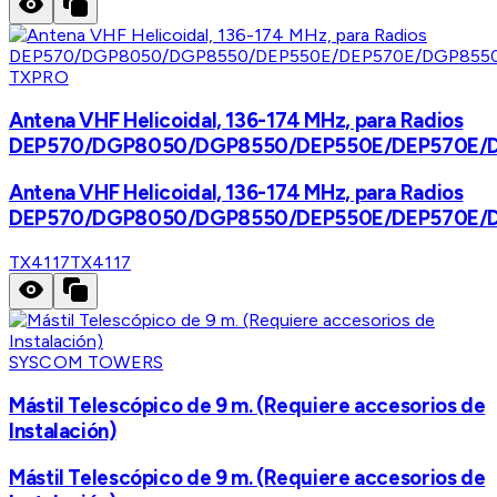
TXPRO
Antena VHF Helicoidal, 136-174 MHz, para Radios
DEP570/DGP8050/DGP8550/DEP550E/DEP570E/
Antena VHF Helicoidal, 136-174 MHz, para Radios
DEP570/DGP8050/DGP8550/DEP550E/DEP570E/
TX4117
TX4117
SYSCOM TOWERS
Mástil Telescópico de 9 m. (Requiere accesorios de
Instalación)
Mástil Telescópico de 9 m. (Requiere accesorios de