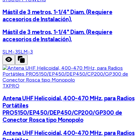
Mástil de 3 metros, 1-1/4" Diam. (Requiere
accesorios de Instalación).
Mástil de 3 metros, 1-1/4" Diam. (Requiere
accesorios de Instalación).
SLM-3
SLM-3
TXPRO
Antena UHF Helicoidal, 400-470 MHz, para Radios
Portátiles
PRO5150/EP450/DEP450/CP200/GP300 de
Conector Rosca tipo Monopolo
Antena UHF Helicoidal, 400-470 MHz, para Radios