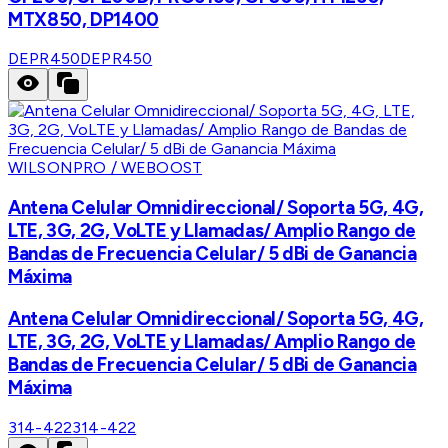
MTX850, DP1400
DEPR450
DEPR450
WILSONPRO / WEBOOST
Antena Celular Omnidireccional/ Soporta 5G, 4G,
LTE, 3G, 2G, VoLTE y Llamadas/ Amplio Rango de
Bandas de Frecuencia Celular/ 5 dBi de Ganancia
Máxima
Antena Celular Omnidireccional/ Soporta 5G, 4G,
LTE, 3G, 2G, VoLTE y Llamadas/ Amplio Rango de
Bandas de Frecuencia Celular/ 5 dBi de Ganancia
Máxima
314-422
314-422