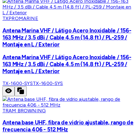
TXPROMARINE
Antena Marina VHF / Látigo Acero Inoxidable / 156-
163 MHz / 3.5 dBi / Cable 4.5 m (14.8 ft) / PL-259 /
Montaje en L / Exterior
Antena Marina VHF / Látigo Acero Inoxidable / 156-
163 MHz / 3.5 dBi / Cable 4.5 m (14.8 ft) / PL-259 /
Montaje en L / Exterior
TX-1600-SYS
TX-1600-SYS
TRAM BROWNING
Antena base UHF, fibra de vidrio ajustable, rango de
frecuencia 406 - 512 MHz