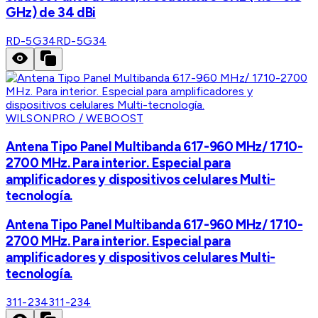
GHz) de 34 dBi
RD-5G34
RD-5G34
WILSONPRO / WEBOOST
Antena Tipo Panel Multibanda 617-960 MHz/ 1710-
2700 MHz. Para interior. Especial para
amplificadores y dispositivos celulares Multi-
tecnología.
Antena Tipo Panel Multibanda 617-960 MHz/ 1710-
2700 MHz. Para interior. Especial para
amplificadores y dispositivos celulares Multi-
tecnología.
311-234
311-234