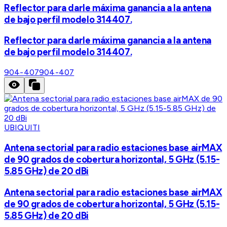
Reflector para darle máxima ganancia a la antena
de bajo perfil modelo 314407.
Reflector para darle máxima ganancia a la antena
de bajo perfil modelo 314407.
904-407
904-407
UBIQUITI
Antena sectorial para radio estaciones base airMAX
de 90 grados de cobertura horizontal, 5 GHz (5.15-
5.85 GHz) de 20 dBi
Antena sectorial para radio estaciones base airMAX
de 90 grados de cobertura horizontal, 5 GHz (5.15-
5.85 GHz) de 20 dBi