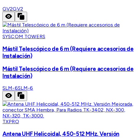
GV2
GV2
SYSCOM TOWERS
Mástil Telescópico de 6 m (Requiere accesorios de
Instalación)
Mástil Telescópico de 6 m (Requiere accesorios de
Instalación)
SLM-6
SLM-6
TXPRO
Antena UHF Helicoidal, 450-512 MHz. Versión