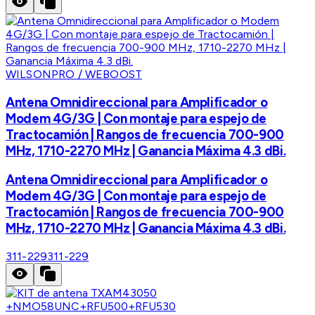
WILSONPRO / WEBOOST
Antena Omnidireccional para Amplificador o
Modem 4G/3G | Con montaje para espejo de
Tractocamión | Rangos de frecuencia 700-900
MHz, 1710-2270 MHz | Ganancia Máxima 4.3 dBi.
Antena Omnidireccional para Amplificador o
Modem 4G/3G | Con montaje para espejo de
Tractocamión | Rangos de frecuencia 700-900
MHz, 1710-2270 MHz | Ganancia Máxima 4.3 dBi.
311-229
311-229