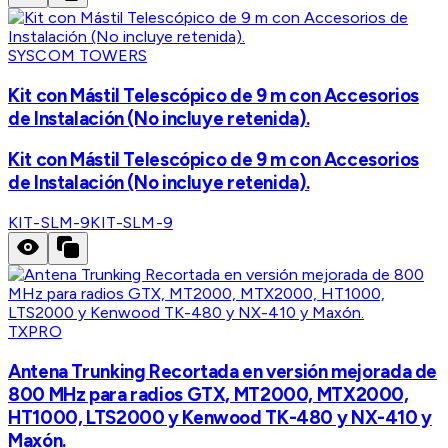
SYSCOM TOWERS
Kit con Mástil Telescópico de 9 m con Accesorios
de Instalación (No incluye retenida).
Kit con Mástil Telescópico de 9 m con Accesorios
de Instalación (No incluye retenida).
KIT-SLM-9
KIT-SLM-9
TXPRO
Antena Trunking Recortada en versión mejorada de
800 MHz para radios GTX, MT2000, MTX2000,
HT1000, LTS2000 y Kenwood TK-480 y NX-410 y
Maxón.