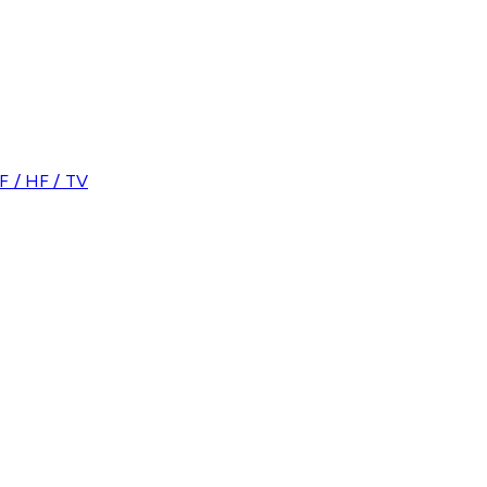
 / HF / TV