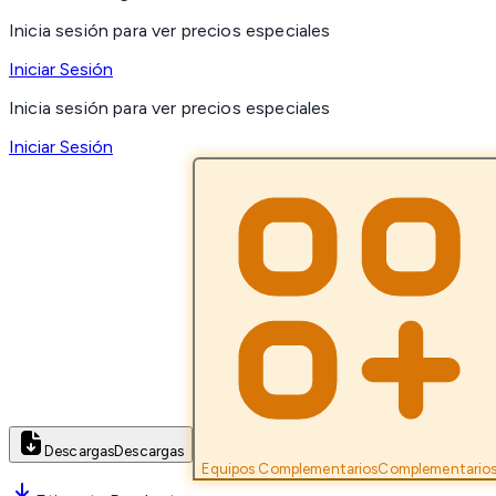
Inicia sesión para ver precios especiales
Iniciar Sesión
Inicia sesión para ver precios especiales
Iniciar Sesión
Descargas
Descargas
Equipos Complementarios
Complementario