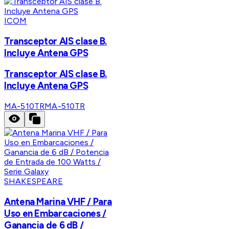
ICOM
Transceptor AIS clase B.
Incluye Antena GPS
Transceptor AIS clase B.
Incluye Antena GPS
MA-510TR
MA-510TR
SHAKESPEARE
Antena Marina VHF / Para
Uso en Embarcaciones /
Ganancia de 6 dB /