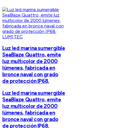
LUMITEC
Luz led marina sumergible
SeaBlaze Quattro, emite
luz multicolor de 2000
lúmenes, fabricada en
bronce naval con grado
de protección IP68.
Luz led marina sumergible
SeaBlaze Quattro, emite
luz multicolor de 2000
lúmenes, fabricada en
bronce naval con grado
de protección IP68.