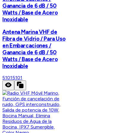
Ganancia de 6 dB / 50
Watts / Base de Acero
Inoxidable
Antena Marina VHF de
Fibra de Vidrio / Para Uso
en Embarcaciones /
Ganancia de 6 dB / 50
Watts / Base de Acero
Inoxidable
5101
5101