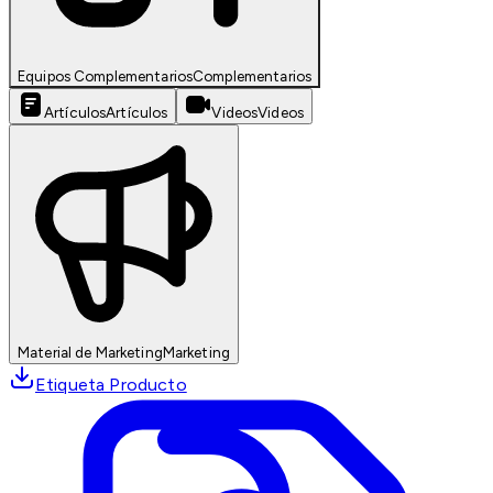
Equipos Complementarios
Complementarios
Artículos
Artículos
Videos
Videos
Material de Marketing
Marketing
Etiqueta Producto