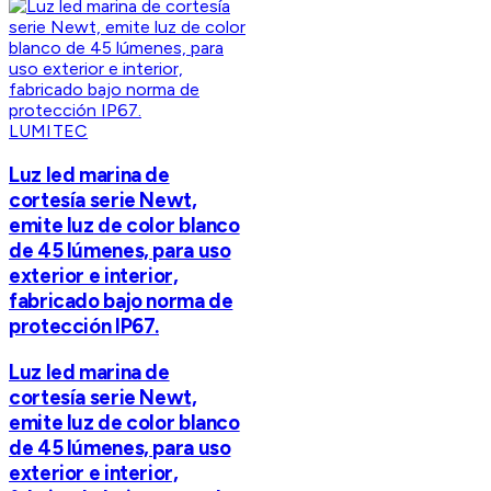
LUMITEC
Luz led marina de
cortesía serie Newt,
emite luz de color blanco
de 45 lúmenes, para uso
exterior e interior,
fabricado bajo norma de
protección IP67.
Luz led marina de
cortesía serie Newt,
emite luz de color blanco
de 45 lúmenes, para uso
exterior e interior,