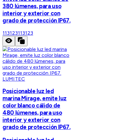
380 lúmenes, para uso
interior y exterior con
grado de protección IP67.
113123
113123
LUMITEC
Posicionable luz led
marina Mirage, emite luz
color blanco cálido de
480 lúmenes, para uso
interior y exterior con
grado de protección IP67.