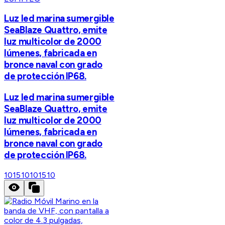
Luz led marina sumergible
SeaBlaze Quattro, emite
luz multicolor de 2000
lúmenes, fabricada en
bronce naval con grado
de protección IP68.
Luz led marina sumergible
SeaBlaze Quattro, emite
luz multicolor de 2000
lúmenes, fabricada en
bronce naval con grado
de protección IP68.
101510
101510