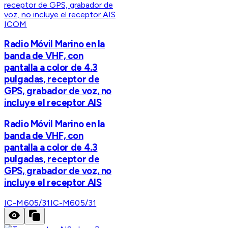
ICOM
Radio Móvil Marino en la
banda de VHF, con
pantalla a color de 4.3
pulgadas, receptor de
GPS, grabador de voz, no
incluye el receptor AIS
Radio Móvil Marino en la
banda de VHF, con
pantalla a color de 4.3
pulgadas, receptor de
GPS, grabador de voz, no
incluye el receptor AIS
IC-M605/31
IC-M605/31