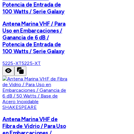
Potencia de Entrada de
100 Watts / Serie Galaxy
Antena Marina VHF / Para
Uso en Embarcaciones /
Ganancia de 6 dB /
Potencia de Entrada de
100 Watts / Serie Galaxy
5225-XT
5225-XT
SHAKESPEARE
Antena Marina VHF de
Fibra de Vidrio / Para Uso
en Embarcaciones /