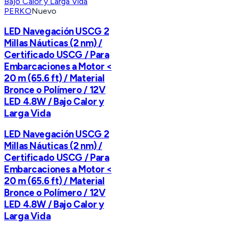
PERKO
Nuevo
LED Navegación USCG 2
Millas Náuticas (2 nm) /
Certificado USCG / Para
Embarcaciones a Motor <
20 m (65.6 ft) / Material
Bronce o Polímero / 12V
LED 4.8W / Bajo Calor y
Larga Vida
LED Navegación USCG 2
Millas Náuticas (2 nm) /
Certificado USCG / Para
Embarcaciones a Motor <
20 m (65.6 ft) / Material
Bronce o Polímero / 12V
LED 4.8W / Bajo Calor y
Larga Vida