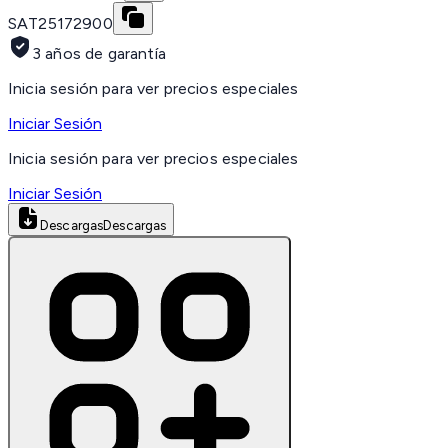
SAT
25172900
3 años de garantía
Inicia sesión para ver precios especiales
Iniciar Sesión
Inicia sesión para ver precios especiales
Iniciar Sesión
Descargas
Descargas