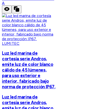
A
LUMITEC
Luz led marina de
cortesía serie Andros,
emite luz de color blanco
cálido de 45 lúmenes,
para uso exterior e
interior, fabricado bajo
norma de protección IP67.
Luz led marina de
cortesía serie Andros,
emite luz de color blanco