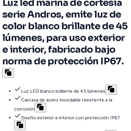
Luz led marina de cortesía
serie Andros, emite luz de
color blanco brillante de 45
lúmenes, para uso exterior
e interior, fabricado bajo
norma de protección IP67.
Luz LED blanco brillante de 45 lúmenes
Carcasa de acero inoxidable resistente a la
corrosión
Diseño exterior e interior con protección IP67