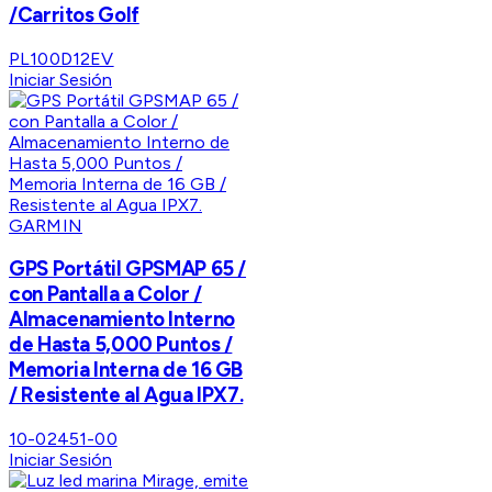
/Carritos Golf
PL100D12EV
Iniciar Sesión
GARMIN
GPS Portátil GPSMAP 65 /
con Pantalla a Color /
Almacenamiento Interno
de Hasta 5,000 Puntos /
Memoria Interna de 16 GB
/ Resistente al Agua IPX7.
10-02451-00
Iniciar Sesión