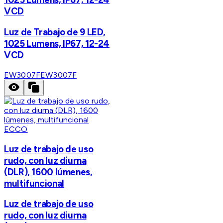
VCD
Luz de Trabajo de 9 LED,
1025 Lumens, IP67, 12-24
VCD
EW3007F
EW3007F
ECCO
Luz de trabajo de uso
rudo, con luz diurna
(DLR), 1600 lúmenes,
multifuncional
Luz de trabajo de uso
rudo, con luz diurna