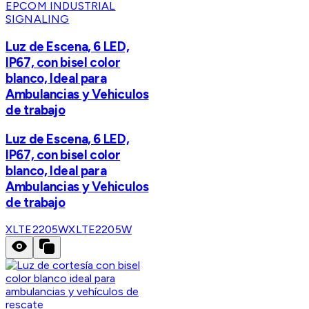
EPCOM INDUSTRIAL
SIGNALING
Luz de Escena, 6 LED,
IP67, con bisel color
blanco, Ideal para
Ambulancias y Vehiculos
de trabajo
Luz de Escena, 6 LED,
IP67, con bisel color
blanco, Ideal para
Ambulancias y Vehiculos
de trabajo
XLTE2205W
XLTE2205W