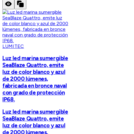
LUMITEC
Luz led marina sumergible
SeaBlaze Quattro, emite
luz de color blanco y azul
de 2000 lúmenes,
fabricada en bronce naval
con grado de protección
IP68.
Luz led marina sumergible
SeaBlaze Quattro, emite
luz de color blanco y azul
de 2000 lúmenes,