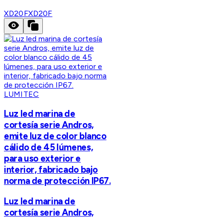
XD20F
XD20F
LUMITEC
Luz led marina de
cortesía serie Andros,
emite luz de color blanco
cálido de 45 lúmenes,
para uso exterior e
interior, fabricado bajo
norma de protección IP67.
Luz led marina de
cortesía serie Andros,