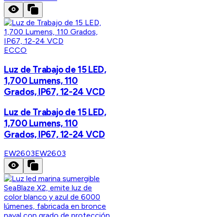
ECCO
Luz de Trabajo de 15 LED,
1,700 Lumens, 110
Grados, IP67, 12-24 VCD
Luz de Trabajo de 15 LED,
1,700 Lumens, 110
Grados, IP67, 12-24 VCD
EW2603
EW2603