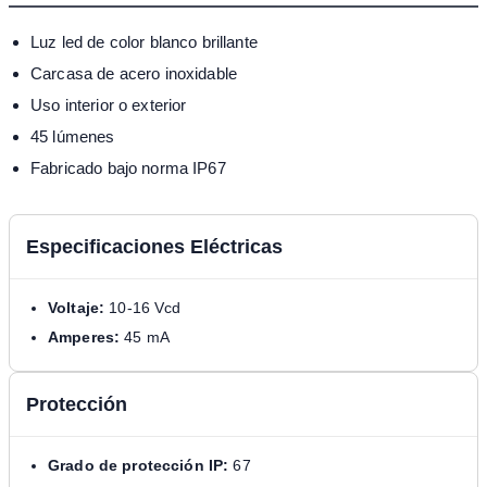
Luz led de color blanco brillante
Carcasa de acero inoxidable
Uso interior o exterior
45 lúmenes
Fabricado bajo norma IP67
Especificaciones Eléctricas
Voltaje:
10-16 Vcd
Amperes:
45 mA
Protección
Grado de protección IP:
67