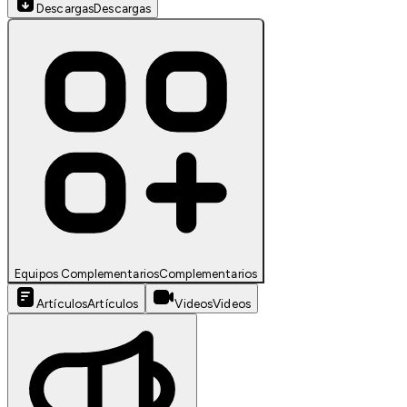
Descargas
Descargas
Equipos Complementarios
Complementarios
Artículos
Artículos
Videos
Videos