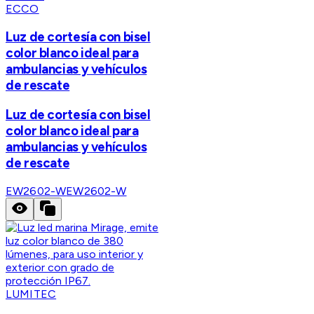
ECCO
Luz de cortesía con bisel
color blanco ideal para
ambulancias y vehículos
de rescate
Luz de cortesía con bisel
color blanco ideal para
ambulancias y vehículos
de rescate
EW2602-W
EW2602-W
LUMITEC