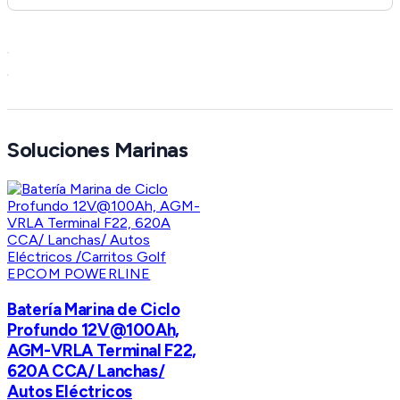
Soluciones Marinas
EPCOM POWERLINE
Batería Marina de Ciclo
Profundo 12V@100Ah,
AGM-VRLA Terminal F22,
620A CCA/ Lanchas/
Autos Eléctricos