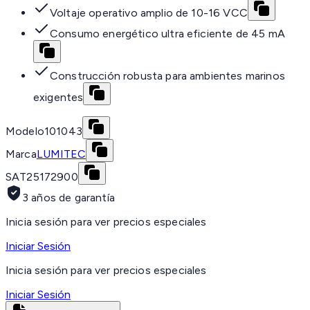
Voltaje operativo amplio de 10-16 VCC
Consumo energético ultra eficiente de 45 mA
Construcción robusta para ambientes marinos
exigentes
Modelo
101043
Marca
LUMITEC
SAT
25172900
3 años de garantía
Inicia sesión para ver precios especiales
Iniciar Sesión
Inicia sesión para ver precios especiales
Iniciar Sesión