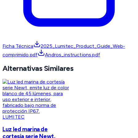
Ficha Técnica
2025_Lumitec_Product_Guide_Web-
comprimido.pdf
Andros_instructions.pdf
Alternativas Similares
LUMITEC
Luz led marina de
cortesía serie Newt,