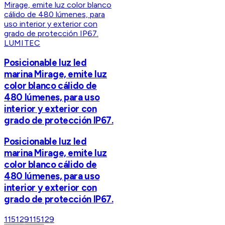
LUMITEC
Posicionable luz led
marina Mirage, emite luz
color blanco cálido de
480 lúmenes, para uso
interior y exterior con
grado de protección IP67.
Posicionable luz led
marina Mirage, emite luz
color blanco cálido de
480 lúmenes, para uso
interior y exterior con
grado de protección IP67.
115129
115129