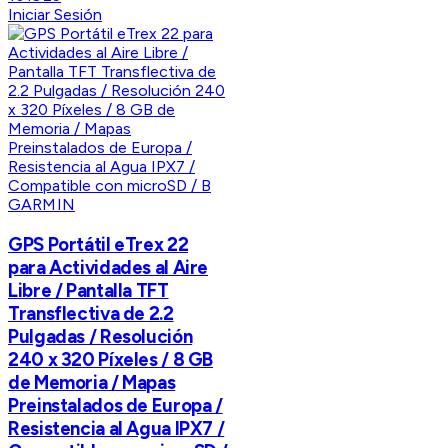
Iniciar Sesión
GARMIN
GPS Portátil eTrex 22
para Actividades al Aire
Libre / Pantalla TFT
Transflectiva de 2.2
Pulgadas / Resolución
240 x 320 Píxeles / 8 GB
de Memoria / Mapas
Preinstalados de Europa /
Resistencia al Agua IPX7 /