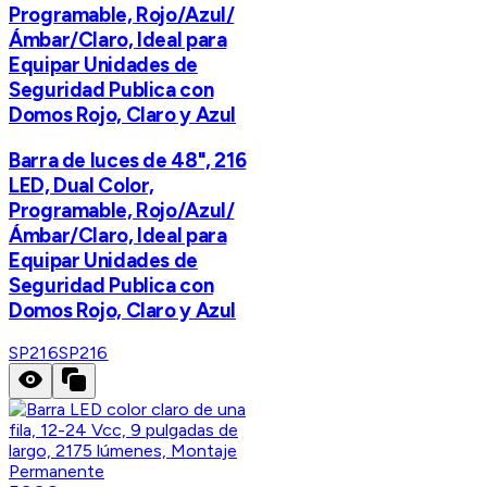
Programable, Rojo/Azul/
Ámbar/Claro, Ideal para
Equipar Unidades de
Seguridad Publica con
Domos Rojo, Claro y Azul
Barra de luces de 48", 216
LED, Dual Color,
Programable, Rojo/Azul/
Ámbar/Claro, Ideal para
Equipar Unidades de
Seguridad Publica con
Domos Rojo, Claro y Azul
SP216
SP216