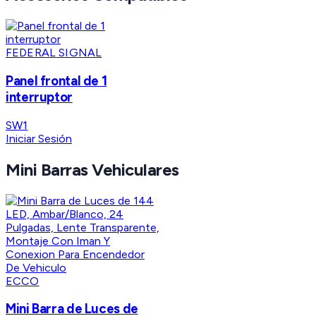
FEDERAL SIGNAL
Panel frontal de 1
interruptor
SW1
Iniciar Sesión
Mini Barras Vehiculares
ECCO
Mini Barra de Luces de