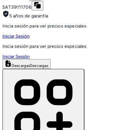
SAT
39111706
5 años de garantía
Inicia sesión para ver precios especiales
Iniciar Sesión
Inicia sesión para ver precios especiales
Iniciar Sesión
Descargas
Descargas