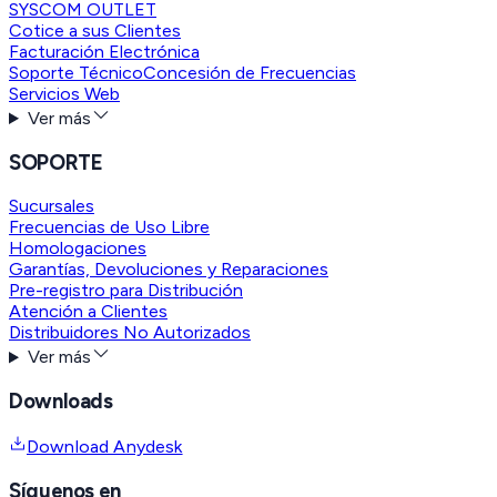
SYSCOM OUTLET
Cotice a sus Clientes
Facturación Electrónica
Soporte Técnico
Concesión de Frecuencias
Servicios Web
Ver más
SOPORTE
Sucursales
Frecuencias de Uso Libre
Homologaciones
Garantías, Devoluciones y Reparaciones
Pre-registro para Distribución
Atención a Clientes
Distribuidores No Autorizados
Ver más
Downloads
Download Anydesk
Síguenos en