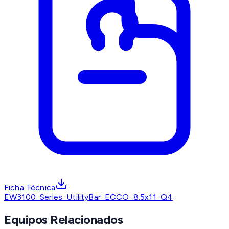
Ficha Técnica
EW3100_Series_UtilityBar_ECCO_8.5x11_Q4
Equipos Relacionados