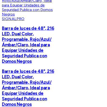
SIGNALPRO
Barra de luces de 48", 216
LED, Dual Color,
Programable, Rojo/Azul/
Ámbar/Claro, Ideal para
Equipar Unidades de
Seguridad Publica con
Domos Negros
Barra de luces de 48", 216
LED, Dual Color,
Programable, Rojo/Azul/
Ámbar/Claro, Ideal para
Equipar Unidades de
Seguridad Publica con
Domos Negros