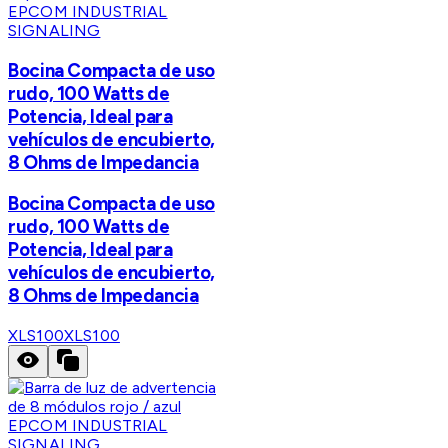
EPCOM INDUSTRIAL
SIGNALING
Bocina Compacta de uso
rudo, 100 Watts de
Potencia, Ideal para
vehículos de encubierto,
8 Ohms de Impedancia
Bocina Compacta de uso
rudo, 100 Watts de
Potencia, Ideal para
vehículos de encubierto,
8 Ohms de Impedancia
XLS100
XLS100
EPCOM INDUSTRIAL
SIGNALING