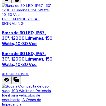
EPCOM INDUSTRIAL
SIGNALING
Barra de 30 LED, IP67 ,
30", 12000 Lúmenes, 150
Watts, 10-30 Vcc
Barra de 30 LED, IP67 ,
30", 12000 Lúmenes, 150
Watts, 10-30 Vcc
XD150F
XD150F