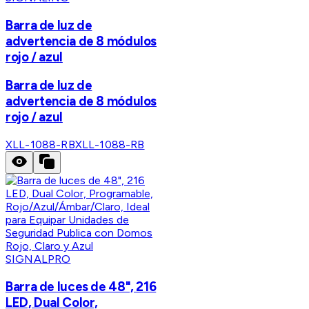
Barra de luz de
advertencia de 8 módulos
rojo / azul
Barra de luz de
advertencia de 8 módulos
rojo / azul
XLL-1088-RB
XLL-1088-RB
SIGNALPRO
Barra de luces de 48", 216
LED, Dual Color,