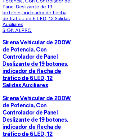
SIGNALPRO
Sirena Vehicular de 200W
de Potencia, Con
Controlador de Panel
Deslizante de 19 botones,
indicador de flecha de
tráfico de 6 LED, 12
Salidas Auxiliares
Sirena Vehicular de 200W
de Potencia, Con
Controlador de Panel
Deslizante de 19 botones,
indicador de flecha de
tráfico de 6 LED, 12