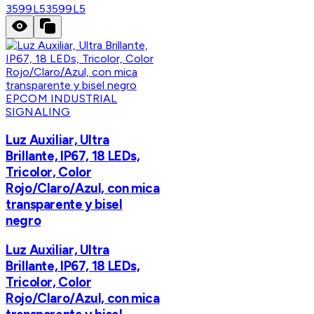
3599L5
3599L5
EPCOM INDUSTRIAL
SIGNALING
Luz Auxiliar, Ultra
Brillante, IP67, 18 LEDs,
Tricolor, Color
Rojo/Claro/Azul, con mica
transparente y bisel
negro
Luz Auxiliar, Ultra
Brillante, IP67, 18 LEDs,
Tricolor, Color
Rojo/Claro/Azul, con mica