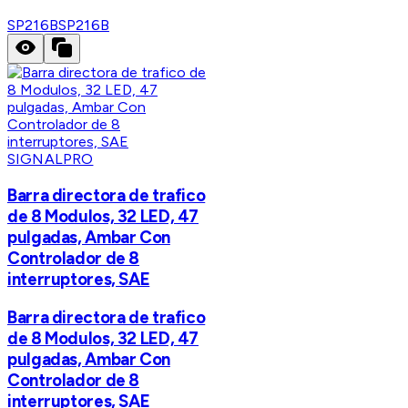
SP216B
SP216B
SIGNALPRO
Barra directora de trafico
de 8 Modulos, 32 LED, 47
pulgadas, Ambar Con
Controlador de 8
interruptores, SAE
Barra directora de trafico
de 8 Modulos, 32 LED, 47
pulgadas, Ambar Con
Controlador de 8
interruptores, SAE