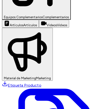
Equipos Complementarios
Complementarios
Artículos
Artículos
Videos
Videos
Material de Marketing
Marketing
Etiqueta Producto