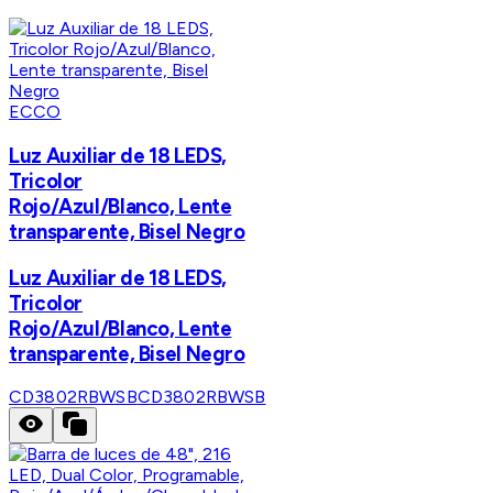
ECCO
Luz Auxiliar de 18 LEDS,
Tricolor
Rojo/Azul/Blanco, Lente
transparente, Bisel Negro
Luz Auxiliar de 18 LEDS,
Tricolor
Rojo/Azul/Blanco, Lente
transparente, Bisel Negro
CD3802RBWSB
CD3802RBWSB