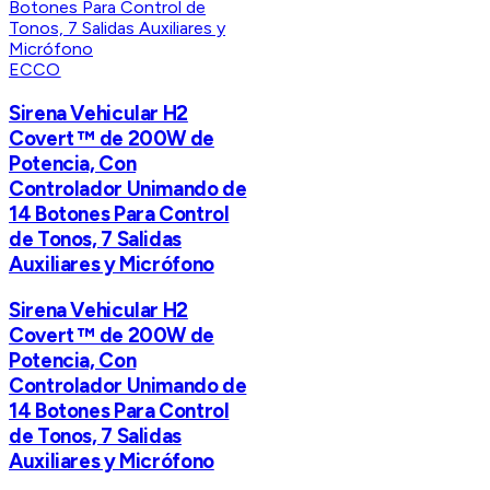
ECCO
Sirena Vehicular H2
Covert ™ de 200W de
Potencia, Con
Controlador Unimando de
14 Botones Para Control
de Tonos, 7 Salidas
Auxiliares y Micrófono
Sirena Vehicular H2
Covert ™ de 200W de
Potencia, Con
Controlador Unimando de
14 Botones Para Control
de Tonos, 7 Salidas
Auxiliares y Micrófono