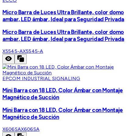
ECCO
Micro Barra de Luces Ultra Brillante, color domo
ambar, LED ámbar, Ideal para Seguridad Privada
Micro Barra de Luces Ultra Brillante, color domo
ambar, LED ámbar, Ideal para Seguridad Privada
X5545-A
X5545-A
EPCOM INDUSTRIAL SIGNALING
Mini Barra con 18 LED, Color Ámbar con Montaje
Magnético de Succión
Mini Barra con 18 LED, Color Ámbar con Montaje
Magnético de Succión
X606SA
X606SA