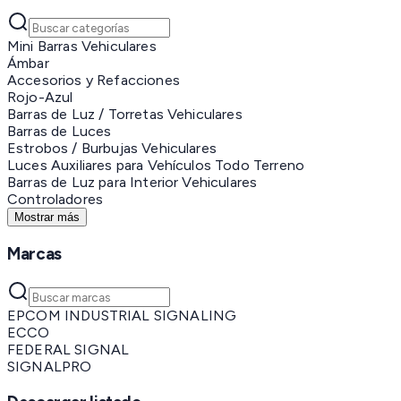
Mini Barras Vehiculares
Ámbar
Accesorios y Refacciones
Rojo-Azul
Barras de Luz / Torretas Vehiculares
Barras de Luces
Estrobos / Burbujas Vehiculares
Luces Auxiliares para Vehículos Todo Terreno
Barras de Luz para Interior Vehiculares
Controladores
Mostrar más
Marcas
EPCOM INDUSTRIAL SIGNALING
ECCO
FEDERAL SIGNAL
SIGNALPRO