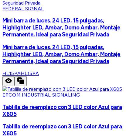
FEDERAL SIGNAL
Mini barra de luces. 24 LED, 15 pulgadas,
Highlighter LED, Ambar, Domo Ambar, Montaje
Permanente, Ideal para Seguridad Privada
Mini barra de luces. 24 LED, 15 pulgadas,
Highlighter LED, Ambar, Domo Ambar, Montaje
Permanente, Ideal para Seguridad Privada
HL15PA
HL15PA
EPCOM INDUSTRIAL SIGNALING
Tablilla de reemplazo con 3 LED color Azul para
X605
Tablilla de reemplazo con 3 LED color Azul para
X605