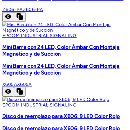
Z606-PA
Z606-PA
EPCOM INDUSTRIAL SIGNALING
Mini Barra con 24 LED, Color Ámbar Con Montaje
Magnético y de Succión
Mini Barra con 24 LED, Color Ámbar Con Montaje
Magnético y de Succión
X605A
X605A
EPCOM INDUSTRIAL SIGNALING
Disco de reemplazo para X606, 9 LED Color Rojo
Disco de reemplazo para X606, 9 LED Color Rojo