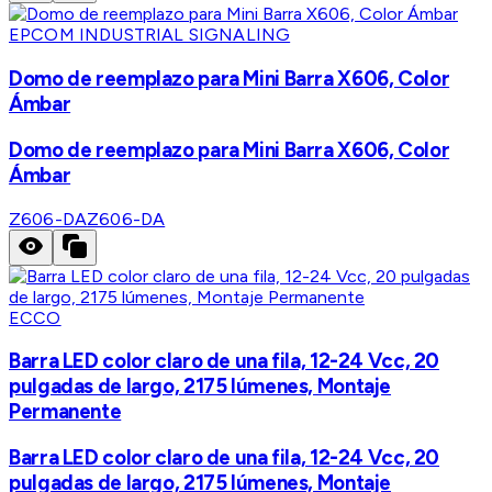
EPCOM INDUSTRIAL SIGNALING
Domo de reemplazo para Mini Barra X606, Color
Ámbar
Domo de reemplazo para Mini Barra X606, Color
Ámbar
Z606-DA
Z606-DA
ECCO
Barra LED color claro de una fila, 12-24 Vcc, 20
pulgadas de largo, 2175 lúmenes, Montaje
Permanente
Barra LED color claro de una fila, 12-24 Vcc, 20
pulgadas de largo, 2175 lúmenes, Montaje