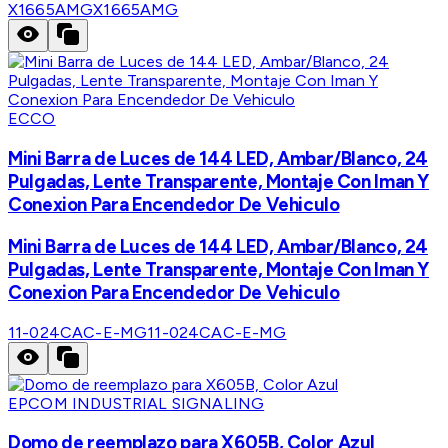
X1665AMG
X1665AMG
ECCO
Mini Barra de Luces de 144 LED, Ambar/Blanco, 24
Pulgadas, Lente Transparente, Montaje Con Iman Y
Conexion Para Encendedor De Vehiculo
Mini Barra de Luces de 144 LED, Ambar/Blanco, 24
Pulgadas, Lente Transparente, Montaje Con Iman Y
Conexion Para Encendedor De Vehiculo
11-024CAC-E-MG
11-024CAC-E-MG
EPCOM INDUSTRIAL SIGNALING
Domo de reemplazo para X605B, Color Azul