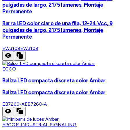
pulgadas de largo, 2175 lúmenes, Montaje
Permanente
Barra LED color claro de una fila, 12-24 Vcc, 9
pulgadas de largo, 2175 lúmenes, Montaje
Permanente
EW3109
EW3109
ECCO
Baliza LED compacta discreta color Ambar
Baliza LED compacta discreta color Ambar
EB7260-A
EB7260-A
EPCOM INDUSTRIAL SIGNALING