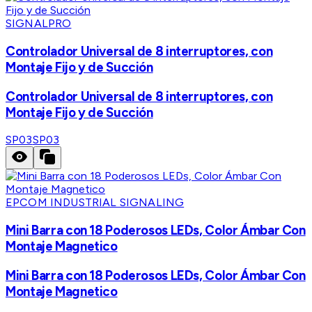
SIGNALPRO
Controlador Universal de 8 interruptores, con
Montaje Fijo y de Succión
Controlador Universal de 8 interruptores, con
Montaje Fijo y de Succión
SP03
SP03
EPCOM INDUSTRIAL SIGNALING
Mini Barra con 18 Poderosos LEDs, Color Ámbar Con
Montaje Magnetico
Mini Barra con 18 Poderosos LEDs, Color Ámbar Con
Montaje Magnetico