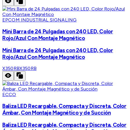
EPCOM INDUSTRIAL SIGNALING
Mini Barra de 24 Pulgadas con 240 LED, Color
Rojo/Azul Con Montaje Magnético
Mini Barra de 24 Pulgadas con 240 LED, Color
Rojo/Azul Con Montaje Magnético
X350RB
X350RB
ECCO
Baliza LED Recargable, Compacta y Discreta, Color
Ámbar, Con Montaje Magnético y de Succión
Baliza LED Recargable, Compacta y Discreta, Color