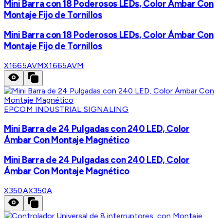
Mini Barra con 18 Poderosos LEDs, Color Ámbar Con
Montaje Fijo de Tornillos
Mini Barra con 18 Poderosos LEDs, Color Ámbar Con
Montaje Fijo de Tornillos
X1665AVM
X1665AVM
EPCOM INDUSTRIAL SIGNALING
Mini Barra de 24 Pulgadas con 240 LED, Color
Ámbar Con Montaje Magnético
Mini Barra de 24 Pulgadas con 240 LED, Color
Ámbar Con Montaje Magnético
X350A
X350A