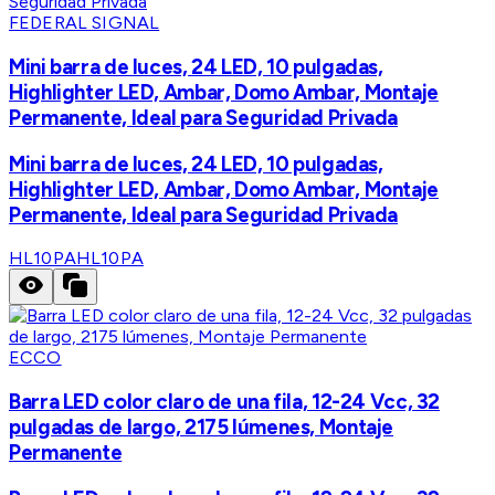
FEDERAL SIGNAL
Mini barra de luces, 24 LED, 10 pulgadas,
Highlighter LED, Ambar, Domo Ambar, Montaje
Permanente, Ideal para Seguridad Privada
Mini barra de luces, 24 LED, 10 pulgadas,
Highlighter LED, Ambar, Domo Ambar, Montaje
Permanente, Ideal para Seguridad Privada
HL10PA
HL10PA
ECCO
Barra LED color claro de una fila, 12-24 Vcc, 32
pulgadas de largo, 2175 lúmenes, Montaje
Permanente