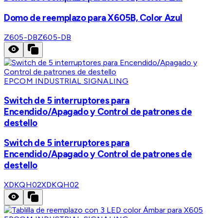
Domo de reemplazo para X605B, Color Azul
Z605-DB
Z605-DB
EPCOM INDUSTRIAL SIGNALING
Switch de 5 interruptores para
Encendido/Apagado y Control de patrones de
destello
Switch de 5 interruptores para
Encendido/Apagado y Control de patrones de
destello
XDKQH02
XDKQH02