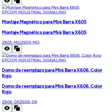
EPCOM INDUSTRIAL SIGNALING
Montaje Magnético para Mini Barra X605
Montaje Magnético para Mini Barra X605
Z605-MG
Z605-MG
EPCOM INDUSTRIAL SIGNALING
Domo de reemplazo para Mini Barra X606, Color
Rojo
Domo de reemplazo para Mini Barra X606, Color
Rojo
Z606-DR
Z606-DR