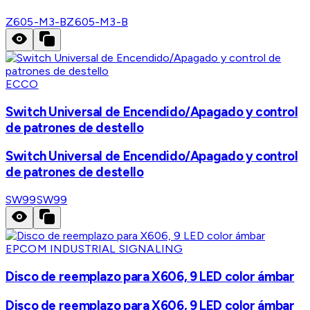
Z605-M3-B
Z605-M3-B
ECCO
Switch Universal de Encendido/Apagado y control
de patrones de destello
Switch Universal de Encendido/Apagado y control
de patrones de destello
SW99
SW99
EPCOM INDUSTRIAL SIGNALING
Disco de reemplazo para X606, 9 LED color ámbar
Disco de reemplazo para X606, 9 LED color ámbar