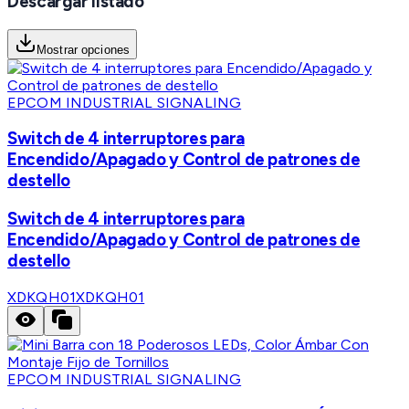
Descargar listado
Mostrar opciones
EPCOM INDUSTRIAL SIGNALING
Switch de 4 interruptores para
Encendido/Apagado y Control de patrones de
destello
Switch de 4 interruptores para
Encendido/Apagado y Control de patrones de
destello
XDKQH01
XDKQH01
EPCOM INDUSTRIAL SIGNALING