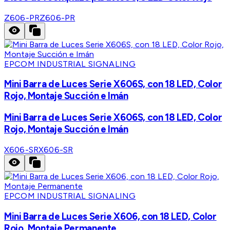
Z606-PR
Z606-PR
EPCOM INDUSTRIAL SIGNALING
Mini Barra de Luces Serie X606S, con 18 LED, Color
Rojo, Montaje Succión e Imán
Mini Barra de Luces Serie X606S, con 18 LED, Color
Rojo, Montaje Succión e Imán
X606-SR
X606-SR
EPCOM INDUSTRIAL SIGNALING
Mini Barra de Luces Serie X606, con 18 LED, Color
Rojo, Montaje Permanente