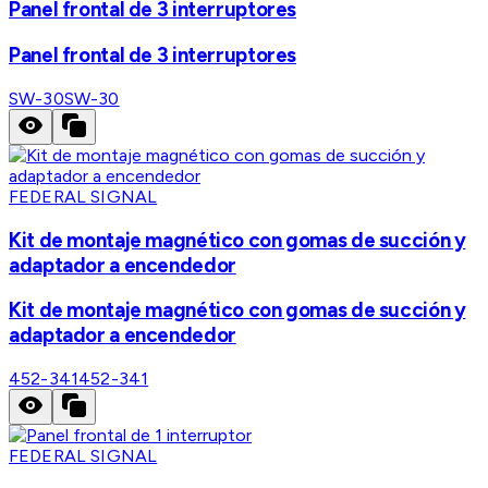
Panel frontal de 3 interruptores
Panel frontal de 3 interruptores
SW-30
SW-30
FEDERAL SIGNAL
Kit de montaje magnético con gomas de succión y
adaptador a encendedor
Kit de montaje magnético con gomas de succión y
adaptador a encendedor
452-341
452-341
FEDERAL SIGNAL