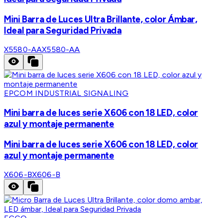
Mini Barra de Luces Ultra Brillante, color Ámbar,
Ideal para Seguridad Privada
X5580-AA
X5580-AA
EPCOM INDUSTRIAL SIGNALING
Mini barra de luces serie X606 con 18 LED, color
azul y montaje permanente
Mini barra de luces serie X606 con 18 LED, color
azul y montaje permanente
X606-B
X606-B