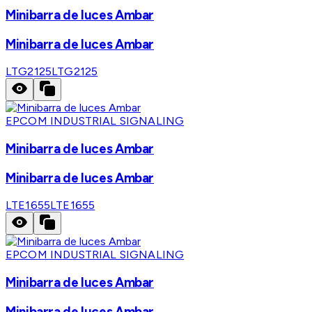
Minibarra de luces Ambar
Minibarra de luces Ambar
LTG2125
LTG2125
EPCOM INDUSTRIAL SIGNALING
Minibarra de luces Ambar
Minibarra de luces Ambar
LTE1655
LTE1655
EPCOM INDUSTRIAL SIGNALING
Minibarra de luces Ambar
Minibarra de luces Ambar