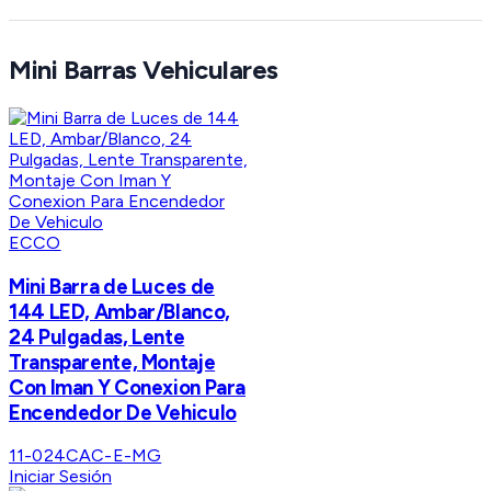
Mini Barras Vehiculares
ECCO
Mini Barra de Luces de
144 LED, Ambar/Blanco,
24 Pulgadas, Lente
Transparente, Montaje
Con Iman Y Conexion Para
Encendedor De Vehiculo
11-024CAC-E-MG
Iniciar Sesión