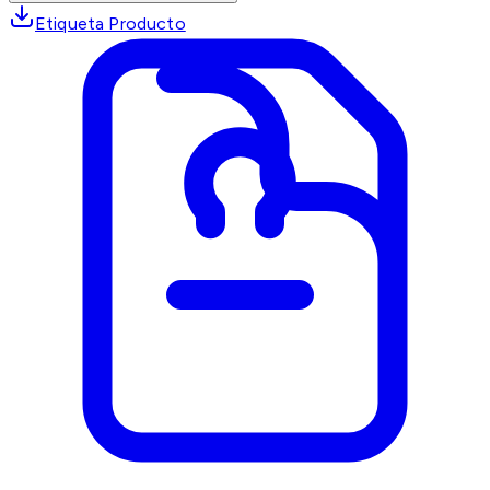
Etiqueta Producto