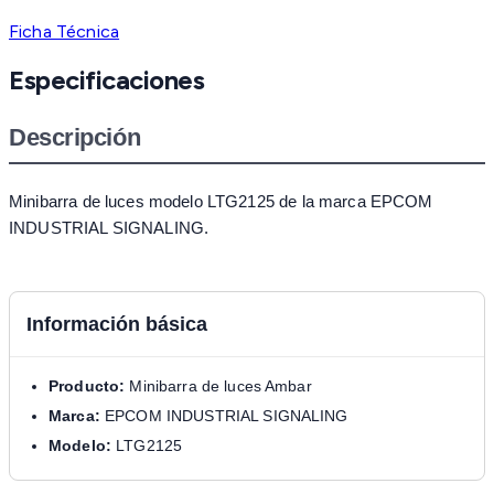
Ficha Técnica
Especificaciones
Descripción
Minibarra de luces modelo LTG2125 de la marca EPCOM
INDUSTRIAL SIGNALING.
Información básica
Producto:
Minibarra de luces Ambar
Marca:
EPCOM INDUSTRIAL SIGNALING
Modelo:
LTG2125