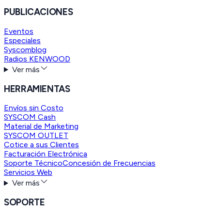
PUBLICACIONES
Eventos
Especiales
Syscomblog
Radios KENWOOD
Ver más
HERRAMIENTAS
Envíos sin Costo
SYSCOM Cash
Material de Marketing
SYSCOM OUTLET
Cotice a sus Clientes
Facturación Electrónica
Soporte Técnico
Concesión de Frecuencias
Servicios Web
Ver más
SOPORTE