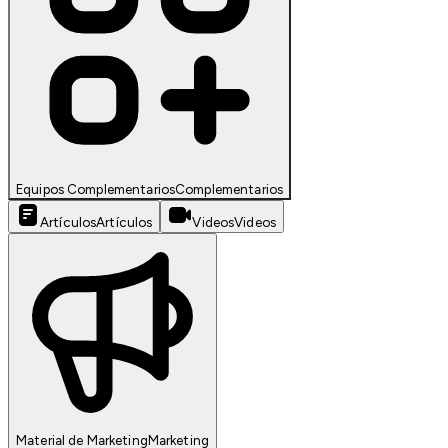
Equipos Complementarios
Complementarios
Artículos
Artículos
Videos
Videos
Material de Marketing
Marketing