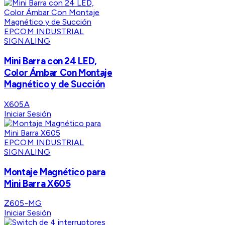
EPCOM INDUSTRIAL
SIGNALING
Mini Barra con 24 LED,
Color Ámbar Con Montaje
Magnético y de Succión
X605A
Iniciar Sesión
EPCOM INDUSTRIAL
SIGNALING
Montaje Magnético para
Mini Barra X605
Z605-MG
Iniciar Sesión