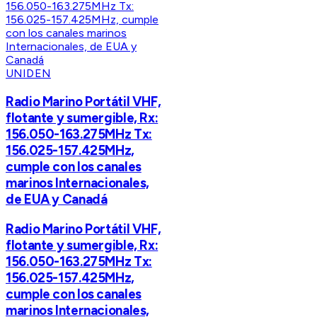
UNIDEN
Radio Marino Portátil VHF,
flotante y sumergible, Rx:
156.050-163.275MHz Tx:
156.025-157.425MHz,
cumple con los canales
marinos Internacionales,
de EUA y Canadá
Radio Marino Portátil VHF,
flotante y sumergible, Rx:
156.050-163.275MHz Tx:
156.025-157.425MHz,
cumple con los canales
marinos Internacionales,