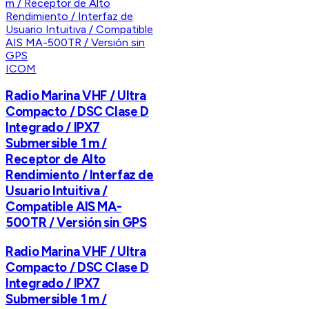
ICOM
Radio Marina VHF / Ultra
Compacto / DSC Clase D
Integrado / IPX7
Submersible 1 m /
Receptor de Alto
Rendimiento / Interfaz de
Usuario Intuitiva /
Compatible AIS MA-
500TR / Versión sin GPS
Radio Marina VHF / Ultra
Compacto / DSC Clase D
Integrado / IPX7
Submersible 1 m /