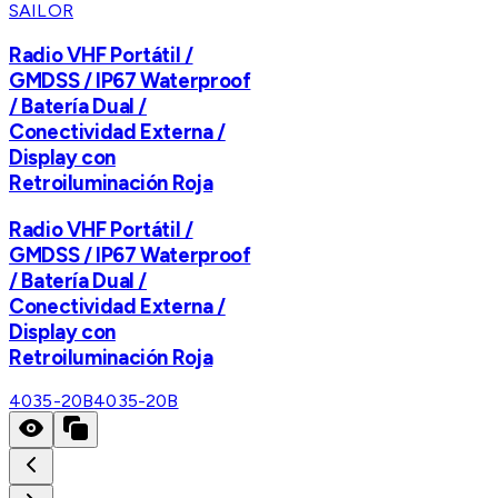
SAILOR
Radio VHF Portátil /
GMDSS / IP67 Waterproof
/ Batería Dual /
Conectividad Externa /
Display con
Retroiluminación Roja
Radio VHF Portátil /
GMDSS / IP67 Waterproof
/ Batería Dual /
Conectividad Externa /
Display con
Retroiluminación Roja
4035-20B
4035-20B