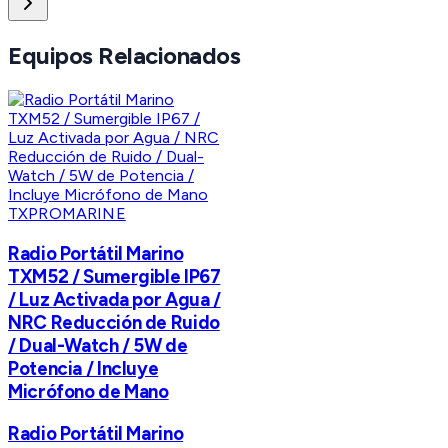
Equipos Relacionados
TXPROMARINE
Radio Portátil Marino
TXM52 / Sumergible IP67
/ Luz Activada por Agua /
NRC Reducción de Ruido
/ Dual-Watch / 5W de
Potencia / Incluye
Micrófono de Mano
Radio Portátil Marino