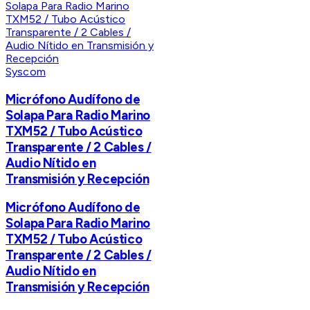
Syscom
Micrófono Audífono de
Solapa Para Radio Marino
TXM52 / Tubo Acústico
Transparente / 2 Cables /
Audio Nítido en
Transmisión y Recepción
Micrófono Audífono de
Solapa Para Radio Marino
TXM52 / Tubo Acústico
Transparente / 2 Cables /
Audio Nítido en
Transmisión y Recepción