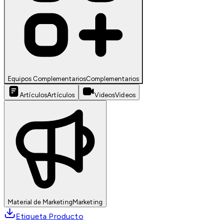
Equipos Complementarios
Complementarios
Artículos
Artículos
Videos
Videos
Material de Marketing
Marketing
Etiqueta Producto