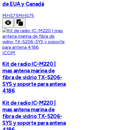
de EUA y Canadá
MHS75
MHS75
ICOM
Kit de radio IC-M220 |
mas antena marina de
fibra de vidrio TX-5206-
SYS y soporte para antena
4186
Kit de radio IC-M220 |
mas antena marina de
fibra de vidrio TX-5206-
SYS y soporte para antena
4186