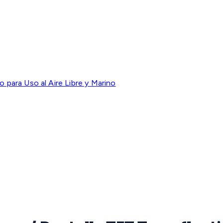
para Uso al Aire Libre y Marino