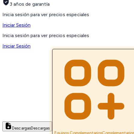
3 años de garantía
Inicia sesión para ver precios especiales
Iniciar Sesión
Inicia sesión para ver precios especiales
Iniciar Sesión
Descargas
Descargas
Equipos Complementarios
Complementario