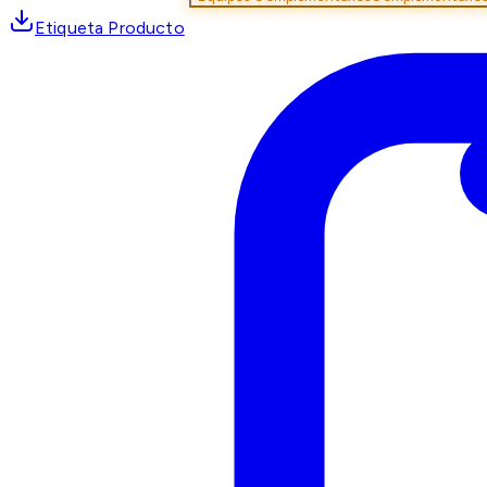
Etiqueta Producto