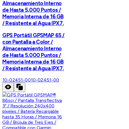
Almacenamiento Interno
de Hasta 5,000 Puntos /
Memoria Interna de 16 GB
/ Resistente al Agua IPX7.
GPS Portátil GPSMAP 65 /
con Pantalla a Color /
Almacenamiento Interno
de Hasta 5,000 Puntos /
Memoria Interna de 16 GB
/ Resistente al Agua IPX7.
10-02451-00
10-02451-00