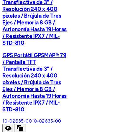
Transflectiva de 3" /
Resolución 240 x 400
píxeles / Brújula de Tres
Ejes / Memoria 8 GB /
Autonomía Hasta 19 Horas
/ Resistente IPX7 / MIL-
STD-810
GPS Portátil GPSMAP® 79
/ Pantalla TFT
Transflectiva de 3" /
Resolución 240 x 400
píxeles / Brújula de Tres
Ejes / Memoria 8 GB /
Autonomía Hasta 19 Horas
/ Resistente IPX7 / MIL-
STD-810
10-02635-00
10-02635-00