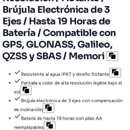
Brújula Electrónica de 3
Ejes / Hasta 19 Horas de
Batería / Compatible con
GPS, GLONASS, Galileo,
QZSS y SBAS / Memori
Resistente al agua IPX7 y diseño flotante
Pantalla a color de alta resolución legible bajo el
sol
Brújula electrónica de 3 ejes con compensación
de inclinación
Batería de hasta 19 horas con pilas AA
reemplazables