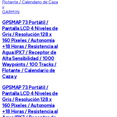
GARMIN
GPSMAP 73 Portátil /
Pantalla LCD 4 Niveles de
Gris / Resolución 128 x
160 Píxeles / Autonomía
+18 Horas / Resistencia al
Agua IPX7 / Receptor de
Alta Sensibilidad / 1000
Waypoints / 100 Tracks /
Flotante / Calendario de
Caza y
GPSMAP 73 Portátil /
Pantalla LCD 4 Niveles de
Gris / Resolución 128 x
160 Píxeles / Autonomía
+18 Horas / Resistencia al