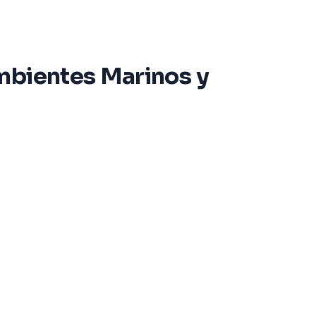
mbientes Marinos y