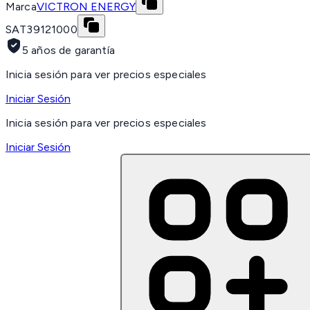
Marca
VICTRON ENERGY
SAT
39121000
5 años de garantía
Inicia sesión para ver precios especiales
Iniciar Sesión
Inicia sesión para ver precios especiales
Iniciar Sesión