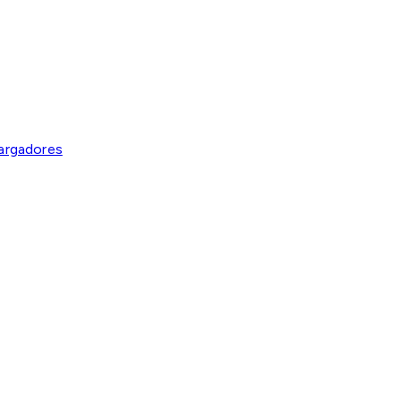
argadores