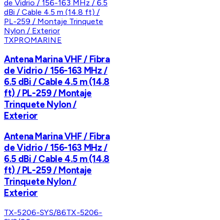
TXPROMARINE
Antena Marina VHF / Fibra
de Vidrio / 156-163 MHz /
6.5 dBi / Cable 4.5 m (14.8
ft) / PL-259 / Montaje
Trinquete Nylon /
Exterior
Antena Marina VHF / Fibra
de Vidrio / 156-163 MHz /
6.5 dBi / Cable 4.5 m (14.8
ft) / PL-259 / Montaje
Trinquete Nylon /
Exterior
TX-5206-SYS/86
TX-5206-