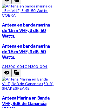
COBRA
Antena en banda marina
de 1.5 m VHF, 3 dB, 50
Watts.
Antena en banda marina
de 1.5 m VHF, 3 dB, 50
Watts.
CM300-004
CM300-004
SHAKESPEARE
Antena Marina en Banda
VHF, 9dB de Ganancia