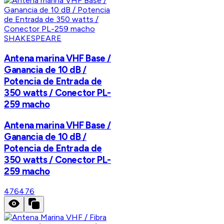
SHAKESPEARE
Antena marina VHF Base /
Ganancia de 10 dB /
Potencia de Entrada de
350 watts / Conector PL-
259 macho
Antena marina VHF Base /
Ganancia de 10 dB /
Potencia de Entrada de
350 watts / Conector PL-
259 macho
476
476