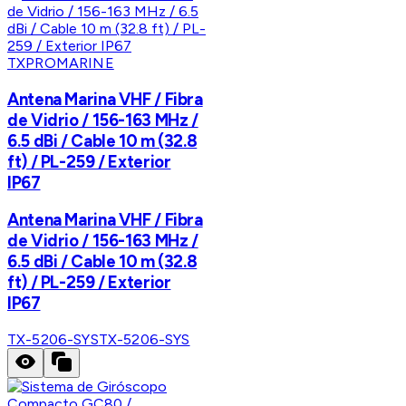
TXPROMARINE
Antena Marina VHF / Fibra
de Vidrio / 156-163 MHz /
6.5 dBi / Cable 10 m (32.8
ft) / PL-259 / Exterior
IP67
Antena Marina VHF / Fibra
de Vidrio / 156-163 MHz /
6.5 dBi / Cable 10 m (32.8
ft) / PL-259 / Exterior
IP67
TX-5206-SYS
TX-5206-SYS