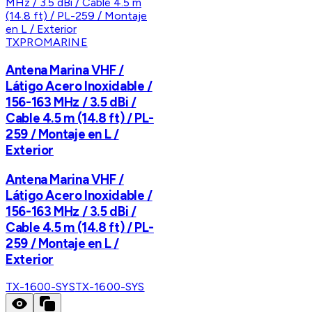
TXPROMARINE
Antena Marina VHF /
Látigo Acero Inoxidable /
156-163 MHz / 3.5 dBi /
Cable 4.5 m (14.8 ft) / PL-
259 / Montaje en L /
Exterior
Antena Marina VHF /
Látigo Acero Inoxidable /
156-163 MHz / 3.5 dBi /
Cable 4.5 m (14.8 ft) / PL-
259 / Montaje en L /
Exterior
TX-1600-SYS
TX-1600-SYS