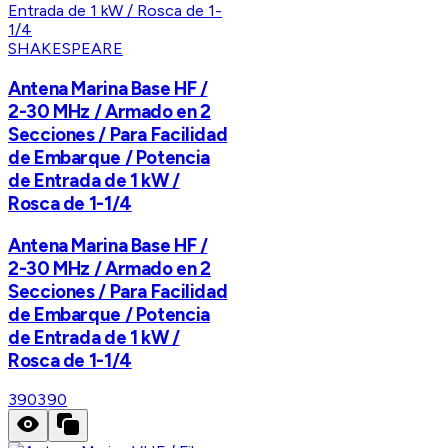
SHAKESPEARE
Antena Marina Base HF /
2-30 MHz / Armado en 2
Secciones / Para Facilidad
de Embarque / Potencia
de Entrada de 1 kW /
Rosca de 1-1/4
Antena Marina Base HF /
2-30 MHz / Armado en 2
Secciones / Para Facilidad
de Embarque / Potencia
de Entrada de 1 kW /
Rosca de 1-1/4
390
390