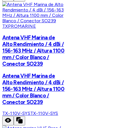
TXPROMARINE
Antena VHF Marina de
Alto Rendimiento / 4 dBi /
156-163 MHz / Altura 1100
mm / Color Blanco /
Conector SO239
Antena VHF Marina de
Alto Rendimiento / 4 dBi /
156-163 MHz / Altura 1100
mm / Color Blanco /
Conector SO239
TX-110V-SYS
TX-110V-SYS