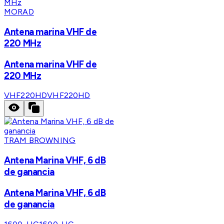
MORAD
Antena marina VHF de
220 MHz
Antena marina VHF de
220 MHz
VHF220HD
VHF220HD
TRAM BROWNING
Antena Marina VHF, 6 dB
de ganancia
Antena Marina VHF, 6 dB
de ganancia