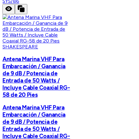
SYS/86
SHAKESPEARE
Antena Marina VHF Para
Embarcación / Ganancia
de 9 dB / Potencia de
Entrada de 50 Watts /
Incluye Cable Coaxial RG-
58 de 20 Pies
Antena Marina VHF Para
Embarcación / Ganancia
de 9 dB / Potencia de
Entrada de 50 Watts /
Incluye Cable Coaxial RG-