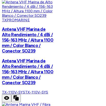
TXPROMARINE
Antena VHF Marina de
Alto Rendimiento / 4 dBi /
156-163 MHz / Altura 1100
mm / Color Blanco /
Conector SO239
Antena VHF Marina de
Alto Rendimiento / 4 dBi /
156-163 MHz / Altura 1100
mm / Color Blanco /
Conector SO239
TX-110V-SYS
TX-110V-SYS