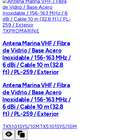
TXPROMARINE
Antena Marina VHF / Fibra
de Vidrio / Base Acero
Inoxidable / 156-163 MHz /
6 dBi / Cable 10 m (32.8
ft) / PL-259 / Exterior
Antena Marina VHF / Fibra
de Vidrio / Base Acero
Inoxidable / 156-163 MHz /
6 dBi / Cable 10 m (32.8
ft) / PL-259 / Exterior
TX5101SYS/10M
TX5101SYS/10M