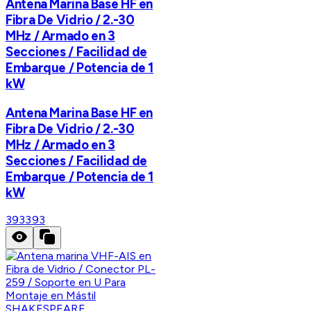
Antena Marina Base HF en
Fibra De Vidrio / 2.-30
MHz / Armado en 3
Secciones / Facilidad de
Embarque / Potencia de 1
kW
Antena Marina Base HF en
Fibra De Vidrio / 2.-30
MHz / Armado en 3
Secciones / Facilidad de
Embarque / Potencia de 1
kW
393
393
SHAKESPEARE