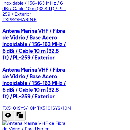
TXPROMARINE
Antena Marina VHF / Fibra
de Vidrio / Base Acero
Inoxidable / 156-163 MHz /
6 dBi / Cable 10 m (32.8
ft) / PL-259 / Exterior
Antena Marina VHF / Fibra
de Vidrio / Base Acero
Inoxidable / 156-163 MHz /
6 dBi / Cable 10 m (32.8
ft) / PL-259 / Exterior
TX5101SYS/10M
TX5101SYS/10M