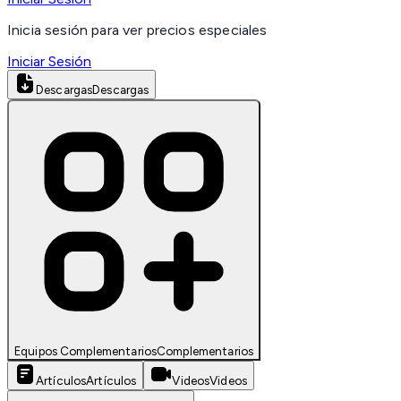
Inicia sesión para ver precios especiales
Iniciar Sesión
Descargas
Descargas
Equipos Complementarios
Complementarios
Artículos
Artículos
Videos
Videos