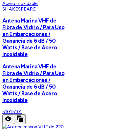
SHAKESPEARE
Antena Marina VHF de
Fibra de Vidrio / Para Uso
en Embarcaciones /
Ganancia de 6 dB / 50
Watts / Base de Acero
Inoxidable
Antena Marina VHF de
Fibra de Vidrio / Para Uso
en Embarcaciones /
Ganancia de 6 dB / 50
Watts / Base de Acero
Inoxidable
5101
5101