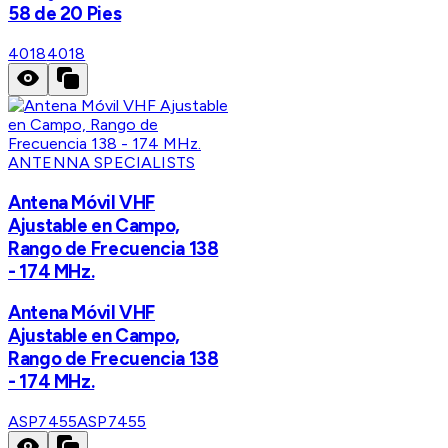
58 de 20 Pies
4018
4018
ANTENNA SPECIALISTS
Antena Móvil VHF
Ajustable en Campo,
Rango de Frecuencia 138
- 174 MHz.
Antena Móvil VHF
Ajustable en Campo,
Rango de Frecuencia 138
- 174 MHz.
ASP7455
ASP7455