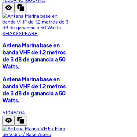
1600-HC
1600-HC
SHAKESPEARE
Antena Marina base en
banda VHF de 1.2 metros
de 3 dB de ganancia a 50
Watts.
Antena Marina base en
banda VHF de 1.2 metros
de 3 dB de ganancia a 50
Watts.
5104
5104