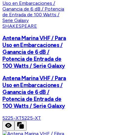
SHAKESPEARE
Antena Marina VHF / Para
Uso en Embarcaciones /
Ganancia de 6 dB /
Potencia de Entrada de
100 Watts / Serie Galaxy
Antena Marina VHF / Para
Uso en Embarcaciones /
Ganancia de 6 dB /
Potencia de Entrada de
100 Watts / Serie Galaxy
5225-XT
5225-XT