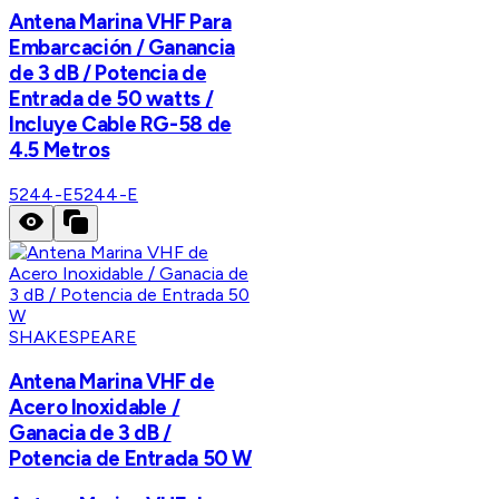
Antena Marina VHF Para
Embarcación / Ganancia
de 3 dB / Potencia de
Entrada de 50 watts /
Incluye Cable RG-58 de
4.5 Metros
5244-E
5244-E
SHAKESPEARE
Antena Marina VHF de
Acero Inoxidable /
Ganacia de 3 dB /
Potencia de Entrada 50 W