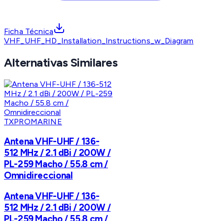
Ficha Técnica
VHF_UHF_HD_Installation_Instructions_w_Diagram
Alternativas Similares
TXPROMARINE
Antena VHF-UHF / 136-
512 MHz / 2.1 dBi / 200W /
PL-259 Macho / 55.8 cm /
Omnidireccional
Antena VHF-UHF / 136-
512 MHz / 2.1 dBi / 200W /
PL-259 Macho / 55.8 cm /