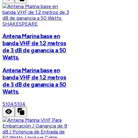
SHAKESPEARE
Antena Marina base en
banda VHF de 1.2 metros
de 3 dB de ganancia a 50
Watts.
Antena Marina base en
banda VHF de 1.2 metros
de 3 dB de ganancia a 50
Watts.
5104
5104