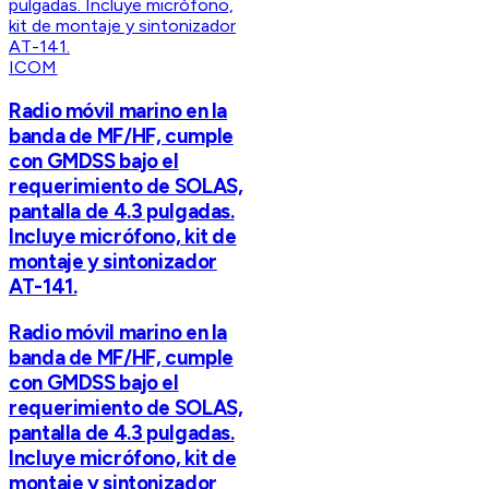
ICOM
Radio móvil marino en la
banda de MF/HF, cumple
con GMDSS bajo el
requerimiento de SOLAS,
pantalla de 4.3 pulgadas.
Incluye micrófono, kit de
montaje y sintonizador
AT-141.
Radio móvil marino en la
banda de MF/HF, cumple
con GMDSS bajo el
requerimiento de SOLAS,
pantalla de 4.3 pulgadas.
Incluye micrófono, kit de
montaje y sintonizador