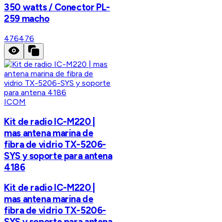
350 watts / Conector PL-
259 macho
476
476
ICOM
Kit de radio IC-M220 |
mas antena marina de
fibra de vidrio TX-5206-
SYS y soporte para antena
4186
Kit de radio IC-M220 |
mas antena marina de
fibra de vidrio TX-5206-
SYS y soporte para antena