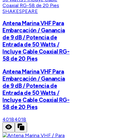
SHAKESPEARE
Antena Marina VHF Para
Embarcación / Ganancia
de 9 dB / Potencia de
Entrada de 50 Watts /
Incluye Cable Coaxial RG-
58 de 20 Pies
Antena Marina VHF Para
Embarcación / Ganancia
de 9 dB / Potencia de
Entrada de 50 Watts /
Incluye Cable Coaxial RG-
58 de 20 Pies
4018
4018