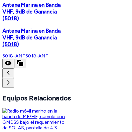
Antena Marina en Banda
VHF, 9dB de Ganancia
(5018)
Antena Marina en Banda
VHF, 9dB de Ganancia
(5018)
5018-ANT
5018-ANT
Equipos Relacionados