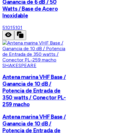
Ganancia de 6 dB / 50
Watts / Base de Acero
Inoxidable
5101
5101
SHAKESPEARE
Antena marina VHF Base /
Ganancia de 10 dB /
Potencia de Entrada de
350 watts / Conector PL-
259 macho
Antena marina VHF Base /
Ganancia de 10 dB /
Potencia de Entrada de