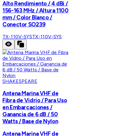
Alto Rendimiento / 4 dBi /
156-163 MHz / Altura 1100
mm / Color Blanco /
Conector SO239
TX-110V-SYS
TX-110V-SYS
SHAKESPEARE
Antena Marina VHF de
Fibra de Vidrio / Para Uso
en Embarcaciones /
Ganancia de 6 dB / 50
Watts / Base de Nylon
Antena Marina VHF de