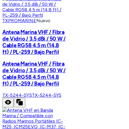
TXPROMARINE
Nuevo
Antena Marina VHF / Fibra
de Vidrio / 3.5 dBi / 50 W /
Cable RG58 4.5 m (14.8
ft) / PL-259 / Bajo Perfil
Antena Marina VHF / Fibra
de Vidrio / 3.5 dBi / 50 W /
Cable RG58 4.5 m (14.8
ft) / PL-259 / Bajo Perfil
TX-5244-SYS
TX-5244-SYS