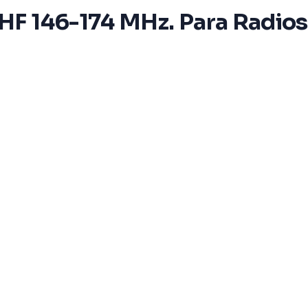
 VHF 146-174 MHz. Para Radio