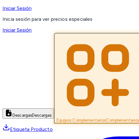
Iniciar Sesión
Inicia sesión para ver precios especiales
Iniciar Sesión
Descargas
Descargas
Equipos Complementarios
Complementario
Etiqueta Producto