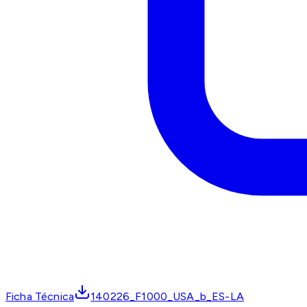
Ficha Técnica
140226_F1000_USA_b_ES-LA