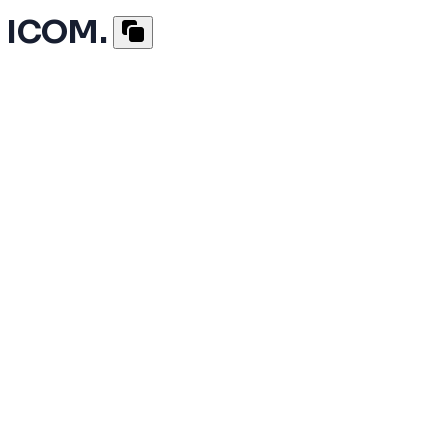
s ICOM.