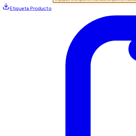
Etiqueta Producto