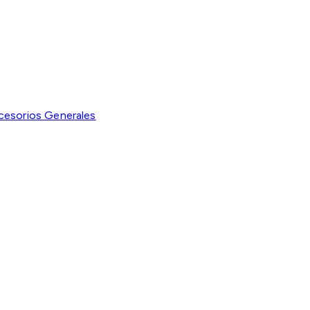
cesorios Generales