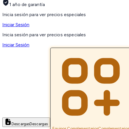
1 año de garantía
Inicia sesión para ver precios especiales
Iniciar Sesión
Inicia sesión para ver precios especiales
Iniciar Sesión
Descargas
Descargas
Equipos Complementarios
Complementario