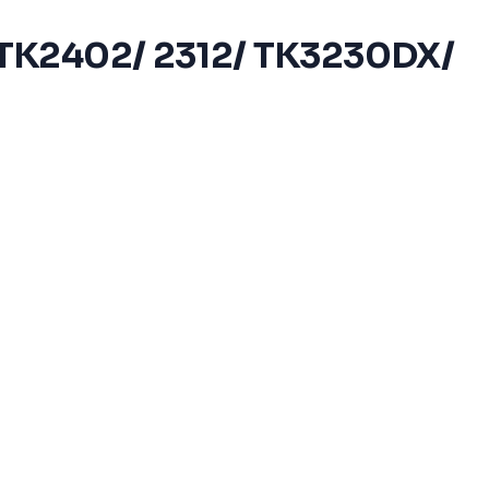
 TK2402/ 2312/ TK3230DX/