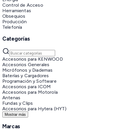
Control de Acceso
Herramientas
Obsequios
Producción
Telefonía
Categorías
Accesorios para KENWOOD
Accesorios Generales
Micrófonos y Diademas
Baterías y Cargadores
Programación y Software
Accesorios para ICOM
Accesorios para Motorola
Antenas
Fundas y Clips
Accesorios para Hytera (HYT)
Mostrar más
Marcas