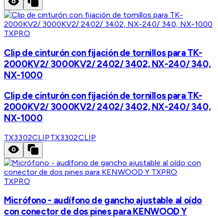
TXPRO
Clip de cinturón con fijación de tornillos para TK-
2000KV2/ 3000KV2/ 2402/ 3402, NX-240/ 340,
NX-1000
Clip de cinturón con fijación de tornillos para TK-
2000KV2/ 3000KV2/ 2402/ 3402, NX-240/ 340,
NX-1000
TX3302CLIP
TX3302CLIP
TXPRO
Micrófono - audífono de gancho ajustable al oído
con conector de dos pines para KENWOOD Y