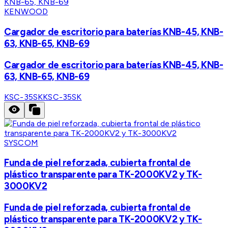
KENWOOD
Cargador de escritorio para baterías KNB-45, KNB-
63, KNB-65, KNB-69
Cargador de escritorio para baterías KNB-45, KNB-
63, KNB-65, KNB-69
KSC-35SK
KSC-35SK
SYSCOM
Funda de piel reforzada, cubierta frontal de
plástico transparente para TK-2000KV2 y TK-
3000KV2
Funda de piel reforzada, cubierta frontal de
plástico transparente para TK-2000KV2 y TK-