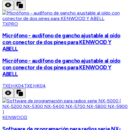
TXPRO
Micrófono - audífono de gancho ajustable al oído
con conector de dos pines para KENWOOD Y
ABELL
Micrófono - audífono de gancho ajustable al oído
con conector de dos pines para KENWOOD Y
ABELL
TXEHK04
TXEHK04
KENWOOD
Software de programación para radios serie NX-