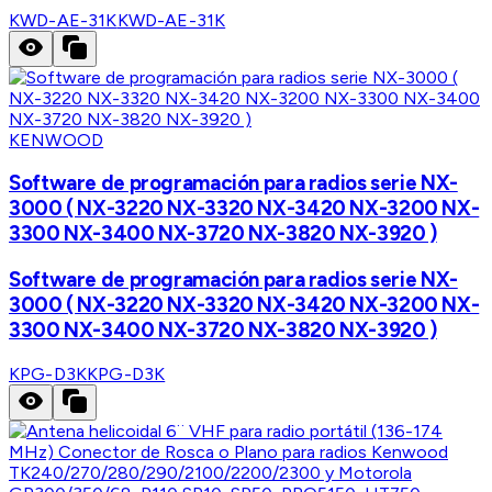
KWD-AE-31K
KWD-AE-31K
KENWOOD
Software de programación para radios serie NX-
3000 ( NX-3220 NX-3320 NX-3420 NX-3200 NX-
3300 NX-3400 NX-3720 NX-3820 NX-3920 )
Software de programación para radios serie NX-
3000 ( NX-3220 NX-3320 NX-3420 NX-3200 NX-
3300 NX-3400 NX-3720 NX-3820 NX-3920 )
KPG-D3K
KPG-D3K