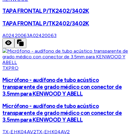
TAPA FRONTAL P/TK2402/3402K
TAPA FRONTAL P/TK2402/3402K
A02420063
A02420063
TXPRO
Micrófono - audífono de tubo acústico
transparente de grado médico con conector de
3.5mm para KENWOOD Y ABELL
Micrófono - audífono de tubo acústico
transparente de grado médico con conector de
3.5mm para KENWOOD Y ABELL
TX-EHK04AV2
TX-EHK04AV2