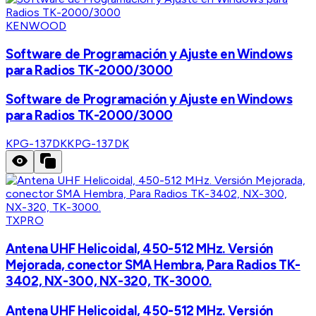
KENWOOD
Software de Programación y Ajuste en Windows
para Radios TK-2000/3000
Software de Programación y Ajuste en Windows
para Radios TK-2000/3000
KPG-137DK
KPG-137DK
TXPRO
Antena UHF Helicoidal, 450-512 MHz. Versión
Mejorada, conector SMA Hembra, Para Radios TK-
3402, NX-300, NX-320, TK-3000.
Antena UHF Helicoidal, 450-512 MHz. Versión