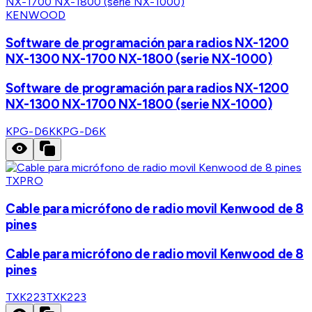
KENWOOD
Software de programación para radios NX-1200
NX-1300 NX-1700 NX-1800 (serie NX-1000)
Software de programación para radios NX-1200
NX-1300 NX-1700 NX-1800 (serie NX-1000)
KPG-D6K
KPG-D6K
TXPRO
Cable para micrófono de radio movil Kenwood de 8
pines
Cable para micrófono de radio movil Kenwood de 8
pines
TXK223
TXK223