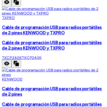
TXPRO
Cable de programación USB para radios portátiles
de 2 pines KENWOOD y TXPRO
Cable de programación USB para radios portátiles
de 2 pines KENWOOD y TXPRO
TXCP240K
TXCP240K
KENWOOD
Cable de programación USB para radios portátiles
de 2 pines
Cable de programación USB para radios portátiles