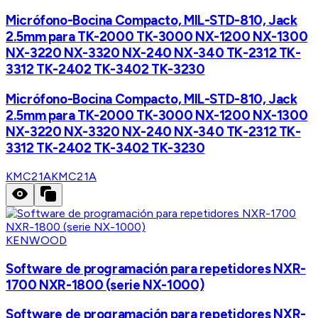
Micrófono-Bocina Compacto, MIL-STD-810, Jack
2.5mm para TK-2000 TK-3000 NX-1200 NX-1300
NX-3220 NX-3320 NX-240 NX-340 TK-2312 TK-
3312 TK-2402 TK-3402 TK-3230
Micrófono-Bocina Compacto, MIL-STD-810, Jack
2.5mm para TK-2000 TK-3000 NX-1200 NX-1300
NX-3220 NX-3320 NX-240 NX-340 TK-2312 TK-
3312 TK-2402 TK-3402 TK-3230
KMC21A
KMC21A
KENWOOD
Software de programación para repetidores NXR-
1700 NXR-1800 (serie NX-1000)
Software de programación para repetidores NXR-