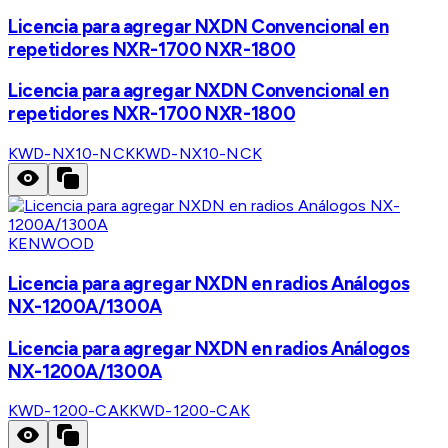
Licencia para agregar NXDN Convencional en
repetidores NXR-1700 NXR-1800
Licencia para agregar NXDN Convencional en
repetidores NXR-1700 NXR-1800
KWD-NX10-NCK
KWD-NX10-NCK
KENWOOD
Licencia para agregar NXDN en radios Análogos
NX-1200A/1300A
Licencia para agregar NXDN en radios Análogos
NX-1200A/1300A
KWD-1200-CAK
KWD-1200-CAK