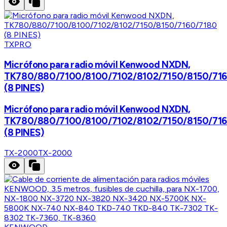
TXPRO
Micrófono para radio móvil Kenwood NXDN,
TK780/880/7100/8100/7102/8102/7150/8150/71
(8 PINES)
Micrófono para radio móvil Kenwood NXDN,
TK780/880/7100/8100/7102/8102/7150/8150/71
(8 PINES)
TX-2000
TX-2000