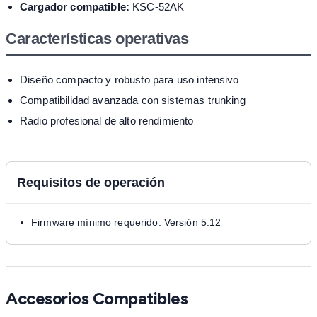
Cargador compatible:
KSC-52AK
Características operativas
Diseño compacto y robusto para uso intensivo
Compatibilidad avanzada con sistemas trunking
Radio profesional de alto rendimiento
Requisitos de operación
Firmware mínimo requerido: Versión 5.12
Accesorios Compatibles