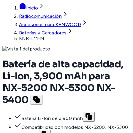
Inicio
Radiocomunicación
Accesorios para KENWOOD
Baterías y Cargadores
KNB-L11-M
Batería de alta capacidad,
Li-Ion, 3,900 mAh para
NX-5200 NX-5300 NX-
5400
Batería Li-Ion de 3,900 mAh
Compatibilidad con modelos NX-5200, NX-5300