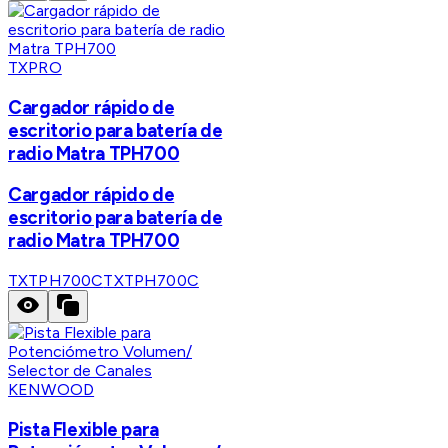
TXPRO
Cargador rápido de
escritorio para batería de
radio Matra TPH700
Cargador rápido de
escritorio para batería de
radio Matra TPH700
TXTPH700C
TXTPH700C
KENWOOD
Pista Flexible para