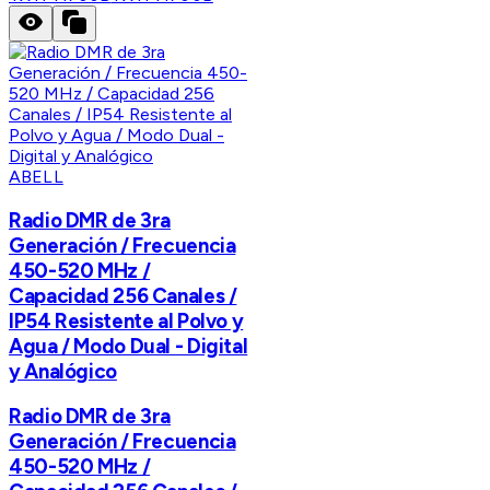
ABELL
Radio DMR de 3ra
Generación / Frecuencia
450-520 MHz /
Capacidad 256 Canales /
IP54 Resistente al Polvo y
Agua / Modo Dual - Digital
y Analógico
Radio DMR de 3ra
Generación / Frecuencia
450-520 MHz /