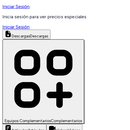
Iniciar Sesión
Inicia sesión para ver precios especiales
Iniciar Sesión
Descargas
Descargas
Equipos Complementarios
Complementarios