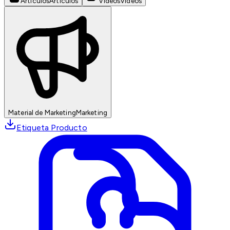
Artículos
Artículos
Videos
Videos
Material de Marketing
Marketing
Etiqueta Producto