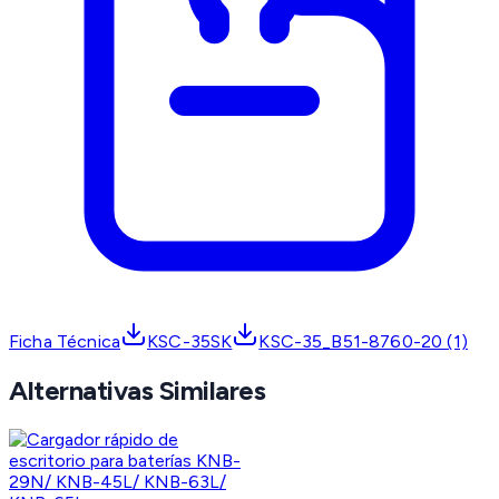
Ficha Técnica
KSC-35SK
KSC-35_B51-8760-20 (1)
Alternativas Similares