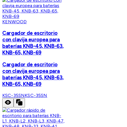
KENWOOD
Cargador de escritorio
con clavija europea para
baterías KNB-45, KNB-63,
KNB-65, KNB-69
Cargador de escritorio
con clavija europea para
baterías KNB-45, KNB-63,
KNB-65, KNB-69
KSC-35SN
KSC-35SN