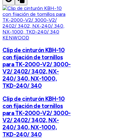
KENWOOD
Clip de cinturón KBH-10
con fijación de tornillos
para TK-2000-V2/ 3000-
V2/ 2402/ 3402, NX-
240/ 340, NX-1000,
TKD-240/ 340
Clip de cinturón KBH-10
con fijación de tornillos
para TK-2000-V2/ 3000-
V2/ 2402/ 3402, NX-
240/ 340, NX-1000,
TKD-240/ 340