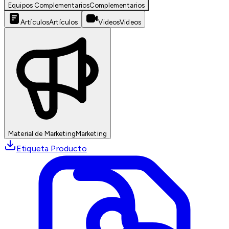
Equipos Complementarios
Complementarios
Artículos
Artículos
Videos
Videos
Material de Marketing
Marketing
Etiqueta Producto