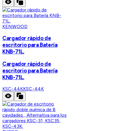
KENWOOD
Cargador rápido de
escritorio para Batería
KNB-71L.
Cargador rápido de
escritorio para Batería
KNB-71L.
KSC-44K
KSC-44K