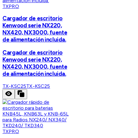
TXPRO
Cargador de escritorio
Kenwood serie NX220,
NX420, NX3000, fuente
de alimentación incluida.
Cargador de escritorio
Kenwood serie NX220,
NX420, NX3000, fuente
de alimentación incluida.
TX-KSC25
TX-KSC25
TXPRO