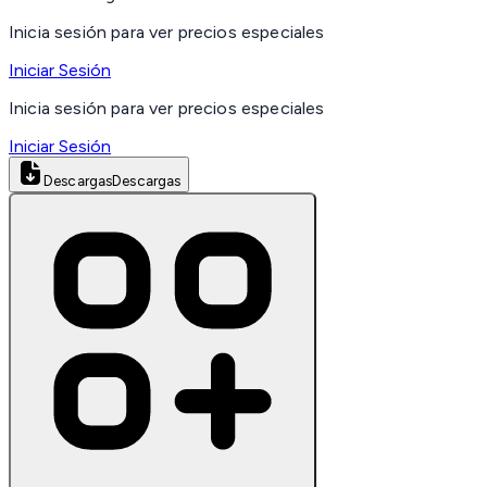
Inicia sesión para ver precios especiales
Iniciar Sesión
Inicia sesión para ver precios especiales
Iniciar Sesión
Descargas
Descargas