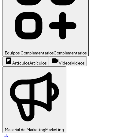
Equipos Complementarios
Complementarios
Artículos
Artículos
Videos
Videos
Material de Marketing
Marketing