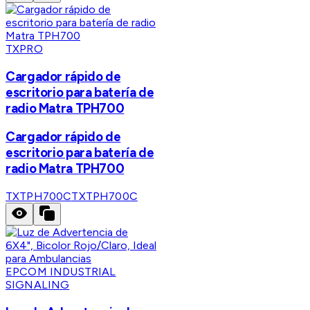
TXPRO
Cargador rápido de
escritorio para batería de
radio Matra TPH700
Cargador rápido de
escritorio para batería de
radio Matra TPH700
TXTPH700C
TXTPH700C
EPCOM INDUSTRIAL
SIGNALING