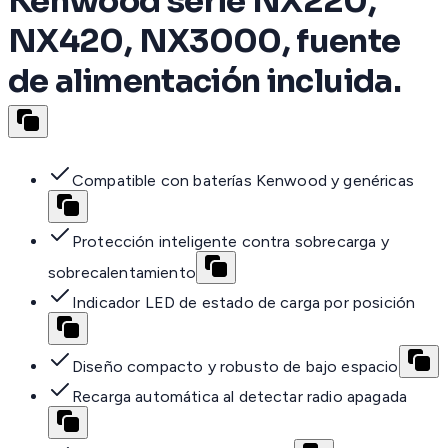
Kenwood serie NX220,
NX420, NX3000, fuente
de alimentación incluida.
Compatible con baterías Kenwood y genéricas
Protección inteligente contra sobrecarga y
sobrecalentamiento
Indicador LED de estado de carga por posición
Diseño compacto y robusto de bajo espacio
Recarga automática al detectar radio apagada