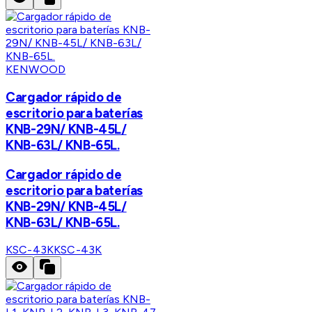
KENWOOD
Cargador rápido de
escritorio para baterías
KNB-29N/ KNB-45L/
KNB-63L/ KNB-65L.
Cargador rápido de
escritorio para baterías
KNB-29N/ KNB-45L/
KNB-63L/ KNB-65L.
KSC-43K
KSC-43K