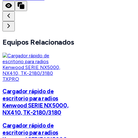
Equipos Relacionados
TXPRO
Cargador rápido de
escritorio para radios
Kenwood SERIE NX5000,
NX410, TK-2180/3180
Cargador rápido de
escritorio para radios