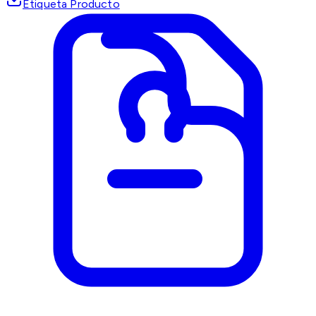
Etiqueta Producto