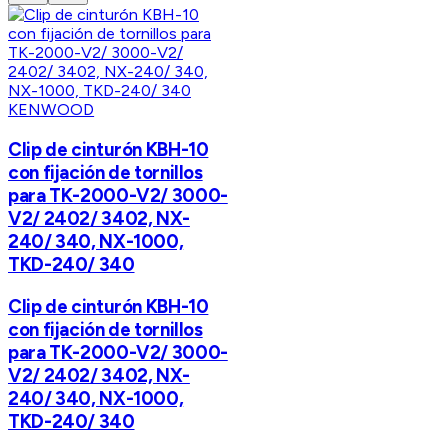
KENWOOD
Clip de cinturón KBH-10
con fijación de tornillos
para TK-2000-V2/ 3000-
V2/ 2402/ 3402, NX-
240/ 340, NX-1000,
TKD-240/ 340
Clip de cinturón KBH-10
con fijación de tornillos
para TK-2000-V2/ 3000-
V2/ 2402/ 3402, NX-
240/ 340, NX-1000,
TKD-240/ 340