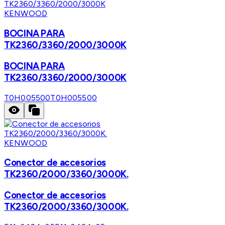
KENWOOD
BOCINA PARA
TK2360/3360/2000/3000K
BOCINA PARA
TK2360/3360/2000/3000K
T0H005500
T0H005500
KENWOOD
Conector de accesorios
TK2360/2000/3360/3000K.
Conector de accesorios
TK2360/2000/3360/3000K.