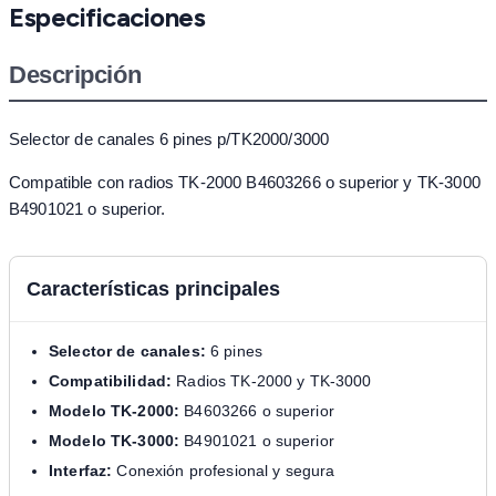
Especificaciones
Descripción
Selector de canales 6 pines p/TK2000/3000
Compatible con radios TK-2000 B4603266 o superior y TK-3000
B4901021 o superior.
Características principales
Selector de canales:
6 pines
Compatibilidad:
Radios TK-2000 y TK-3000
Modelo TK-2000:
B4603266 o superior
Modelo TK-3000:
B4901021 o superior
Interfaz:
Conexión profesional y segura