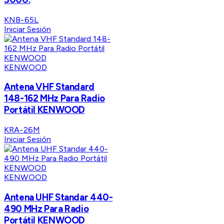
KNB-65L
Iniciar Sesión
KENWOOD
Antena VHF Standard
148-162 MHz Para Radio
Portátil KENWOOD
KRA-26M
Iniciar Sesión
KENWOOD
Antena UHF Standar 440-
490 MHz Para Radio
Portátil KENWOOD