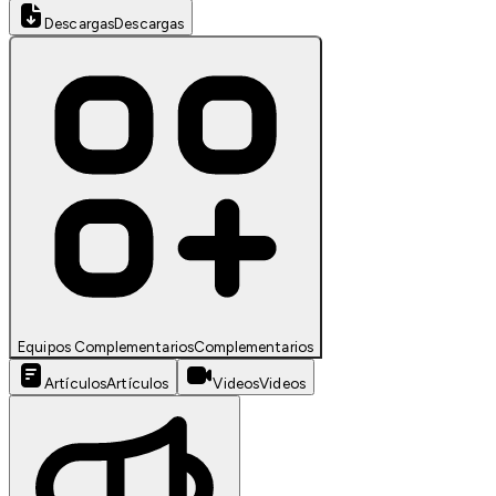
Descargas
Descargas
Equipos Complementarios
Complementarios
Artículos
Artículos
Videos
Videos