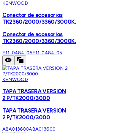
KENWOOD
Conector de accesorios
TK2360/2000/3360/3000K.
Conector de accesorios
TK2360/2000/3360/3000K.
E11-0484-05
E11-0484-05
KENWOOD
TAPA TRASERA VERSION
2 P/TK2000/3000
TAPA TRASERA VERSION
2 P/TK2000/3000
A8A013600
A8A013600