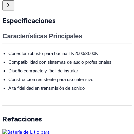
Especificaciones
Características Principales
Conector robusto para bocina TK2000/3000K
Compatibilidad con sistemas de audio profesionales
Diseño compacto y fácil de instalar
Construcción resistente para uso intensivo
Alta fidelidad en transmisión de sonido
Refacciones