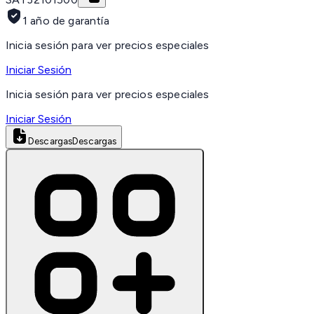
1 año de garantía
Inicia sesión para ver precios especiales
Iniciar Sesión
Inicia sesión para ver precios especiales
Iniciar Sesión
Descargas
Descargas