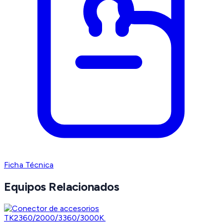
Ficha Técnica
Equipos Relacionados