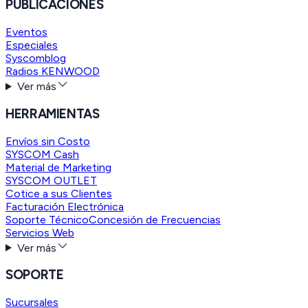
PUBLICACIONES
Eventos
Especiales
Syscomblog
Radios KENWOOD
Ver más
HERRAMIENTAS
Envíos sin Costo
SYSCOM Cash
Material de Marketing
SYSCOM OUTLET
Cotice a sus Clientes
Facturación Electrónica
Soporte Técnico
Concesión de Frecuencias
Servicios Web
Ver más
SOPORTE
Sucursales