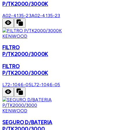
P/TK2000/3000K
A02-4135-23
A02-4135-23
KENWOOD
FILTRO
P/TK2000/3000K
FILTRO
P/TK2000/3000K
L72-1046-05
L72-1046-05
KENWOOD
SEGURO D/BATERIA
P/TK2000/3000