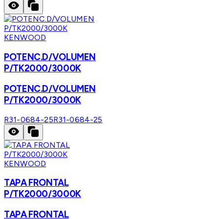
KENWOOD
POTENC.D/VOLUMEN
P/TK2000/3000K
POTENC.D/VOLUMEN
P/TK2000/3000K
R31-0684-25
R31-0684-25
KENWOOD
TAPA FRONTAL
P/TK2000/3000K
TAPA FRONTAL