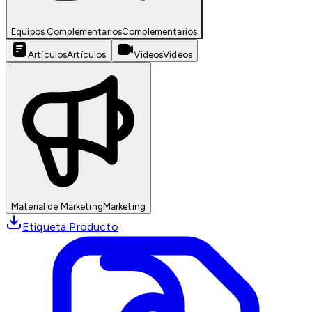
Equipos Complementarios
Complementarios
Artículos
Artículos
Videos
Videos
Material de Marketing
Marketing
Etiqueta Producto