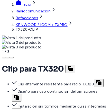
Inicio
Radiocomunicación
Refacciones
KENWOOD / ICOM / TXPRO
TX320-CLIP
1
/
3
Clip para TX320
Clip altamente resistente para radio TX320
Diseño para uso continuo sin deformaciones
Instalación sin tornillos mediante guías integradas