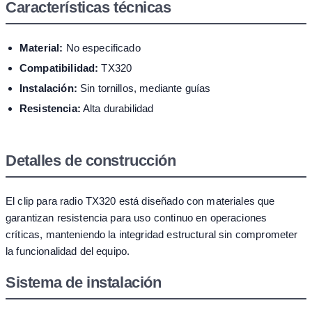
Características técnicas
Material:
No especificado
Compatibilidad:
TX320
Instalación:
Sin tornillos, mediante guías
Resistencia:
Alta durabilidad
Detalles de construcción
El clip para radio TX320 está diseñado con materiales que
garantizan resistencia para uso continuo en operaciones
críticas, manteniendo la integridad estructural sin comprometer
la funcionalidad del equipo.
Sistema de instalación