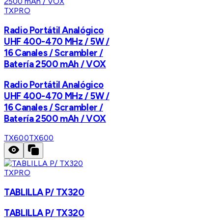
TXPRO
Radio Portátil Analógico
UHF 400-470 MHz / 5W /
16 Canales / Scrambler /
Batería 2500 mAh / VOX
Radio Portátil Analógico
UHF 400-470 MHz / 5W /
16 Canales / Scrambler /
Batería 2500 mAh / VOX
TX600
TX600
TXPRO
TABLILLA P/ TX320
TABLILLA P/ TX320