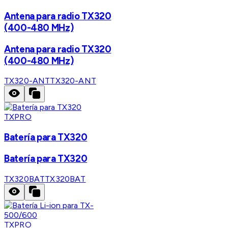
Antena para radio TX320
(400-480 MHz)
Antena para radio TX320
(400-480 MHz)
TX320-ANT
TX320-ANT
TXPRO
Batería para TX320
Batería para TX320
TX320BAT
TX320BAT
TXPRO