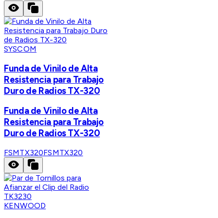
SYSCOM
Funda de Vinilo de Alta
Resistencia para Trabajo
Duro de Radios TX-320
Funda de Vinilo de Alta
Resistencia para Trabajo
Duro de Radios TX-320
FSMTX320
FSMTX320
KENWOOD