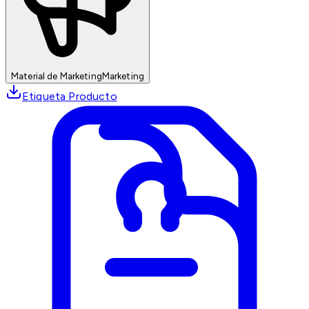
Material de Marketing
Marketing
Etiqueta Producto