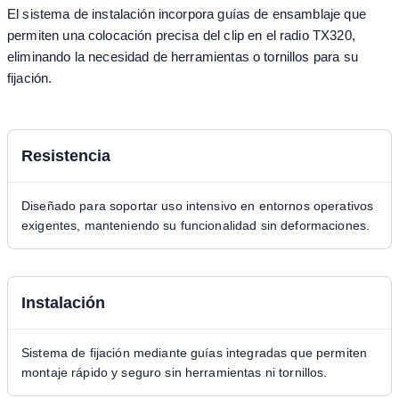
El sistema de instalación incorpora guías de ensamblaje que
permiten una colocación precisa del clip en el radio TX320,
eliminando la necesidad de herramientas o tornillos para su
fijación.
Resistencia
Diseñado para soportar uso intensivo en entornos operativos
exigentes, manteniendo su funcionalidad sin deformaciones.
Instalación
Sistema de fijación mediante guías integradas que permiten
montaje rápido y seguro sin herramientas ni tornillos.