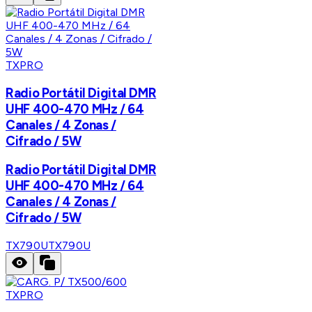
TXPRO
Radio Portátil Digital DMR
UHF 400-470 MHz / 64
Canales / 4 Zonas /
Cifrado / 5W
Radio Portátil Digital DMR
UHF 400-470 MHz / 64
Canales / 4 Zonas /
Cifrado / 5W
TX790U
TX790U
TXPRO