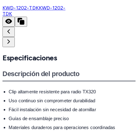
KWD-1202-TDK
KWD-1202-
TDK
Especificaciones
Descripción del producto
Clip altamente resistente para radio TX320
Uso continuo sin comprometer durabilidad
Fácil instalación sin necesidad de atornillar
Guías de ensamblaje preciso
Materiales duraderos para operaciones coordinadas