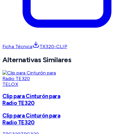
Ficha Técnica
TX320-CLIP
Alternativas Similares
TELOX
Clip para Cinturón para
Radio TE320
Clip para Cinturón para
Radio TE320