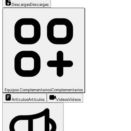
Descargas
Descargas
Equipos Complementarios
Complementarios
Artículos
Artículos
Videos
Videos