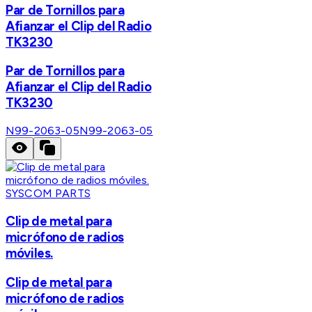
Par de Tornillos para
Afianzar el Clip del Radio
TK3230
Par de Tornillos para
Afianzar el Clip del Radio
TK3230
N99-2063-05
N99-2063-05
SYSCOM PARTS
Clip de metal para
micrófono de radios
móviles.
Clip de metal para
micrófono de radios