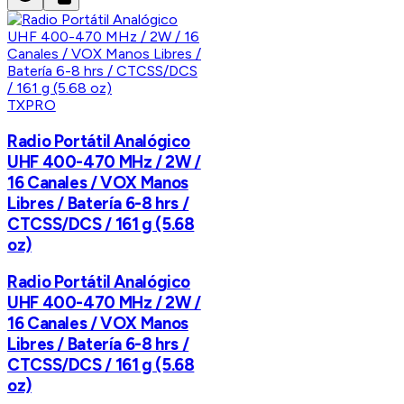
TXPRO
Radio Portátil Analógico
UHF 400-470 MHz / 2W /
16 Canales / VOX Manos
Libres / Batería 6-8 hrs /
CTCSS/DCS / 161 g (5.68
oz)
Radio Portátil Analógico
UHF 400-470 MHz / 2W /
16 Canales / VOX Manos
Libres / Batería 6-8 hrs /
CTCSS/DCS / 161 g (5.68
oz)