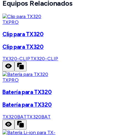
Equipos Relacionados
TXPRO
Clip para TX320
Clip para TX320
TX320-CLIP
TX320-CLIP
TXPRO
Batería para TX320
Batería para TX320
TX320BAT
TX320BAT