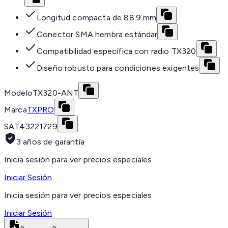
Longitud compacta de 88.9 mm
Conector SMA hembra estándar
Compatibilidad específica con radio TX320
Diseño robusto para condiciones exigentes
Modelo
TX320-ANT
Marca
TXPRO
SAT
43221729
3 años de garantía
Inicia sesión para ver precios especiales
Iniciar Sesión
Inicia sesión para ver precios especiales
Iniciar Sesión