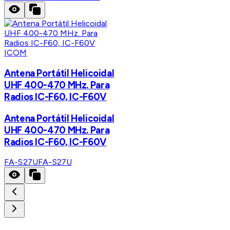
ICOM
Antena Portátil Helicoidal
UHF 400-470 MHz. Para
Radios IC-F60, IC-F60V
Antena Portátil Helicoidal
UHF 400-470 MHz. Para
Radios IC-F60, IC-F60V
FA-S27U
FA-S27U