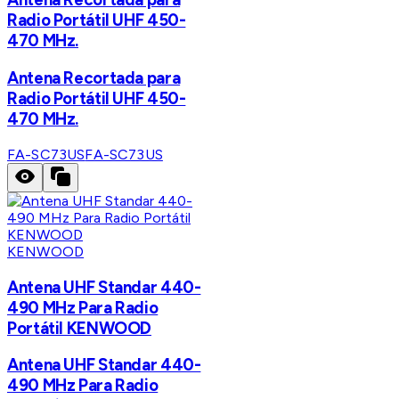
Radio Portátil UHF 450-
470 MHz.
Antena Recortada para
Radio Portátil UHF 450-
470 MHz.
FA-SC73US
FA-SC73US
KENWOOD
Antena UHF Standar 440-
490 MHz Para Radio
Portátil KENWOOD
Antena UHF Standar 440-
490 MHz Para Radio