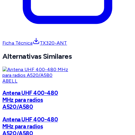
Ficha Técnica
TX320-ANT
Alternativas Similares
ABELL
Antena UHF 400-480
MHz para radios
A520/A580
Antena UHF 400-480
MHz para radios
A520/A580