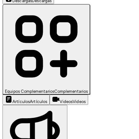
Descargas
Descargas
Equipos Complementarios
Complementarios
Artículos
Artículos
Videos
Videos