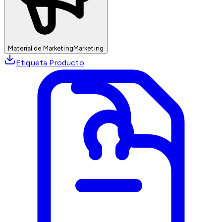
Material de Marketing
Marketing
Etiqueta Producto