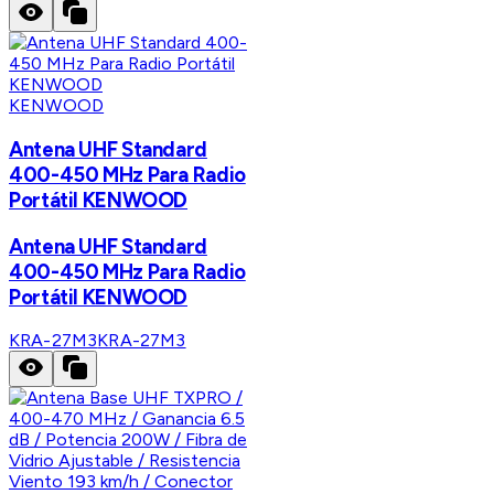
KENWOOD
Antena UHF Standard
400-450 MHz Para Radio
Portátil KENWOOD
Antena UHF Standard
400-450 MHz Para Radio
Portátil KENWOOD
KRA-27M3
KRA-27M3