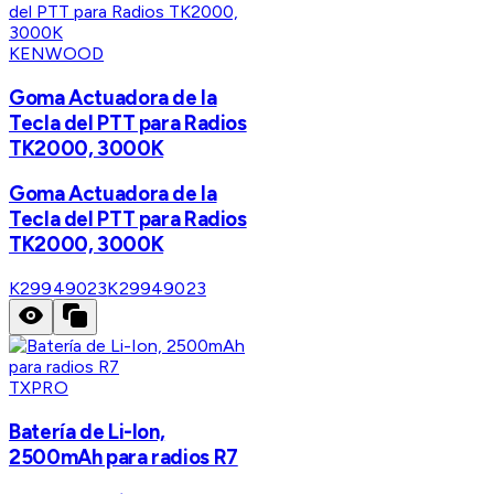
KENWOOD
Goma Actuadora de la
Tecla del PTT para Radios
TK2000, 3000K
Goma Actuadora de la
Tecla del PTT para Radios
TK2000, 3000K
K29949023
K29949023
TXPRO
Batería de Li-Ion,
2500mAh para radios R7