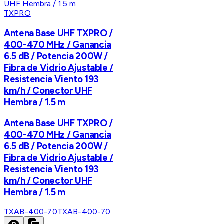
TXPRO
Antena Base UHF TXPRO /
400-470 MHz / Ganancia
6.5 dB / Potencia 200W /
Fibra de Vidrio Ajustable /
Resistencia Viento 193
km/h / Conector UHF
Hembra / 1.5 m
Antena Base UHF TXPRO /
400-470 MHz / Ganancia
6.5 dB / Potencia 200W /
Fibra de Vidrio Ajustable /
Resistencia Viento 193
km/h / Conector UHF
Hembra / 1.5 m
TXAB-400-70
TXAB-400-70