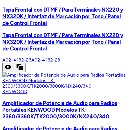
Tapa Frontal con DTMF / Para Terminales NX220 y
NX320K / Interfaz de Marcación por Tono / Panel
de Control Frontal
Tapa Frontal con DTMF / Para Terminales NX220 y
NX320K / Interfaz de Marcación por Tono / Panel
de Control Frontal
A02-4132-23
A02-4132-23
KENWOOD
Amplificador de Potencia de Audio para Radios
Portatiles KENWOOD Modelos TK-
2360/3360K/TK2000/3000K/NX240/340
Amplificador de Potencia de Audio para Radios