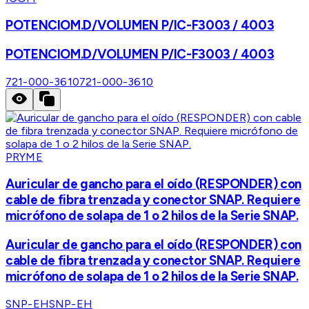
POTENCIOM.D/VOLUMEN P/IC-F3003 / 4003
POTENCIOM.D/VOLUMEN P/IC-F3003 / 4003
721-000-3610
721-000-3610
PRYME
Auricular de gancho para el oído (RESPONDER) con
cable de fibra trenzada y conector SNAP. Requiere
micrófono de solapa de 1 o 2 hilos de la Serie SNAP.
Auricular de gancho para el oído (RESPONDER) con
cable de fibra trenzada y conector SNAP. Requiere
micrófono de solapa de 1 o 2 hilos de la Serie SNAP.
SNP-EH
SNP-EH