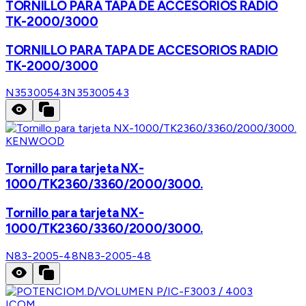
TORNILLO PARA TAPA DE ACCESORIOS RADIO
TK-2000/3000
TORNILLO PARA TAPA DE ACCESORIOS RADIO
TK-2000/3000
N35300543
N35300543
KENWOOD
Tornillo para tarjeta NX-
1000/TK2360/3360/2000/3000.
Tornillo para tarjeta NX-
1000/TK2360/3360/2000/3000.
N83-2005-48
N83-2005-48
ICOM