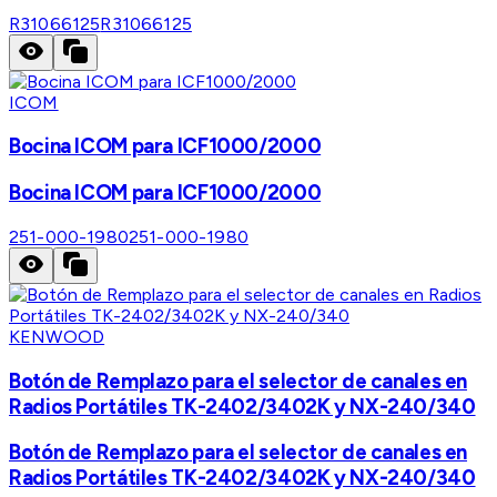
R31066125
R31066125
ICOM
Bocina ICOM para ICF1000/2000
Bocina ICOM para ICF1000/2000
251-000-1980
251-000-1980
KENWOOD
Botón de Remplazo para el selector de canales en
Radios Portátiles TK-2402/3402K y NX-240/340
Botón de Remplazo para el selector de canales en
Radios Portátiles TK-2402/3402K y NX-240/340