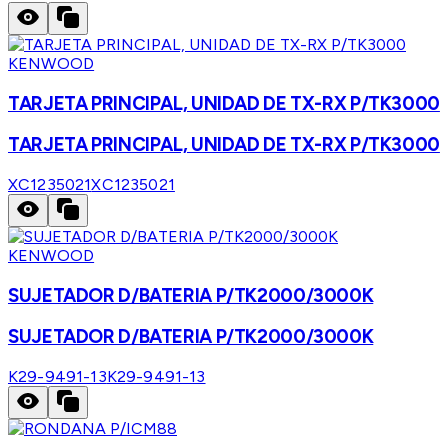
KENWOOD
TARJETA PRINCIPAL, UNIDAD DE TX-RX P/TK3000
TARJETA PRINCIPAL, UNIDAD DE TX-RX P/TK3000
XC1235021
XC1235021
KENWOOD
SUJETADOR D/BATERIA P/TK2000/3000K
SUJETADOR D/BATERIA P/TK2000/3000K
K29-9491-13
K29-9491-13