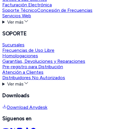
Facturación Electrónica
Soporte Técnico
Concesión de Frecuencias
Servicios Web
Ver más
SOPORTE
Sucursales
Frecuencias de Uso Libre
Homologaciones
Garantías, Devoluciones y Reparaciones
Pre-registro para Distribución
Atención a Clientes
Distribuidores No Autorizados
Ver más
Downloads
Download Anydesk
Síguenos en