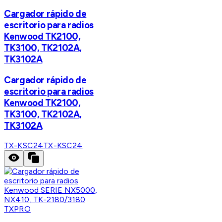
Cargador rápido de
escritorio para radios
Kenwood TK2100,
TK3100, TK2102A,
TK3102A
Cargador rápido de
escritorio para radios
Kenwood TK2100,
TK3100, TK2102A,
TK3102A
TX-KSC24
TX-KSC24
TXPRO