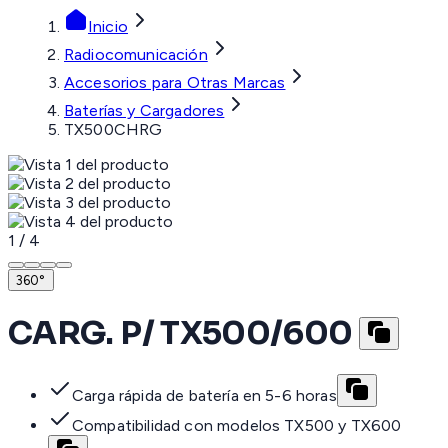
Inicio
Radiocomunicación
Accesorios para Otras Marcas
Baterías y Cargadores
TX500CHRG
1
/
4
360°
CARG. P/ TX500/600
Carga rápida de batería en 5-6 horas
Compatibilidad con modelos TX500 y TX600