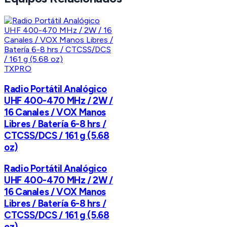
TXPRO
Radio Portátil Analógico
UHF 400-470 MHz / 2W /
16 Canales / VOX Manos
Libres / Batería 6-8 hrs /
CTCSS/DCS / 161 g (5.68
oz)
Radio Portátil Analógico
UHF 400-470 MHz / 2W /
16 Canales / VOX Manos
Libres / Batería 6-8 hrs /
CTCSS/DCS / 161 g (5.68
oz)