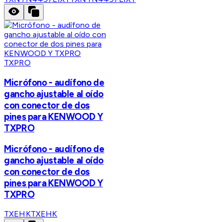
TXPRO
Micrófono - audífono de
gancho ajustable al oído
con conector de dos
pines para KENWOOD Y
TXPRO
Micrófono - audífono de
gancho ajustable al oído
con conector de dos
pines para KENWOOD Y
TXPRO
TXEHK
TXEHK