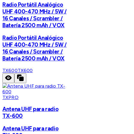
Radio Portátil Analógico
UHF 400-470 MHz / 5W /
16 Canales / Scrambler /
Batería 2500 mAh / VOX
Radio Portátil Analógico
UHF 400-470 MHz / 5W /
16 Canales / Scrambler /
Batería 2500 mAh / VOX
TX600
TX600
TXPRO
Antena UHF para radio
TX-600
Antena UHF para radio