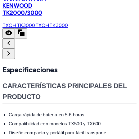
KENWOOD
TK2000/3000
TXCHTK3000
TXCHTK3000
Especificaciones
CARACTERÍSTICAS PRINCIPALES DEL
PRODUCTO
Carga rápida de batería en 5-6 horas
Compatibilidad con modelos TX500 y TX600
Diseño compacto y portátil para fácil transporte