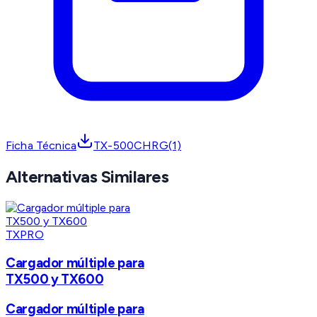
Ficha Técnica
TX-500CHRG(1)
Alternativas Similares
TXPRO
Cargador múltiple para
TX500 y TX600
Cargador múltiple para