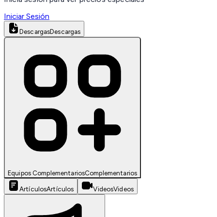
Iniciar Sesión
Descargas
Descargas
Equipos Complementarios
Complementarios
Artículos
Artículos
Videos
Videos