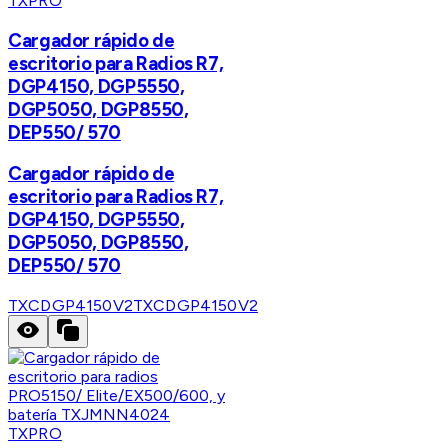
TXPRO
Cargador rápido de
escritorio para Radios R7,
DGP4150, DGP5550,
DGP5050, DGP8550,
DEP550/ 570
Cargador rápido de
escritorio para Radios R7,
DGP4150, DGP5550,
DGP5050, DGP8550,
DEP550/ 570
TXCDGP4150V2
TXCDGP4150V2
TXPRO