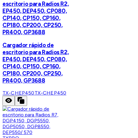
escritorio para Radios R2,
EP450, DEP450, CP080,
CP140, CP150, CP160,
CP180, CP200, CP250,
PR400, GP3688
Cargador rápido de
escritorio para Radios R2,
EP450, DEP450, CP080,
CP140, CP150, CP160,
CP180, CP200, CP250,
PR400, GP3688
TX-CHEP450
TX-CHEP450