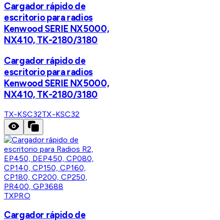
Cargador rápido de
escritorio para radios
Kenwood SERIE NX5000,
NX410, TK-2180/3180
Cargador rápido de
escritorio para radios
Kenwood SERIE NX5000,
NX410, TK-2180/3180
TX-KSC32
TX-KSC32
TXPRO
Cargador rápido de