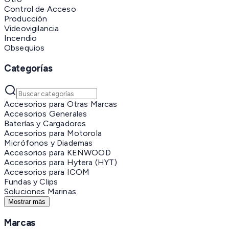
Control de Acceso
Producción
Videovigilancia
Incendio
Obsequios
Categorías
Accesorios para Otras Marcas
Accesorios Generales
Baterías y Cargadores
Accesorios para Motorola
Micrófonos y Diademas
Accesorios para KENWOOD
Accesorios para Hytera (HYT)
Accesorios para ICOM
Fundas y Clips
Soluciones Marinas
Mostrar más
Marcas