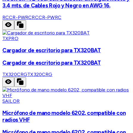
3.4 mts. de Cables Rojo y Negro en AWG 16.
RCCR-PWRC
RCCR-PWRC
TXPRO
Cargador de escritorio para TX320BAT
Cargador de escritorio para TX320BAT
TX320CRG
TX320CRG
SAILOR
Micrófono de mano modelo 6202, compatible con
radios VHF
Micrófono de mano modelo 6202, compatible con