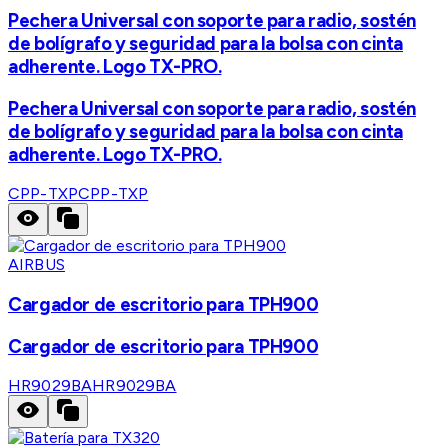
Pechera Universal con soporte para radio, sostén
de bolígrafo y seguridad para la bolsa con cinta
adherente. Logo TX-PRO.
Pechera Universal con soporte para radio, sostén
de bolígrafo y seguridad para la bolsa con cinta
adherente. Logo TX-PRO.
CPP-TXP
CPP-TXP
AIRBUS
Cargador de escritorio para TPH900
Cargador de escritorio para TPH900
HR9029BA
HR9029BA