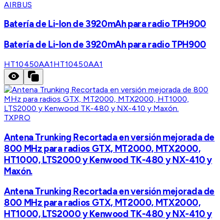
AIRBUS
Batería de Li-Ion de 3920mAh para radio TPH900
Batería de Li-Ion de 3920mAh para radio TPH900
HT10450AA1
HT10450AA1
TXPRO
Antena Trunking Recortada en versión mejorada de
800 MHz para radios GTX, MT2000, MTX2000,
HT1000, LTS2000 y Kenwood TK-480 y NX-410 y
Maxón.
Antena Trunking Recortada en versión mejorada de
800 MHz para radios GTX, MT2000, MTX2000,
HT1000, LTS2000 y Kenwood TK-480 y NX-410 y