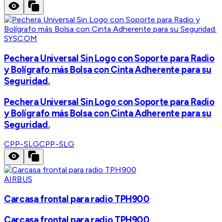
SYSCOM
Pechera Universal Sin Logo con Soporte para Radio
y Bolígrafo más Bolsa con Cinta Adherente para su
Seguridad.
Pechera Universal Sin Logo con Soporte para Radio
y Bolígrafo más Bolsa con Cinta Adherente para su
Seguridad.
CPP-SLG
CPP-SLG
AIRBUS
Carcasa frontal para radio TPH900
Carcasa frontal para radio TPH900