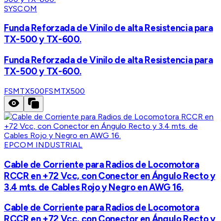
SYSCOM
Funda Reforzada de Vinilo de alta Resistencia para
TX-500 y TX-600.
Funda Reforzada de Vinilo de alta Resistencia para
TX-500 y TX-600.
FSMTX500
FSMTX500
EPCOM INDUSTRIAL
Cable de Corriente para Radios de Locomotora
RCCR en +72 Vcc, con Conector en Ángulo Recto y
3.4 mts. de Cables Rojo y Negro en AWG 16.
Cable de Corriente para Radios de Locomotora
RCCR en +72 Vcc, con Conector en Ángulo Recto y