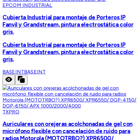
EPCOM INDUSTRIAL
Cubierta Industrial para montaje de Porteros IP
Fanvil y Grandstream, pintura electrostática color
gris.
Cubierta Industrial para montaje de Porteros IP
Fanvil y Grandstream, pintura electrostática color
gris.
BASEINT
BASEINT
TXPRO
Auriculares con orejeras acolchonadas de gel con
micrófono flexible con cancelación de ruido para
radios Motorola (MOTOTRBO?) XPR6500/