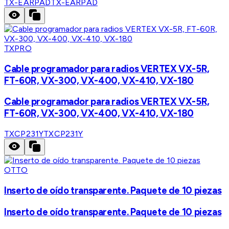
TX-EARPAD
TX-EARPAD
TXPRO
Cable programador para radios VERTEX VX-5R,
FT-60R, VX-300, VX-400, VX-410, VX-180
Cable programador para radios VERTEX VX-5R,
FT-60R, VX-300, VX-400, VX-410, VX-180
TXCP231Y
TXCP231Y
OTTO
Inserto de oído transparente. Paquete de 10 piezas
Inserto de oído transparente. Paquete de 10 piezas