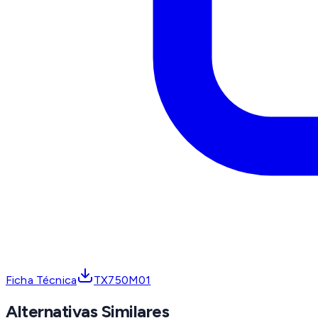
Ficha Técnica
TX750M01
Alternativas Similares