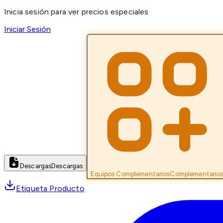
Inicia sesión para ver precios especiales
Iniciar Sesión
Descargas
Descargas
Equipos Complementarios
Complementario
Etiqueta Producto