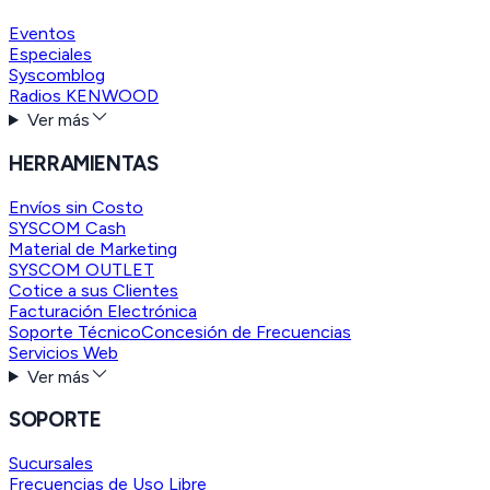
Eventos
Especiales
Syscomblog
Radios KENWOOD
Ver más
HERRAMIENTAS
Envíos sin Costo
SYSCOM Cash
Material de Marketing
SYSCOM OUTLET
Cotice a sus Clientes
Facturación Electrónica
Soporte Técnico
Concesión de Frecuencias
Servicios Web
Ver más
SOPORTE
Sucursales
Frecuencias de Uso Libre