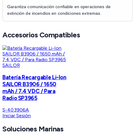
Garantiza comunicación confiable en operaciones de
extinción de incendios en condiciones extremas.
Accesorios Compatibles
SAILOR
Batería Recargable Li-Ion
SAILOR B3906 / 1650
mAh / 7.4 VDC / Para
Radio SP3965
S-403906A
Iniciar Sesión
Soluciones Marinas