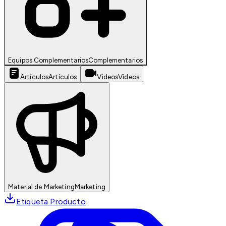
Equipos Complementarios
Complementarios
Artículos
Artículos
Videos
Videos
Material de Marketing
Marketing
Etiqueta Producto