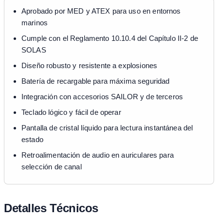
Aprobado por MED y ATEX para uso en entornos
marinos
Cumple con el Reglamento 10.10.4 del Capítulo II-2 de
SOLAS
Diseño robusto y resistente a explosiones
Batería de recargable para máxima seguridad
Integración con accesorios SAILOR y de terceros
Teclado lógico y fácil de operar
Pantalla de cristal líquido para lectura instantánea del
estado
Retroalimentación de audio en auriculares para
selección de canal
Detalles Técnicos