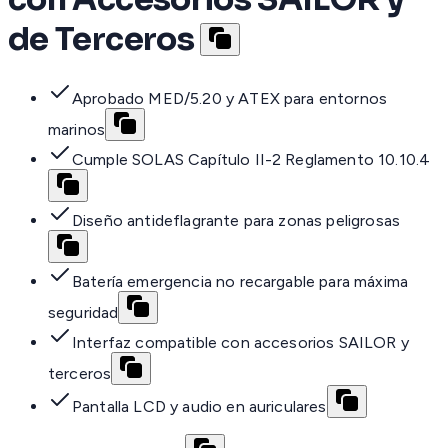
de Terceros
Aprobado MED/5.20 y ATEX para entornos
marinos
Cumple SOLAS Capítulo II-2 Reglamento 10.10.4
Diseño antideflagrante para zonas peligrosas
Batería emergencia no recargable para máxima
seguridad
Interfaz compatible con accesorios SAILOR y
terceros
Pantalla LCD y audio en auriculares