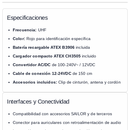
Especificaciones
Frecuencia:
UHF
Color:
Rojo para identificación específica
Batería recargable ATEX B3906
incluida
Cargador compacto ATEX CH3505
incluido
Convertidor AC/DC
de 100-240V~ / 12VDC
Cable de conexión 12-24VDC
de 150 cm
Accesorios incluidos:
Clip de cinturón, antena y cordón
Interfaces y Conectividad
Compatibilidad con accesorios SAILOR y de terceros
Conector para auriculares con retroalimentación de audio