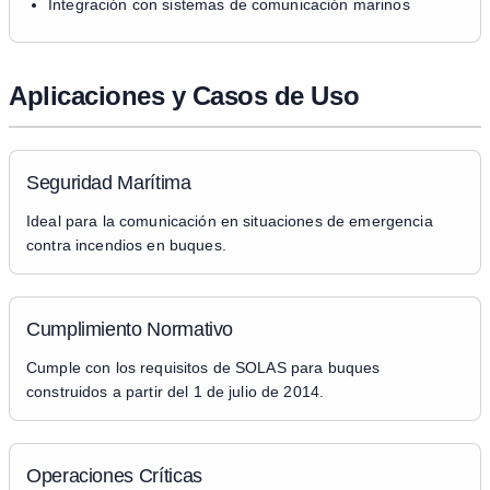
Integración con sistemas de comunicación marinos
Aplicaciones y Casos de Uso
Seguridad Marítima
Ideal para la comunicación en situaciones de emergencia
contra incendios en buques.
Cumplimiento Normativo
Cumple con los requisitos de SOLAS para buques
construidos a partir del 1 de julio de 2014.
Operaciones Críticas