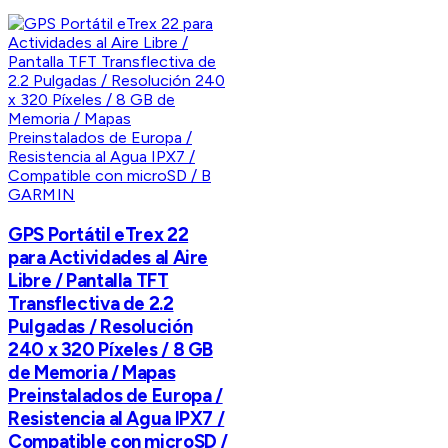
GARMIN
GPS Portátil eTrex 22
para Actividades al Aire
Libre / Pantalla TFT
Transflectiva de 2.2
Pulgadas / Resolución
240 x 320 Píxeles / 8 GB
de Memoria / Mapas
Preinstalados de Europa /
Resistencia al Agua IPX7 /
Compatible con microSD /