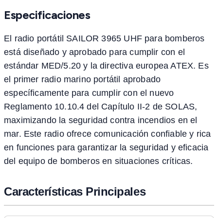
Especificaciones
El radio portátil SAILOR 3965 UHF para bomberos
está diseñado y aprobado para cumplir con el
estándar MED/5.20 y la directiva europea ATEX. Es
el primer radio marino portátil aprobado
específicamente para cumplir con el nuevo
Reglamento 10.10.4 del Capítulo II-2 de SOLAS,
maximizando la seguridad contra incendios en el
mar. Este radio ofrece comunicación confiable y rica
en funciones para garantizar la seguridad y eficacia
del equipo de bomberos en situaciones críticas.
Características Principales