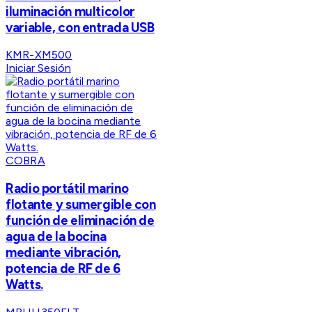
iluminación multicolor
variable, con entrada USB
KMR-XM500
Iniciar Sesión
COBRA
Radio portátil marino
flotante y sumergible con
función de eliminación de
agua de la bocina
mediante vibración,
potencia de RF de 6
Watts.