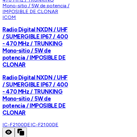
ICOM
Radio Digital NXDN / UHF
/ SUMERGIBLE IP67 / 400
- 470 MHz / TRUNKING
Mono-sitio / 5W de
potencia / IMPOSIBLE DE
CLONAR
Radio Digital NXDN / UHF
/ SUMERGIBLE IP67 / 400
- 470 MHz / TRUNKING
Mono-sitio / 5W de
potencia / IMPOSIBLE DE
CLONAR
IC-F2100DE
IC-F2100DE