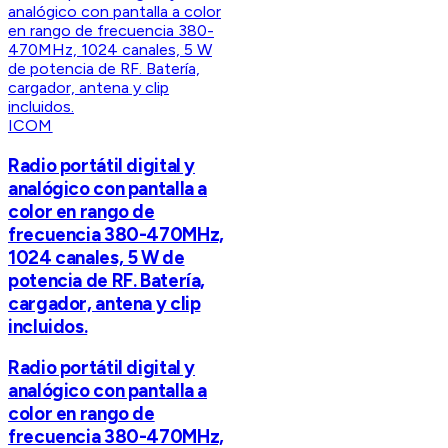
ICOM
Radio portátil digital y
analógico con pantalla a
color en rango de
frecuencia 380-470MHz,
1024 canales, 5 W de
potencia de RF. Batería,
cargador, antena y clip
incluidos.
Radio portátil digital y
analógico con pantalla a
color en rango de
frecuencia 380-470MHz,