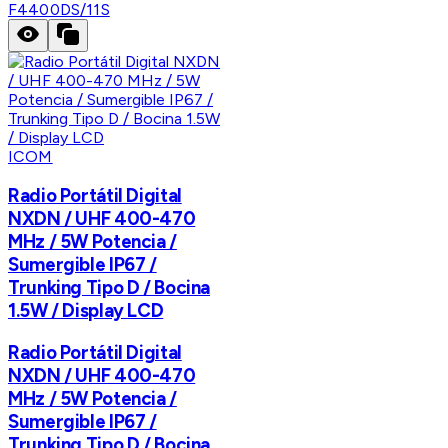
F4400DS/11S
ICOM
Radio Portátil Digital
NXDN / UHF 400-470
MHz / 5W Potencia /
Sumergible IP67 /
Trunking Tipo D / Bocina
1.5W / Display LCD
Radio Portátil Digital
NXDN / UHF 400-470
MHz / 5W Potencia /
Sumergible IP67 /
Trunking Tipo D / Bocina