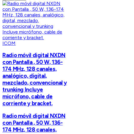
ICOM
Radio móvil digital NXDN
con Pantalla , 50 W, 136-
174 MHz, 128 canales,
analógico, digital,
mezclado, convencional y
trunking Incluye
micrófono, cable de
corriente y bracket.
Radio móvil digital NXDN
con Pantalla , 50 W, 136-
174 MHz, 128 canales,