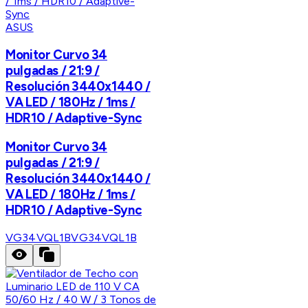
ASUS
Monitor Curvo 34
pulgadas / 21:9 /
Resolución 3440x1440 /
VA LED / 180Hz / 1ms /
HDR10 / Adaptive-Sync
Monitor Curvo 34
pulgadas / 21:9 /
Resolución 3440x1440 /
VA LED / 180Hz / 1ms /
HDR10 / Adaptive-Sync
VG34VQL1B
VG34VQL1B