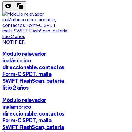
NOTIFIER
Módulo relevador
inalámbrico
direccionable, contactos
Form-C SPDT, malla
SWIFT FlashScan, batería
litio 2 años
Módulo relevador
inalámbrico
direccionable, contactos
Form-C SPDT, malla
SWIFT FlashScan, batería