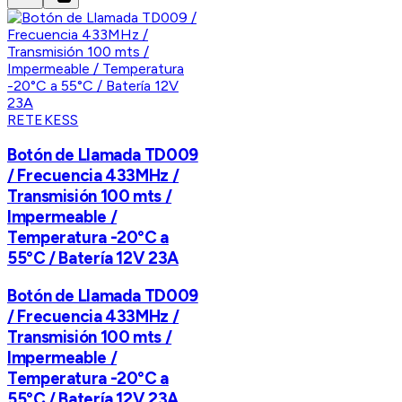
RETEKESS
Botón de Llamada TD009
/ Frecuencia 433MHz /
Transmisión 100 mts /
Impermeable /
Temperatura -20°C a
55°C / Batería 12V 23A
Botón de Llamada TD009
/ Frecuencia 433MHz /
Transmisión 100 mts /
Impermeable /
Temperatura -20°C a
55°C / Batería 12V 23A