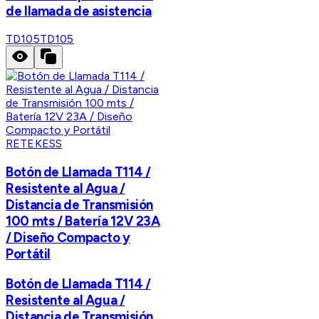
de llamada de asistencia
TD105
TD105
RETEKESS
Botón de Llamada T114 /
Resistente al Agua /
Distancia de Transmisión
100 mts / Batería 12V 23A
/ Diseño Compacto y
Portátil
Botón de Llamada T114 /
Resistente al Agua /
Distancia de Transmisión