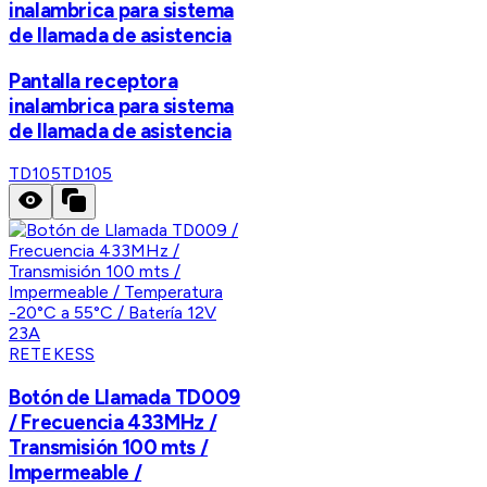
inalambrica para sistema
de llamada de asistencia
Pantalla receptora
inalambrica para sistema
de llamada de asistencia
TD105
TD105
RETEKESS
Botón de Llamada TD009
/ Frecuencia 433MHz /
Transmisión 100 mts /
Impermeable /