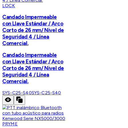
LOCK
Candado Impermeable
con Llave Estándar / Arco
Corto de 26 mm/ Nivel de
Seguridad 4 / Línea
Comercial.
Candado Impermeable
con Llave Estándar / Arco
Corto de 26 mm/ Nivel de
Seguridad 4 / Línea
Comercial.
SYS-C25-S40
SYS-C25-S40
PRYME