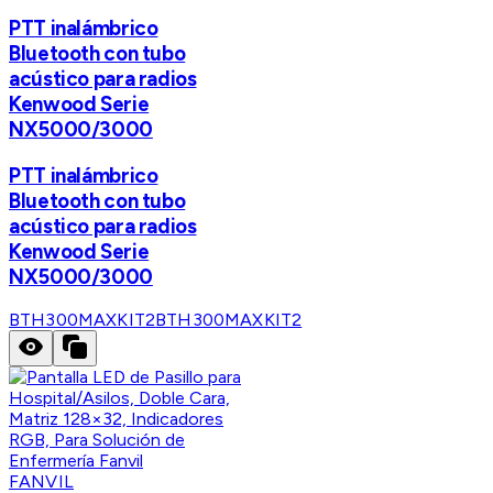
PTT inalámbrico
Bluetooth con tubo
acústico para radios
Kenwood Serie
NX5000/3000
PTT inalámbrico
Bluetooth con tubo
acústico para radios
Kenwood Serie
NX5000/3000
BTH300MAXKIT2
BTH300MAXKIT2
FANVIL