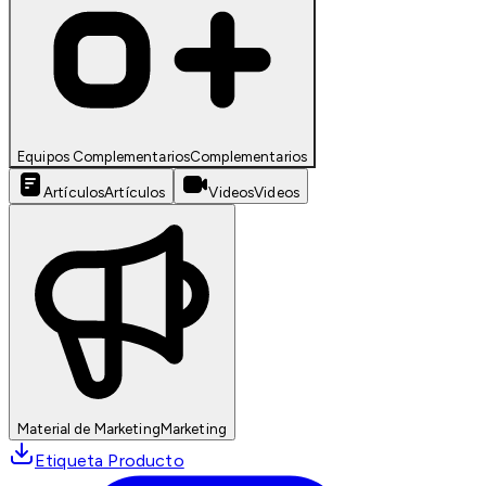
Equipos Complementarios
Complementarios
Artículos
Artículos
Videos
Videos
Material de Marketing
Marketing
Etiqueta Producto