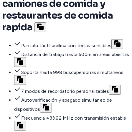
camiones de comida y
restaurantes de comida
rapida
Pantalla táctil acrílica con teclas sensibles
Distancia de trabajo hasta 500m en áreas abiertas
Soporta hasta 998 buscapersonas simultáneos
7 modos de recordatorio personalizables
Autoverificación y apagado simultáneo de
dispositivos
Frecuencia 433.92 MHz con transmisión estable