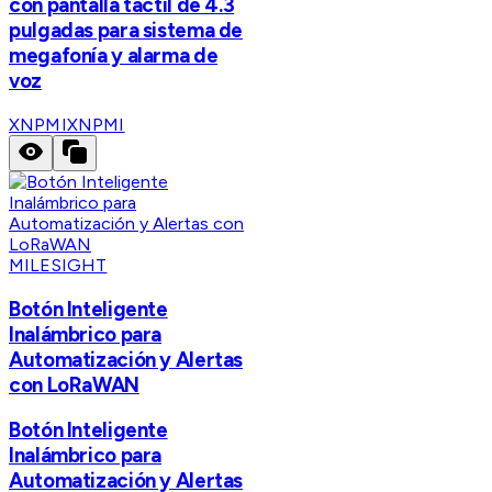
con pantalla táctil de 4.3
pulgadas para sistema de
megafonía y alarma de
voz
XNPMI
XNPMI
MILESIGHT
Botón Inteligente
Inalámbrico para
Automatización y Alertas
con LoRaWAN
Botón Inteligente
Inalámbrico para
Automatización y Alertas