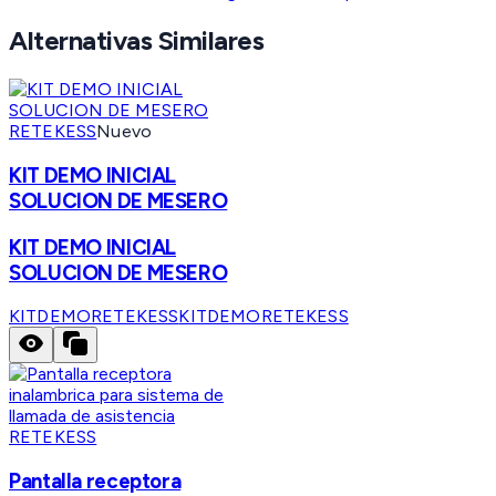
Alternativas Similares
RETEKESS
Nuevo
KIT DEMO INICIAL
SOLUCION DE MESERO
KIT DEMO INICIAL
SOLUCION DE MESERO
KITDEMORETEKESS
KITDEMORETEKESS
RETEKESS
Pantalla receptora