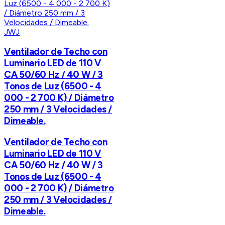
JWJ
Ventilador de Techo con
Luminario LED de 110 V
CA 50/60 Hz / 40 W / 3
Tonos de Luz (6500 - 4
000 - 2 700 K) / Diámetro
250 mm / 3 Velocidades /
Dimeable.
Ventilador de Techo con
Luminario LED de 110 V
CA 50/60 Hz / 40 W / 3
Tonos de Luz (6500 - 4
000 - 2 700 K) / Diámetro
250 mm / 3 Velocidades /
Dimeable.