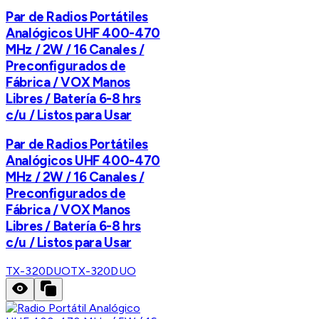
Par de Radios Portátiles
Analógicos UHF 400-470
MHz / 2W / 16 Canales /
Preconfigurados de
Fábrica / VOX Manos
Libres / Batería 6-8 hrs
c/u / Listos para Usar
Par de Radios Portátiles
Analógicos UHF 400-470
MHz / 2W / 16 Canales /
Preconfigurados de
Fábrica / VOX Manos
Libres / Batería 6-8 hrs
c/u / Listos para Usar
TX-320DUO
TX-320DUO