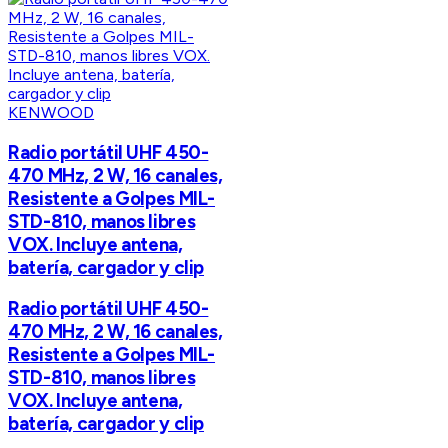
KENWOOD
Radio portátil UHF 450-
470 MHz, 2 W, 16 canales,
Resistente a Golpes MIL-
STD-810, manos libres
VOX. Incluye antena,
batería, cargador y clip
Radio portátil UHF 450-
470 MHz, 2 W, 16 canales,
Resistente a Golpes MIL-
STD-810, manos libres
VOX. Incluye antena,
batería, cargador y clip