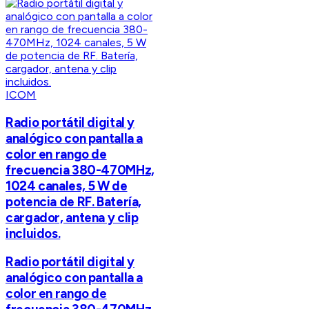
ICOM
Radio portátil digital y
analógico con pantalla a
color en rango de
frecuencia 380-470MHz,
1024 canales, 5 W de
potencia de RF. Batería,
cargador, antena y clip
incluidos.
Radio portátil digital y
analógico con pantalla a
color en rango de