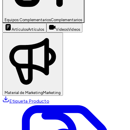
Equipos Complementarios
Complementarios
Artículos
Artículos
Videos
Videos
Material de Marketing
Marketing
Etiqueta Producto