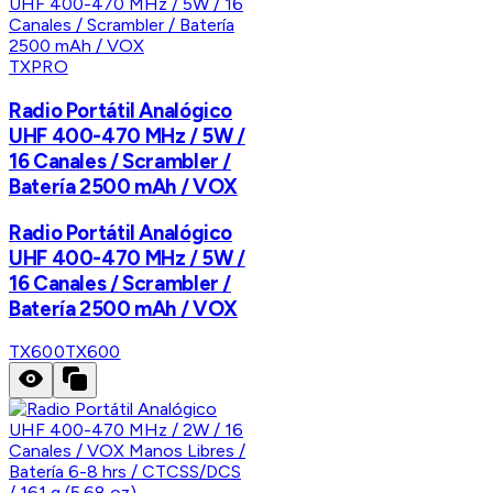
TXPRO
Radio Portátil Analógico
UHF 400-470 MHz / 5W /
16 Canales / Scrambler /
Batería 2500 mAh / VOX
Radio Portátil Analógico
UHF 400-470 MHz / 5W /
16 Canales / Scrambler /
Batería 2500 mAh / VOX
TX600
TX600