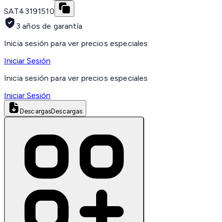
SAT
43191510
3 años de garantía
Inicia sesión para ver precios especiales
Iniciar Sesión
Inicia sesión para ver precios especiales
Iniciar Sesión
Descargas
Descargas