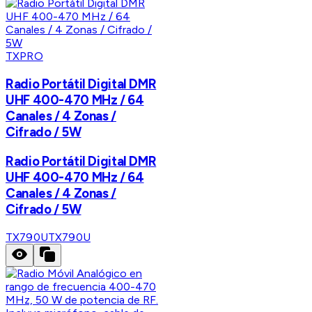
TXPRO
Radio Portátil Digital DMR
UHF 400-470 MHz / 64
Canales / 4 Zonas /
Cifrado / 5W
Radio Portátil Digital DMR
UHF 400-470 MHz / 64
Canales / 4 Zonas /
Cifrado / 5W
TX790U
TX790U