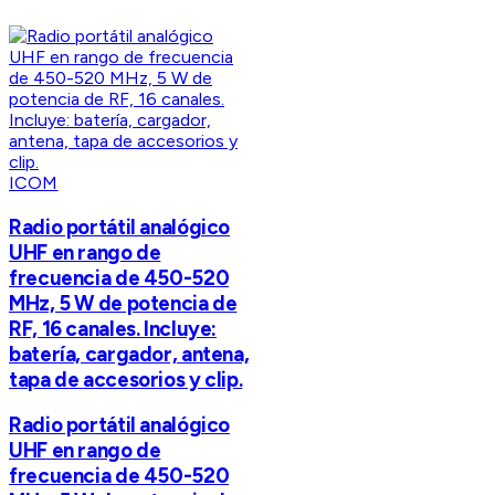
ICOM
Radio portátil analógico
UHF en rango de
frecuencia de 450-520
MHz, 5 W de potencia de
RF, 16 canales. Incluye:
batería, cargador, antena,
tapa de accesorios y clip.
Radio portátil analógico
UHF en rango de
frecuencia de 450-520