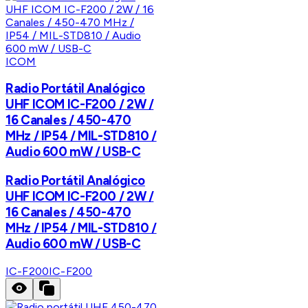
ICOM
Radio Portátil Analógico
UHF ICOM IC-F200 / 2W /
16 Canales / 450-470
MHz / IP54 / MIL-STD810 /
Audio 600 mW / USB-C
Radio Portátil Analógico
UHF ICOM IC-F200 / 2W /
16 Canales / 450-470
MHz / IP54 / MIL-STD810 /
Audio 600 mW / USB-C
IC-F200
IC-F200