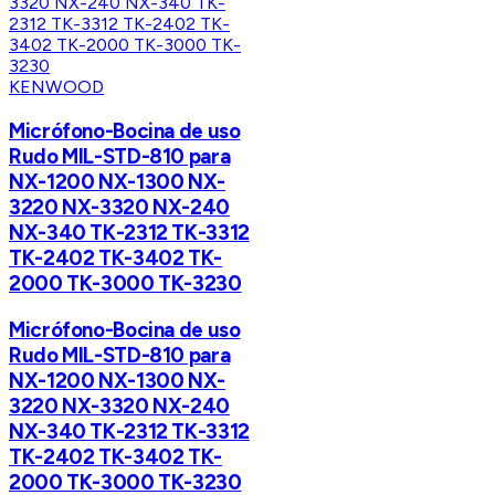
KENWOOD
Micrófono-Bocina de uso
Rudo MIL-STD-810 para
NX-1200 NX-1300 NX-
3220 NX-3320 NX-240
NX-340 TK-2312 TK-3312
TK-2402 TK-3402 TK-
2000 TK-3000 TK-3230
Micrófono-Bocina de uso
Rudo MIL-STD-810 para
NX-1200 NX-1300 NX-
3220 NX-3320 NX-240
NX-340 TK-2312 TK-3312
TK-2402 TK-3402 TK-
2000 TK-3000 TK-3230