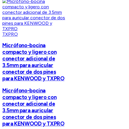
TXPRO
Micrófono-bocina
compacto y ligero con
conector adicional de
3.5mm para auricular
conector de dos pines
para KENWOOD y TXPRO
Micrófono-bocina
compacto y ligero con
conector adicional de
3.5mm para auricular
conector de dos pines
para KENWOOD y TXPRO