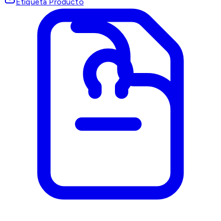
Etiqueta Producto