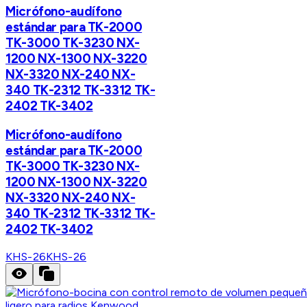
Micrófono-audífono
estándar para TK-2000
TK-3000 TK-3230 NX-
1200 NX-1300 NX-3220
NX-3320 NX-240 NX-
340 TK-2312 TK-3312 TK-
2402 TK-3402
Micrófono-audífono
estándar para TK-2000
TK-3000 TK-3230 NX-
1200 NX-1300 NX-3220
NX-3320 NX-240 NX-
340 TK-2312 TK-3312 TK-
2402 TK-3402
KHS-26
KHS-26