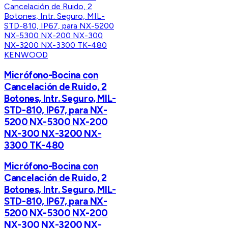
KENWOOD
Micrófono-Bocina con
Cancelación de Ruido, 2
Botones, Intr. Seguro, MIL-
STD-810, IP67, para NX-
5200 NX-5300 NX-200
NX-300 NX-3200 NX-
3300 TK-480
Micrófono-Bocina con
Cancelación de Ruido, 2
Botones, Intr. Seguro, MIL-
STD-810, IP67, para NX-
5200 NX-5300 NX-200
NX-300 NX-3200 NX-