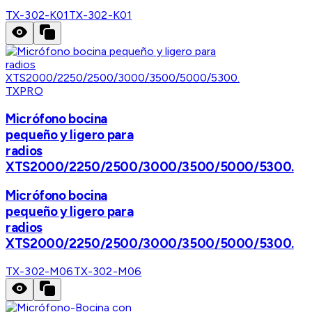
TX-302-K01
TX-302-K01
TXPRO
Micrófono bocina
pequeño y ligero para
radios
XTS2000/2250/2500/3000/3500/5000/5300.
Micrófono bocina
pequeño y ligero para
radios
XTS2000/2250/2500/3000/3500/5000/5300.
TX-302-M06
TX-302-M06