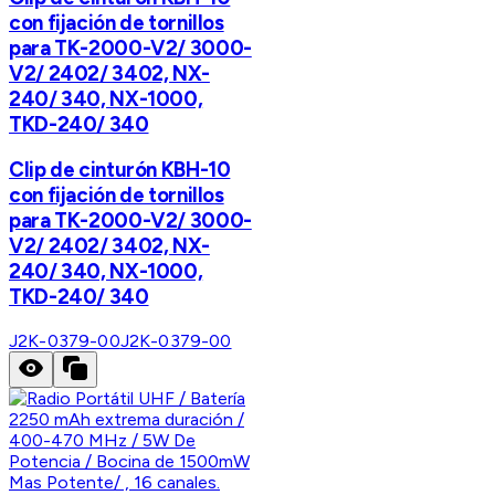
con fijación de tornillos
para TK-2000-V2/ 3000-
V2/ 2402/ 3402, NX-
240/ 340, NX-1000,
TKD-240/ 340
Clip de cinturón KBH-10
con fijación de tornillos
para TK-2000-V2/ 3000-
V2/ 2402/ 3402, NX-
240/ 340, NX-1000,
TKD-240/ 340
J2K-0379-00
J2K-0379-00