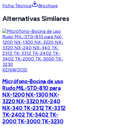
Ficha Técnica
Brochure
Alternativas Similares
KENWOOD
Micrófono-Bocina de uso
Rudo MIL-STD-810 para
NX-1200 NX-1300 NX-
3220 NX-3320 NX-240
NX-340 TK-2312 TK-3312
TK-2402 TK-3402 TK-
2000 TK-3000 TK-3230