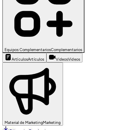
Equipos Complementarios
Complementarios
Artículos
Artículos
Videos
Videos
Material de Marketing
Marketing