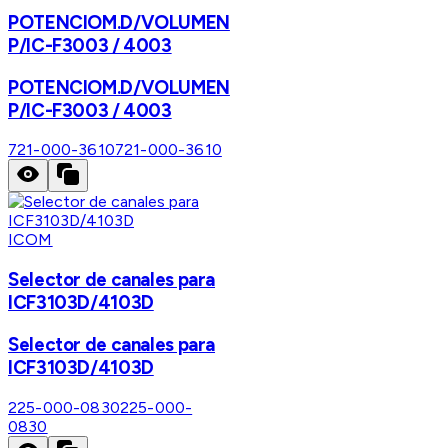
POTENCIOM.D/VOLUMEN
P/IC-F3003 / 4003
POTENCIOM.D/VOLUMEN
P/IC-F3003 / 4003
721-000-3610
721-000-3610
ICOM
Selector de canales para
ICF3103D/4103D
Selector de canales para
ICF3103D/4103D
225-000-0830
225-000-
0830