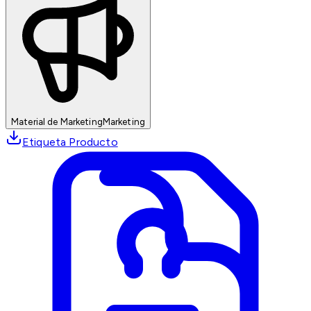
Material de Marketing
Marketing
Etiqueta Producto